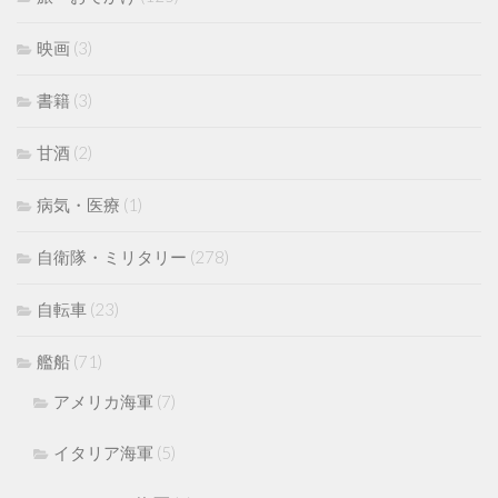
映画
(3)
書籍
(3)
甘酒
(2)
病気・医療
(1)
自衛隊・ミリタリー
(278)
自転車
(23)
艦船
(71)
アメリカ海軍
(7)
イタリア海軍
(5)