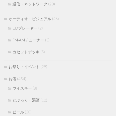
通信・ネットワーク
(23)
オーディオ・ビジュアル
(46)
CDプレーヤー
(2)
FM/AMチューナー
(3)
カセットデッキ
(5)
お祭り・イベント
(29)
お酒
(454)
ウイスキー
(8)
どぶろく・濁酒
(12)
ビール
(20)