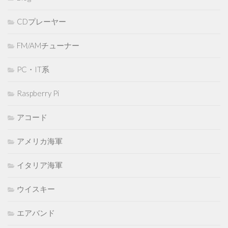
CDプレーヤー
FM/AMチューナー
PC・IT系
Raspberry Pi
アコード
アメリカ海軍
イタリア海軍
ウイスキー
エアバンド