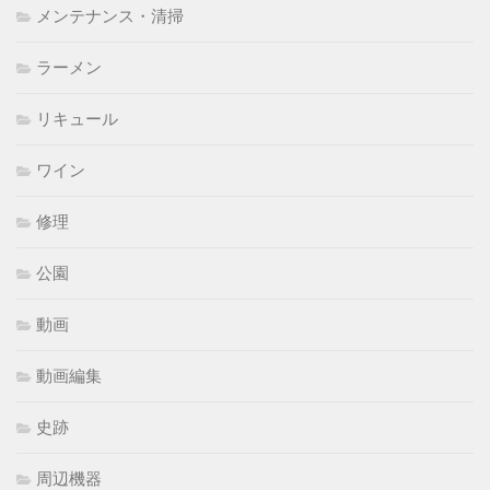
メンテナンス・清掃
ラーメン
リキュール
ワイン
修理
公園
動画
動画編集
史跡
周辺機器