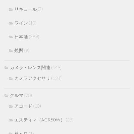
リキュール
(7)
ワイン
(10)
日本酒
(389)
焼酎
(9)
カメラ・レンズ関連
(449)
カメラアクセサリ
(134)
クルマ
(70)
アコード
(10)
エスティマ（ACR50W）
(37)
草ヒロ
(1)