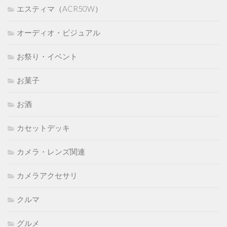
エスティマ（ACR50W）
オーディオ・ビジュアル
お祭り・イベント
お菓子
お酒
カセットデッキ
カメラ・レンズ関連
カメラアクセサリ
クルマ
グルメ