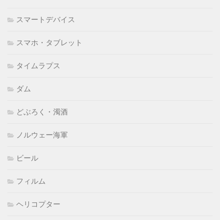
スマートデバイス
スマホ・タブレット
タイムラプス
ダム
どぶろく・濁酒
ノルウェー海軍
ビール
フィルム
ヘリコプター