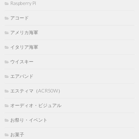
Raspberry Pi
アコード
アメリカ海軍
イタリア海軍
ウイスキー
エアバンド
エスティマ（ACR50W）
オーディオ・ビジュアル
お祭り・イベント
お菓子