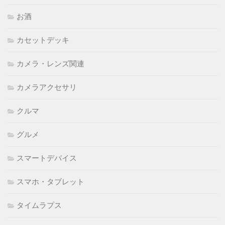
お酒
カセットデッキ
カメラ・レンズ関連
カメラアクセサリ
クルマ
グルメ
スマートデバイス
スマホ・タブレット
タイムラプス