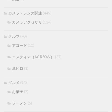
カメラ・レンズ関連
(449)
カメラアクセサリ
(134)
クルマ
(70)
アコード
(10)
エスティマ（ACR50W）
(37)
草ヒロ
(1)
グルメ
(93)
お菓子
(7)
ラーメン
(5)