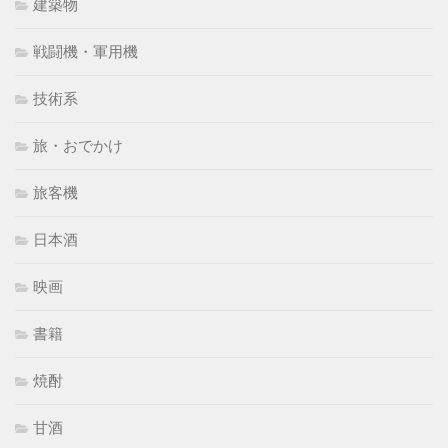
建築物
戦闘機・軍用機
技術系
旅・おでかけ
旅客機
日本酒
映画
書籍
焼酎
甘酒