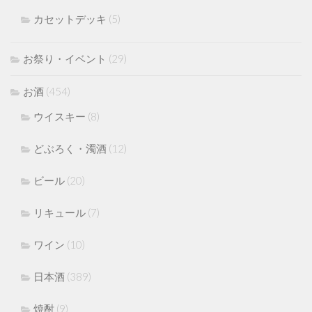
カセットデッキ
(5)
お祭り・イベント
(29)
お酒
(454)
ウイスキー
(8)
どぶろく・濁酒
(12)
ビール
(20)
リキュール
(7)
ワイン
(10)
日本酒
(389)
焼酎
(9)