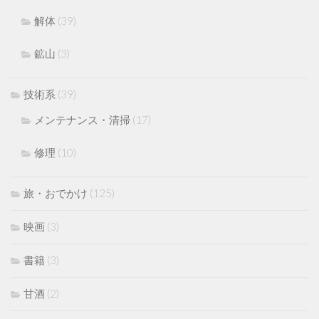
解体
(39)
鉱山
(3)
技術系
(39)
メンテナンス・清掃
(17)
修理
(10)
旅・おでかけ
(125)
映画
(3)
書籍
(3)
甘酒
(2)