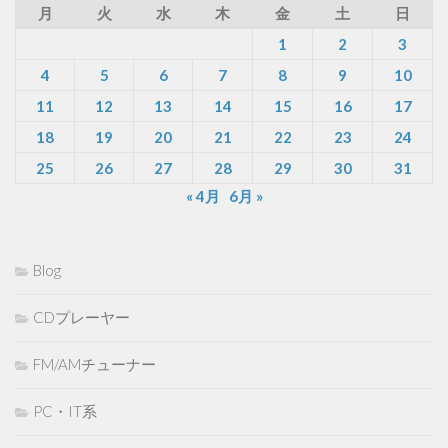
月
火
水
木
金
土
日
1
2
3
4
5
6
7
8
9
10
11
12
13
14
15
16
17
18
19
20
21
22
23
24
25
26
27
28
29
30
31
« 4月
6月 »
Blog
CDプレーヤー
FM/AMチューナー
PC・IT系