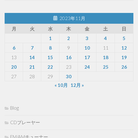
2023年11月
月
火
水
木
金
土
日
1
2
3
4
5
6
7
8
9
10
11
12
13
14
15
16
17
18
19
20
21
22
23
24
25
26
27
28
29
30
« 10月
12月 »
Blog
CDプレーヤー
FM/AMチューナー