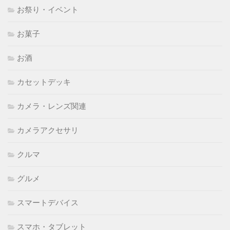
お祭り・イベント
お菓子
お酒
カセットデッキ
カメラ・レンズ関連
カメラアクセサリ
クルマ
グルメ
スマートデバイス
スマホ・タブレット