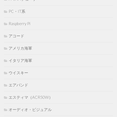
PC・IT系
Raspberry Pi
アコード
アメリカ海軍
イタリア海軍
ウイスキー
エアバンド
エスティマ（ACR50W）
オーディオ・ビジュアル