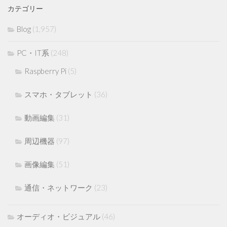
カテゴリー
Blog
(1,957)
PC・IT系
(248)
Raspberry Pi
(5)
スマホ・タブレット
(36)
動画編集
(31)
周辺機器
(97)
画像編集
(51)
通信・ネットワーク
(23)
オーディオ・ビジュアル
(46)