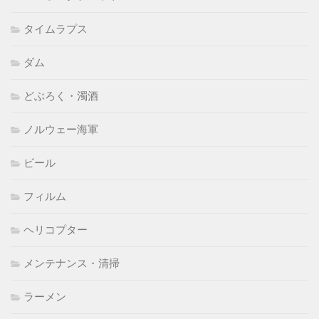
タイムラプス
ダム
どぶろく・濁酒
ノルウェー海軍
ビール
フィルム
ヘリコプター
メンテナンス・清掃
ラーメン