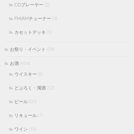
CDプレーヤー
(2)
FM/AMチューナー
(3)
カセットデッキ
(5)
お祭り・イベント
(29)
お酒
(454)
ウイスキー
(8)
どぶろく・濁酒
(12)
ビール
(20)
リキュール
(7)
ワイン
(10)