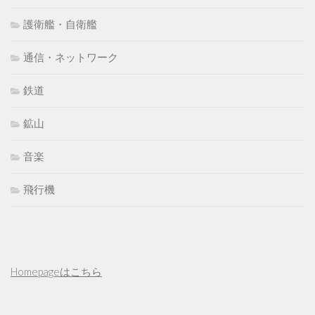
護衛艦・自衛艦
通信・ネットワーク
鉄道
鉱山
音楽
飛行機
Homepageはこちら