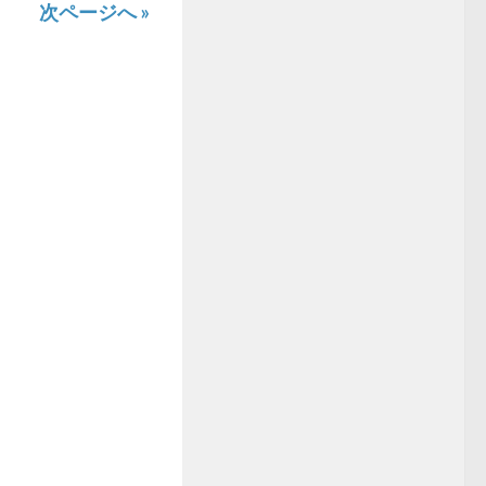
次ページへ »