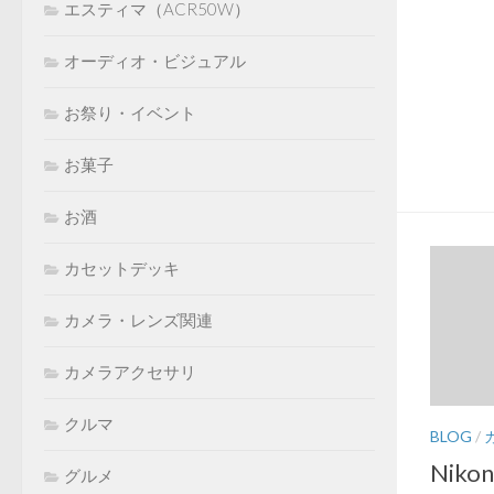
エスティマ（ACR50W）
オーディオ・ビジュアル
お祭り・イベント
お菓子
お酒
カセットデッキ
カメラ・レンズ関連
カメラアクセサリ
クルマ
BLOG
/
Niko
グルメ