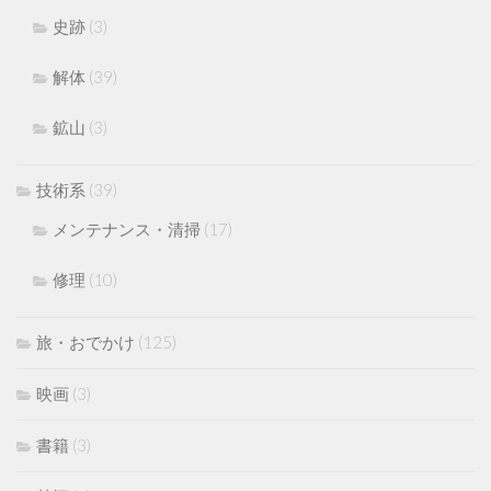
史跡
(3)
解体
(39)
鉱山
(3)
技術系
(39)
メンテナンス・清掃
(17)
修理
(10)
旅・おでかけ
(125)
映画
(3)
書籍
(3)