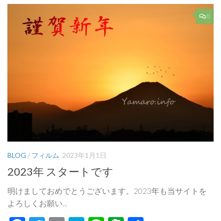
0
BLOG
/
フィルム
2023年1月1日
2023年 スタートです
明けましておめでとうございます。2023年も当サイトを
よろしくお願い...