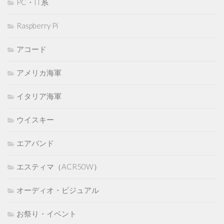
PC・IT系
Raspberry Pi
アコード
アメリカ海軍
イタリア海軍
ウイスキー
エアバンド
エスティマ（ACR50W）
オーディオ・ビジュアル
お祭り・イベント