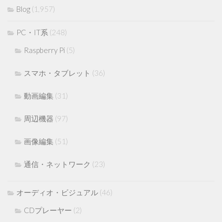
Blog
(1,957)
PC・IT系
(248)
Raspberry Pi
(5)
スマホ・タブレット
(36)
動画編集
(31)
周辺機器
(97)
画像編集
(51)
通信・ネットワーク
(23)
オーディオ・ビジュアル
(46)
CDプレーヤー
(2)