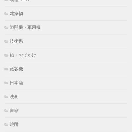
建築物
戦闘機・軍用機
技術系
旅・おでかけ
旅客機
日本酒
映画
書籍
焼酎