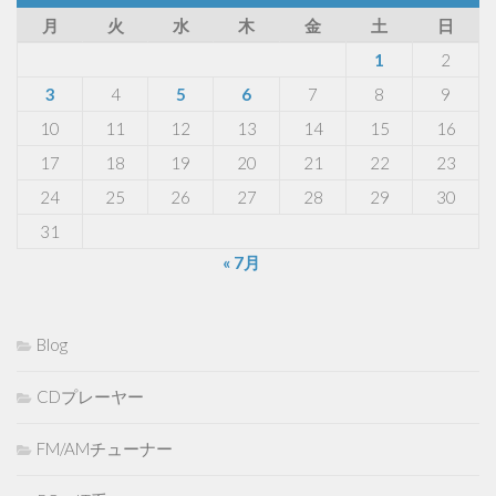
月
火
水
木
金
土
日
1
2
3
4
5
6
7
8
9
10
11
12
13
14
15
16
17
18
19
20
21
22
23
24
25
26
27
28
29
30
31
« 7月
Blog
CDプレーヤー
FM/AMチューナー