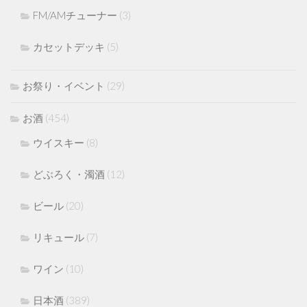
FM/AMチューナー
(3)
カセットデッキ
(5)
お祭り・イベント
(29)
お酒
(454)
ウイスキー
(8)
どぶろく・濁酒
(12)
ビール
(20)
リキュール
(7)
ワイン
(10)
日本酒
(389)