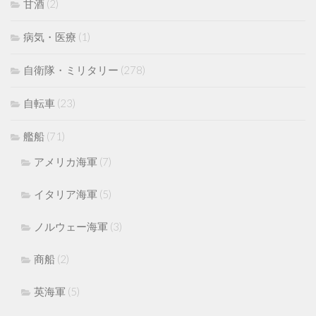
甘酒
(2)
病気・医療
(1)
自衛隊・ミリタリー
(278)
自転車
(23)
艦船
(71)
アメリカ海軍
(7)
イタリア海軍
(5)
ノルウェー海軍
(3)
商船
(2)
英海軍
(5)