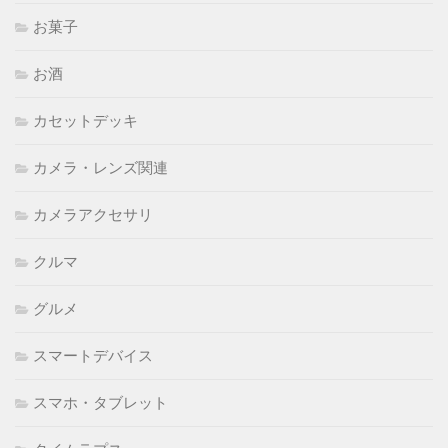
お菓子
お酒
カセットデッキ
カメラ・レンズ関連
カメラアクセサリ
クルマ
グルメ
スマートデバイス
スマホ・タブレット