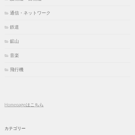
通信・ネットワーク
鉄道
鉱山
音楽
飛行機
Homepageはこちら
カテゴリー