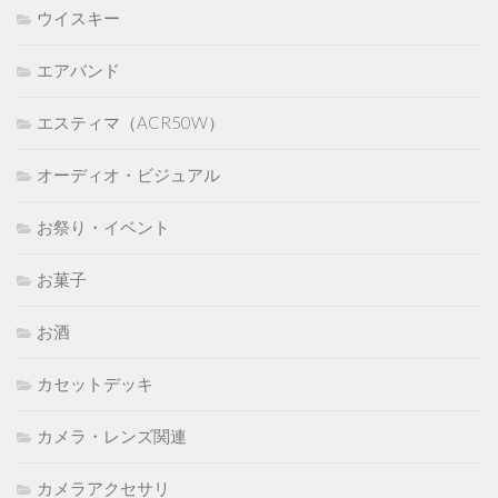
ウイスキー
エアバンド
エスティマ（ACR50W）
オーディオ・ビジュアル
お祭り・イベント
お菓子
お酒
カセットデッキ
カメラ・レンズ関連
カメラアクセサリ