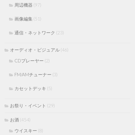
周辺機器
(97)
画像編集
(51)
通信・ネットワーク
(23)
オーディオ・ビジュアル
(46)
CDプレーヤー
(2)
FM/AMチューナー
(3)
カセットデッキ
(5)
お祭り・イベント
(29)
お酒
(454)
ウイスキー
(8)