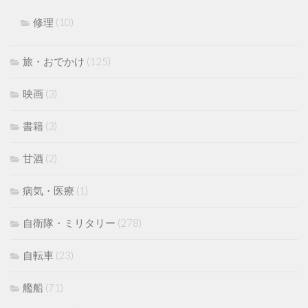
修理
(10)
旅・おでかけ
(125)
映画
(3)
書籍
(3)
甘酒
(2)
病気・医療
(1)
自衛隊・ミリタリー
(278)
自転車
(23)
艦船
(71)