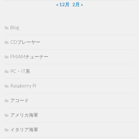
« 12月
2月 »
Blog
CDプレーヤー
FM/AMチューナー
PC・IT系
Raspberry Pi
アコード
アメリカ海軍
イタリア海軍