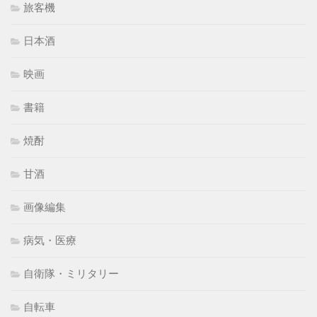
旅客機
日本酒
映画
書籍
焼酎
甘酒
画像編集
病気・医療
自衛隊・ミリタリー
自転車