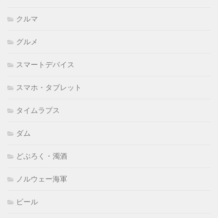
クルマ
グルメ
スマートデバイス
スマホ・タブレット
タイムラプス
ダム
どぶろく・濁酒
ノルウェー海軍
ビール