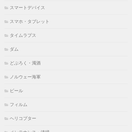
スマートデバイス
スマホ・タブレット
タイムラプス
ダム
どぶろく・濁酒
ノルウェー海軍
ビール
フィルム
ヘリコプター