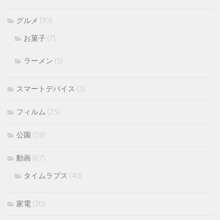
グルメ
(93)
お菓子
(7)
ラーメン
(5)
スマートデバイス
(3)
フィルム
(35)
公園
(59)
動画
(87)
タイムラプス
(40)
家電
(20)