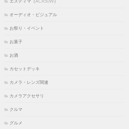
エスティマ（ACR50W）
オーディオ・ビジュアル
お祭り・イベント
お菓子
お酒
カセットデッキ
カメラ・レンズ関連
カメラアクセサリ
クルマ
グルメ