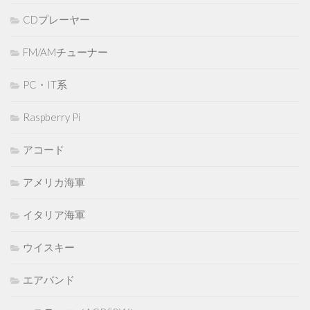
CDプレーヤー
FM/AMチューナー
PC・IT系
Raspberry Pi
アコード
アメリカ海軍
イタリア海軍
ウイスキー
エアバンド