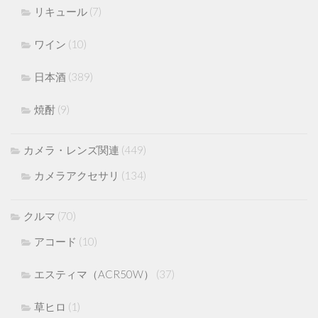
リキュール
(7)
ワイン
(10)
日本酒
(389)
焼酎
(9)
カメラ・レンズ関連
(449)
カメラアクセサリ
(134)
クルマ
(70)
アコード
(10)
エスティマ（ACR50W）
(37)
草ヒロ
(1)