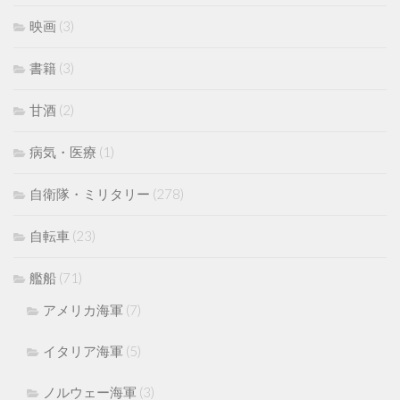
映画
(3)
書籍
(3)
甘酒
(2)
病気・医療
(1)
自衛隊・ミリタリー
(278)
自転車
(23)
艦船
(71)
アメリカ海軍
(7)
イタリア海軍
(5)
ノルウェー海軍
(3)