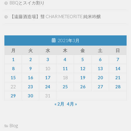
BBQとスイカ割り
【遠藤酒造場】彗 CHAR METEORITE 純米吟醸
2021年3月
月
火
水
木
金
土
日
1
2
3
4
5
6
7
8
9
10
11
12
13
14
15
16
17
18
19
20
21
22
23
24
25
26
27
28
29
30
31
« 2月
4月 »
Blog