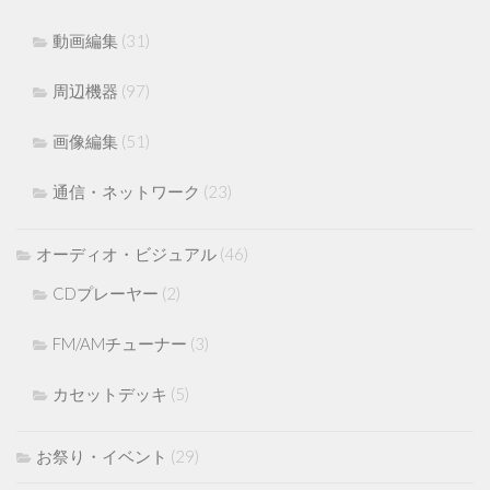
動画編集
(31)
周辺機器
(97)
画像編集
(51)
通信・ネットワーク
(23)
オーディオ・ビジュアル
(46)
CDプレーヤー
(2)
FM/AMチューナー
(3)
カセットデッキ
(5)
お祭り・イベント
(29)