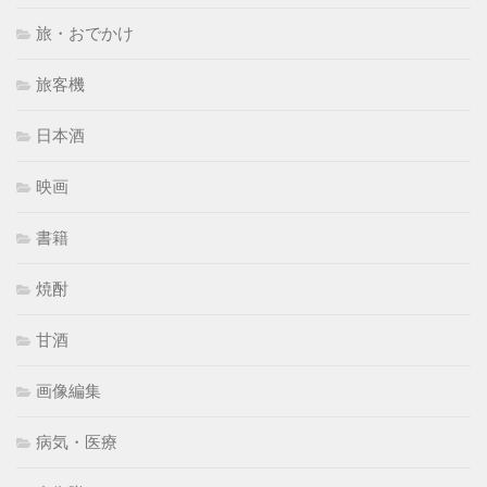
旅・おでかけ
旅客機
日本酒
映画
書籍
焼酎
甘酒
画像編集
病気・医療