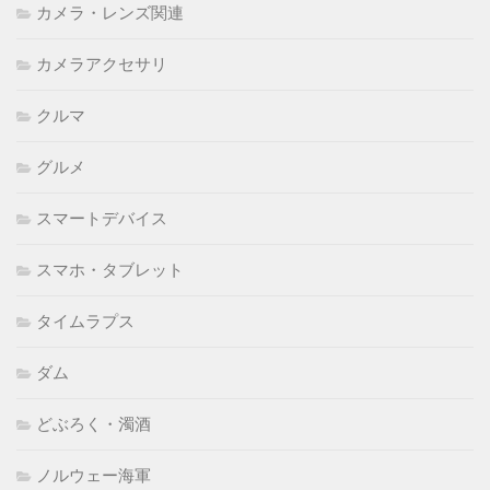
カメラ・レンズ関連
カメラアクセサリ
クルマ
グルメ
スマートデバイス
スマホ・タブレット
タイムラプス
ダム
どぶろく・濁酒
ノルウェー海軍