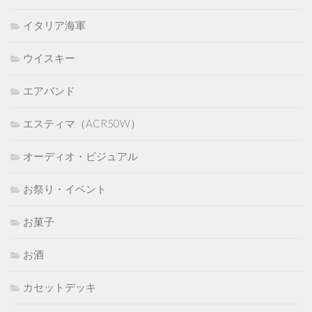
イタリア海軍
ウイスキー
エアバンド
エスティマ（ACR50W）
オーディオ・ビジュアル
お祭り・イベント
お菓子
お酒
カセットデッキ