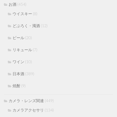
お酒
(454)
ウイスキー
(8)
どぶろく・濁酒
(12)
ビール
(20)
リキュール
(7)
ワイン
(10)
日本酒
(389)
焼酎
(9)
カメラ・レンズ関連
(449)
カメラアクセサリ
(134)