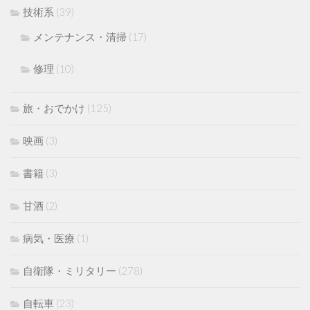
技術系
(39)
メンテナンス・清掃
(17)
修理
(10)
旅・おでかけ
(125)
映画
(3)
書籍
(3)
甘酒
(2)
病気・医療
(1)
自衛隊・ミリタリー
(278)
自転車
(23)