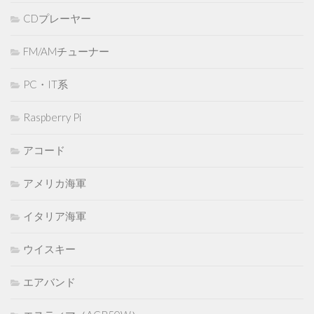
CDプレーヤー
FM/AMチューナー
PC・IT系
Raspberry Pi
アコード
アメリカ海軍
イタリア海軍
ウイスキー
エアバンド