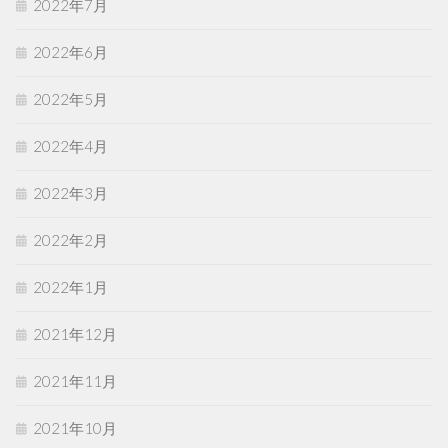
2022年7月
2022年6月
2022年5月
2022年4月
2022年3月
2022年2月
2022年1月
2021年12月
2021年11月
2021年10月