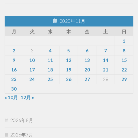
2020年11月
月
火
水
木
金
土
日
1
2
3
4
5
6
7
8
9
10
11
12
13
14
15
16
17
18
19
20
21
22
23
24
25
26
27
28
29
30
« 10月
12月 »
2026年8月
2026年7月