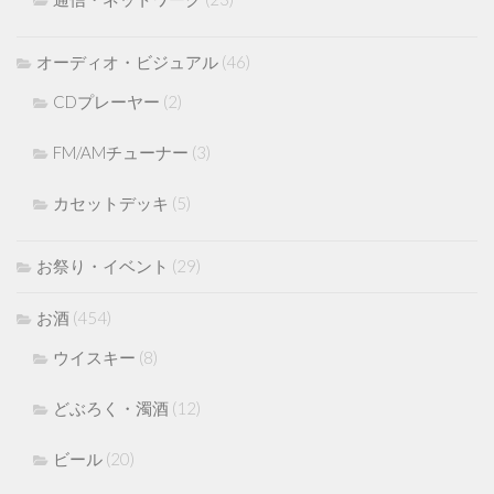
オーディオ・ビジュアル
(46)
CDプレーヤー
(2)
FM/AMチューナー
(3)
カセットデッキ
(5)
お祭り・イベント
(29)
お酒
(454)
ウイスキー
(8)
どぶろく・濁酒
(12)
ビール
(20)