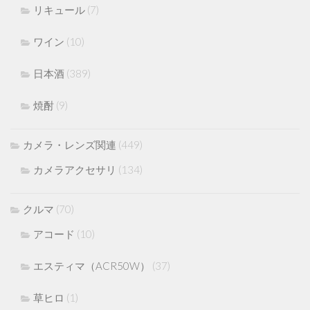
リキュール
(7)
ワイン
(10)
日本酒
(389)
焼酎
(9)
カメラ・レンズ関連
(449)
カメラアクセサリ
(134)
クルマ
(70)
アコード
(10)
エスティマ（ACR50W）
(37)
草ヒロ
(1)