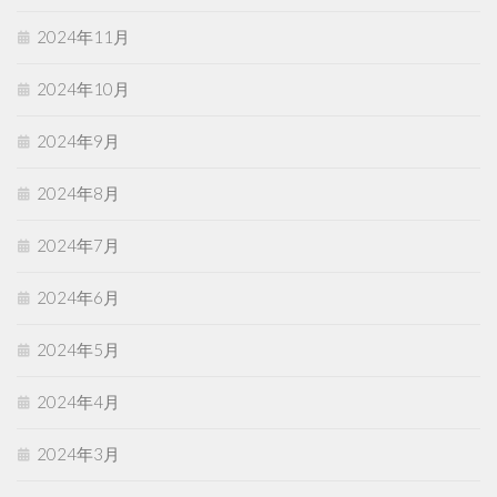
2024年11月
2024年10月
2024年9月
2024年8月
2024年7月
2024年6月
2024年5月
2024年4月
2024年3月