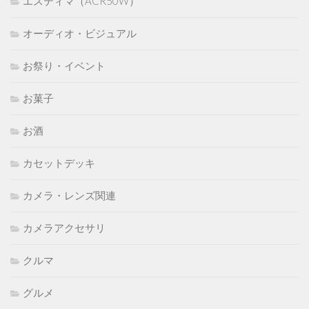
エスティマ（ACR50W）
オーディオ・ビジュアル
お祭り・イベント
お菓子
お酒
カセットデッキ
カメラ・レンズ関連
カメラアクセサリ
クルマ
グルメ