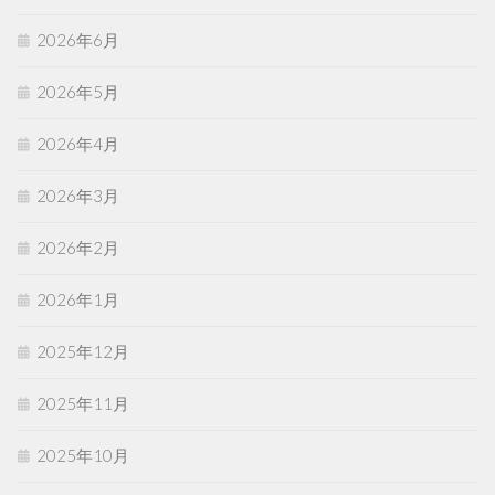
2026年6月
2026年5月
2026年4月
2026年3月
2026年2月
2026年1月
2025年12月
2025年11月
2025年10月