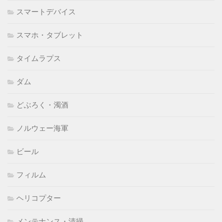
スマートデバイス
スマホ・タブレット
タイムラプス
ダム
どぶろく・濁酒
ノルウェー海軍
ビール
フィルム
ヘリコプター
メンテナンス・清掃