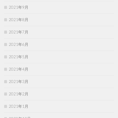
2021年9月
2021年8月
2021年7月
2021年6月
2021年5月
2021年4月
2021年3月
2021年2月
2021年1月