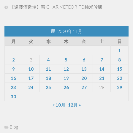
【遠藤酒造場】彗 CHAR METEORITE 純米吟醸
2020年11月
月
火
水
木
金
土
日
1
2
3
4
5
6
7
8
9
10
11
12
13
14
15
16
17
18
19
20
21
22
23
24
25
26
27
28
29
30
« 10月
12月 »
Blog