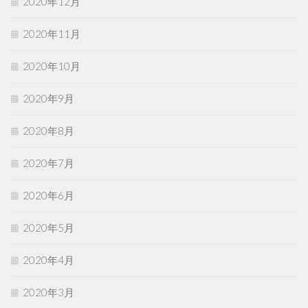
2020年12月
2020年11月
2020年10月
2020年9月
2020年8月
2020年7月
2020年6月
2020年5月
2020年4月
2020年3月