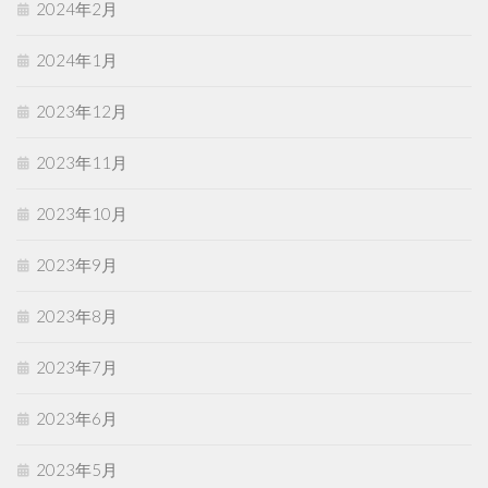
2024年2月
2024年1月
2023年12月
2023年11月
2023年10月
2023年9月
2023年8月
2023年7月
2023年6月
2023年5月