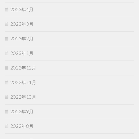
2023年4月
2023年3月
2023年2月
2023年1月
2022年12月
2022年11月
2022年10月
2022年9月
2022年8月