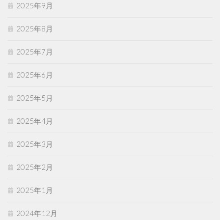
2025年9月
2025年8月
2025年7月
2025年6月
2025年5月
2025年4月
2025年3月
2025年2月
2025年1月
2024年12月