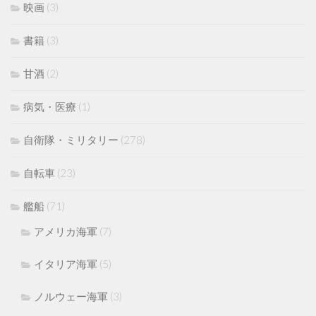
映画
(3)
書籍
(3)
甘酒
(2)
病気・医療
(1)
自衛隊・ミリタリー
(278)
自転車
(23)
艦船
(71)
アメリカ海軍
(7)
イタリア海軍
(5)
ノルウェー海軍
(3)