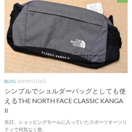
BLOG
2023年5月16日
シンプルでショルダーバッグとしても使
えるTHE NORTH FACE CLASSIC KANGA
II
先日、ショッピングモールに入っていたスポーツオーソリ
ティで何気なく散...