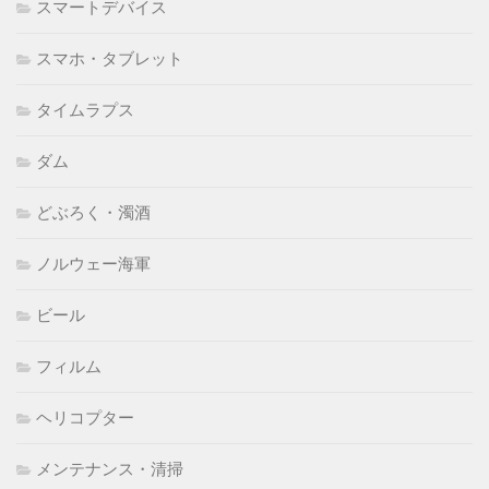
スマートデバイス
スマホ・タブレット
タイムラプス
ダム
どぶろく・濁酒
ノルウェー海軍
ビール
フィルム
ヘリコプター
メンテナンス・清掃