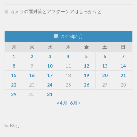
カメラの雨対策とアフターケアはしっかりと
2023年5月
月
火
水
木
金
土
日
1
2
3
4
5
6
7
8
9
10
11
12
13
14
15
16
17
18
19
20
21
22
23
24
25
26
27
28
29
30
31
« 4月
6月 »
Blog