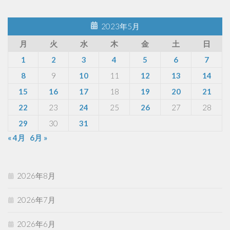
2023年5月
月
火
水
木
金
土
日
1
2
3
4
5
6
7
8
9
10
11
12
13
14
15
16
17
18
19
20
21
22
23
24
25
26
27
28
29
30
31
« 4月
6月 »
2026年8月
2026年7月
2026年6月