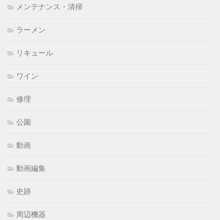
メンテナンス・清掃
ラーメン
リキュール
ワイン
修理
公園
動画
動画編集
史跡
周辺機器