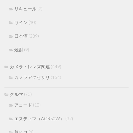
リキュール
(7)
ワイン
(10)
日本酒
(389)
焼酎
(9)
カメラ・レンズ関連
(449)
カメラアクセサリ
(134)
クルマ
(70)
アコード
(10)
エスティマ（ACR50W）
(37)
草ヒロ
(1)