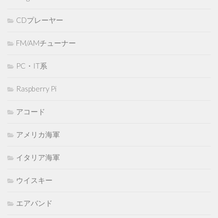
CDプレーヤー
FM/AMチューナー
PC・IT系
Raspberry Pi
アコード
アメリカ海軍
イタリア海軍
ウイスキー
エアバンド