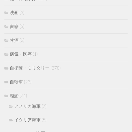
映画
(3)
書籍
(3)
甘酒
(2)
病気・医療
(1)
自衛隊・ミリタリー
(278)
自転車
(23)
艦船
(71)
アメリカ海軍
(7)
イタリア海軍
(5)