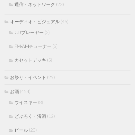
通信・ネットワーク
(23)
オーディオ・ビジュアル
(46)
CDプレーヤー
(2)
FM/AMチューナー
(3)
カセットデッキ
(5)
お祭り・イベント
(29)
お酒
(454)
ウイスキー
(8)
どぶろく・濁酒
(12)
ビール
(20)