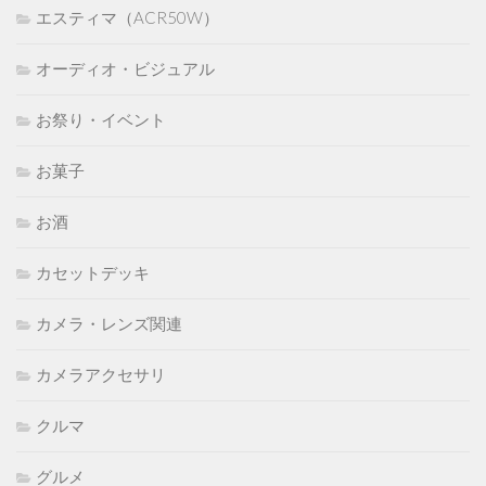
エスティマ（ACR50W）
オーディオ・ビジュアル
お祭り・イベント
お菓子
お酒
カセットデッキ
カメラ・レンズ関連
カメラアクセサリ
クルマ
グルメ