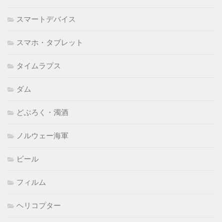
スマートデバイス
スマホ・タブレット
タイムラプス
ダム
どぶろく・濁酒
ノルウェー海軍
ビール
フィルム
ヘリコプター