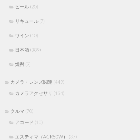
ビール
(20)
リキュール
(7)
ワイン
(10)
日本酒
(389)
焼酎
(9)
カメラ・レンズ関連
(449)
カメラアクセサリ
(134)
クルマ
(70)
アコード
(10)
エスティマ（ACR50W）
(37)