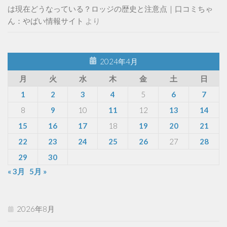
は現在どうなっている？ロッジの歴史と注意点｜口コミちゃ
ん：やばい情報サイト
より
2024年4月
月
火
水
木
金
土
日
1
2
3
4
5
6
7
8
9
10
11
12
13
14
15
16
17
18
19
20
21
22
23
24
25
26
27
28
29
30
« 3月
5月 »
2026年8月