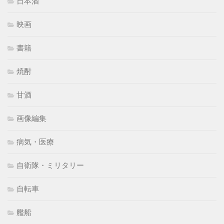
日本酒
映画
書籍
焼酎
甘酒
画像編集
病気・医療
自衛隊・ミリタリー
自転車
艦船