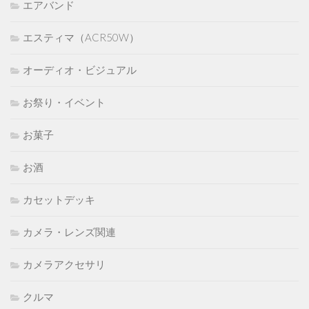
エアバンド
エスティマ（ACR50W）
オーディオ・ビジュアル
お祭り・イベント
お菓子
お酒
カセットデッキ
カメラ・レンズ関連
カメラアクセサリ
クルマ