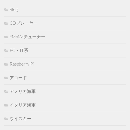
Blog
CDプレーヤー
FM/AMチューナー
PC・IT系
Raspberry Pi
アコード
アメリカ海軍
イタリア海軍
ウイスキー