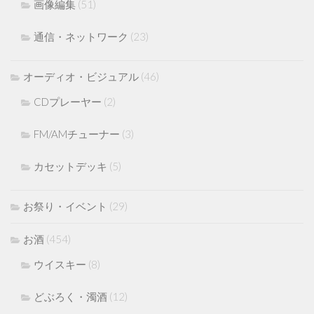
画像編集
(51)
通信・ネットワーク
(23)
オーディオ・ビジュアル
(46)
CDプレーヤー
(2)
FM/AMチューナー
(3)
カセットデッキ
(5)
お祭り・イベント
(29)
お酒
(454)
ウイスキー
(8)
どぶろく・濁酒
(12)