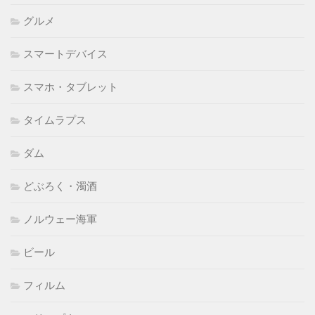
グルメ
スマートデバイス
スマホ・タブレット
タイムラプス
ダム
どぶろく・濁酒
ノルウェー海軍
ビール
フィルム