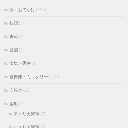
旅・おでかけ
(125)
映画
(3)
書籍
(3)
甘酒
(2)
病気・医療
(1)
自衛隊・ミリタリー
(278)
自転車
(23)
艦船
(71)
アメリカ海軍
(7)
イタリア海軍
(5)