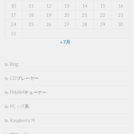
10
11
12
13
14
15
16
17
18
19
20
21
22
23
24
25
26
27
28
29
30
31
« 7月
Blog
CDプレーヤー
FM/AMチューナー
PC・IT系
Raspberry Pi