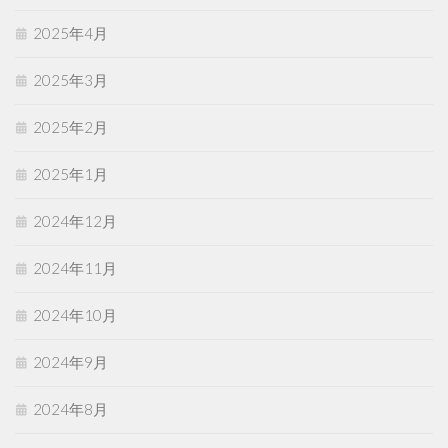
2025年4月
2025年3月
2025年2月
2025年1月
2024年12月
2024年11月
2024年10月
2024年9月
2024年8月