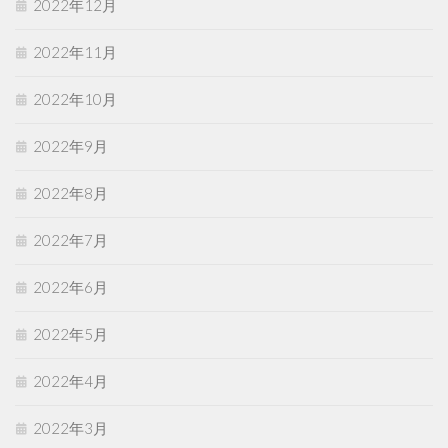
2022年12月
2022年11月
2022年10月
2022年9月
2022年8月
2022年7月
2022年6月
2022年5月
2022年4月
2022年3月