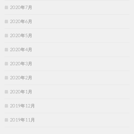
2020年7月
2020年6月
2020年5月
2020年4月
2020年3月
2020年2月
2020年1月
2019年12月
2019年11月