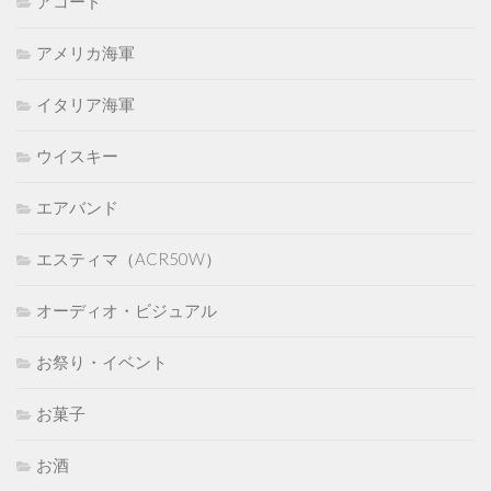
アコード
アメリカ海軍
イタリア海軍
ウイスキー
エアバンド
エスティマ（ACR50W）
オーディオ・ビジュアル
お祭り・イベント
お菓子
お酒