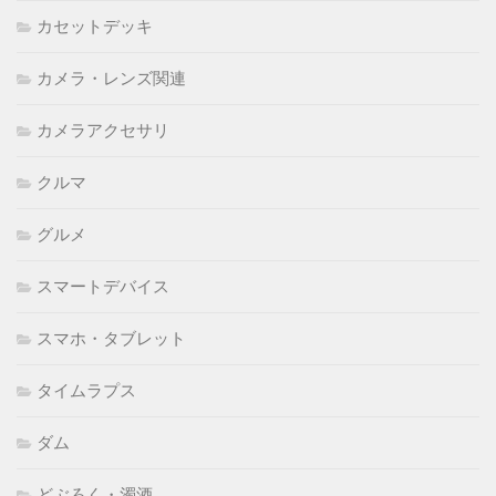
カセットデッキ
カメラ・レンズ関連
カメラアクセサリ
クルマ
グルメ
スマートデバイス
スマホ・タブレット
タイムラプス
ダム
どぶろく・濁酒