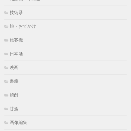
技術系
旅・おでかけ
旅客機
日本酒
映画
書籍
焼酎
甘酒
画像編集