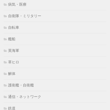
病気・医療
自衛隊・ミリタリー
自転車
艦船
英海軍
草ヒロ
解体
護衛艦・自衛艦
通信・ネットワーク
鉄道