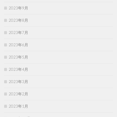
2023年9月
2023年8月
2023年7月
2023年6月
2023年5月
2023年4月
2023年3月
2023年2月
2023年1月