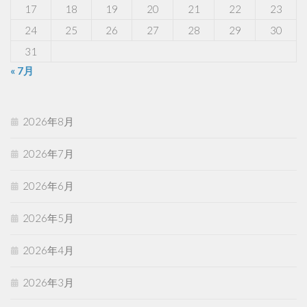
17
18
19
20
21
22
23
24
25
26
27
28
29
30
31
« 7月
2026年8月
2026年7月
2026年6月
2026年5月
2026年4月
2026年3月