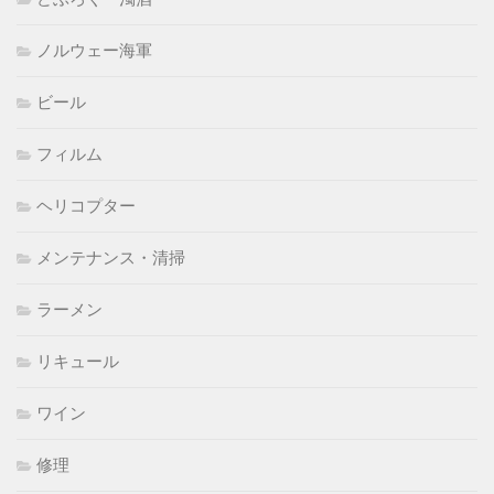
ノルウェー海軍
ビール
フィルム
ヘリコプター
メンテナンス・清掃
ラーメン
リキュール
ワイン
修理