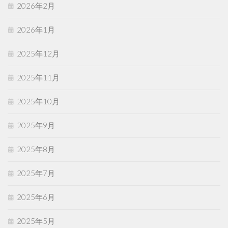
2026年2月
2026年1月
2025年12月
2025年11月
2025年10月
2025年9月
2025年8月
2025年7月
2025年6月
2025年5月