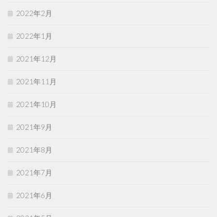
2022年2月
2022年1月
2021年12月
2021年11月
2021年10月
2021年9月
2021年8月
2021年7月
2021年6月