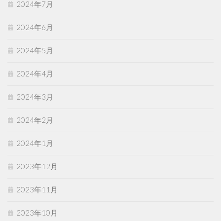
2024年7月
2024年6月
2024年5月
2024年4月
2024年3月
2024年2月
2024年1月
2023年12月
2023年11月
2023年10月