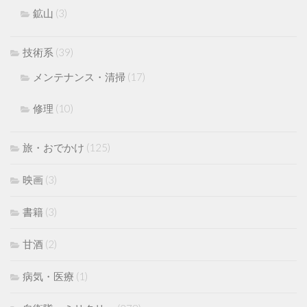
鉱山
(3)
技術系
(39)
メンテナンス・清掃
(17)
修理
(10)
旅・おでかけ
(125)
映画
(3)
書籍
(3)
甘酒
(2)
病気・医療
(1)