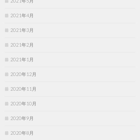
2021年5月
2021年4月
2021年3月
2021年2月
2021年1月
2020年12月
2020年11月
2020年10月
2020年9月
2020年8月