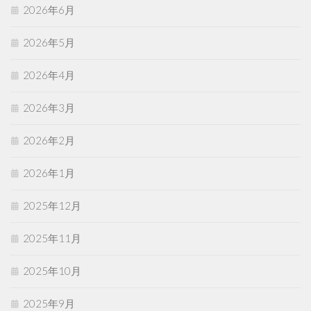
2026年6月
2026年5月
2026年4月
2026年3月
2026年2月
2026年1月
2025年12月
2025年11月
2025年10月
2025年9月