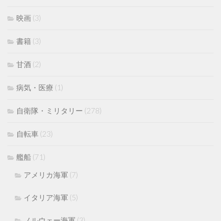
映画
(3)
書籍
(3)
甘酒
(2)
病気・医療
(1)
自衛隊・ミリタリー
(278)
自転車
(23)
艦船
(71)
アメリカ海軍
(7)
イタリア海軍
(5)
ノルウェー海軍
(3)