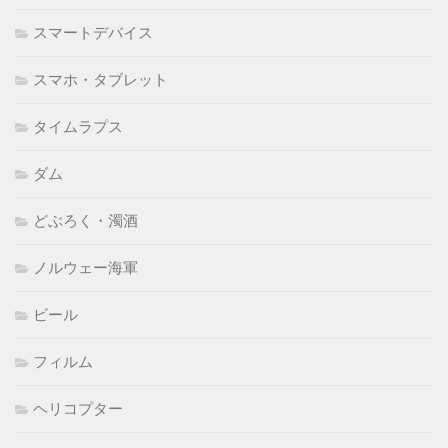
スマートデバイス
スマホ・タブレット
タイムラプス
ダム
どぶろく・濁酒
ノルウェー海軍
ビール
フィルム
ヘリコプター