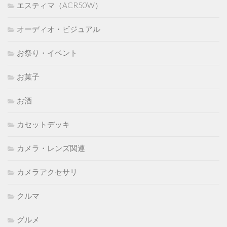
エスティマ（ACR50W）
オーディオ・ビジュアル
お祭り・イベント
お菓子
お酒
カセットデッキ
カメラ・レンズ関連
カメラアクセサリ
クルマ
グルメ