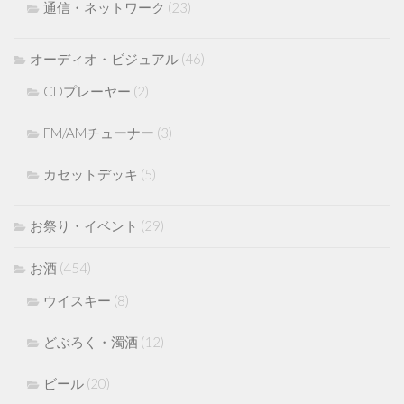
通信・ネットワーク
(23)
オーディオ・ビジュアル
(46)
CDプレーヤー
(2)
FM/AMチューナー
(3)
カセットデッキ
(5)
お祭り・イベント
(29)
お酒
(454)
ウイスキー
(8)
どぶろく・濁酒
(12)
ビール
(20)