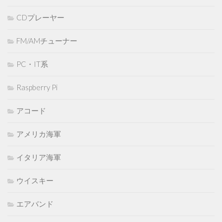
CDプレーヤー
FM/AMチューナー
PC・IT系
Raspberry Pi
アコード
アメリカ海軍
イタリア海軍
ウイスキー
エアバンド