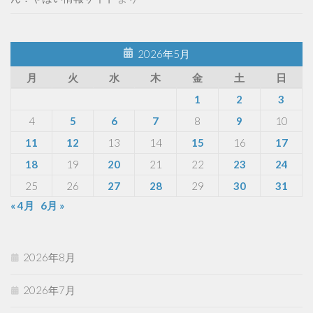
2026年5月
月
火
水
木
金
土
日
1
2
3
4
5
6
7
8
9
10
11
12
13
14
15
16
17
18
19
20
21
22
23
24
25
26
27
28
29
30
31
« 4月
6月 »
2026年8月
2026年7月