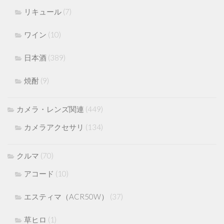
リキュール
(7)
ワイン
(10)
日本酒
(389)
焼酎
(9)
カメラ・レンズ関連
(449)
カメラアクセサリ
(134)
クルマ
(70)
アコード
(10)
エスティマ（ACR50W）
(37)
草ヒロ
(1)