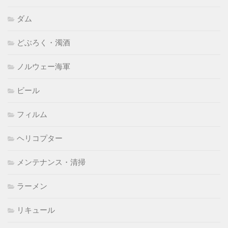
ダム
どぶろく・濁酒
ノルウェー海軍
ビール
フィルム
ヘリコプター
メンテナンス・清掃
ラーメン
リキュール