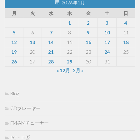
2026年1月
月
火
水
木
金
土
日
1
2
3
4
5
6
7
8
9
10
11
12
13
14
15
16
17
18
19
20
21
22
23
24
25
26
27
28
29
30
31
« 12月
2月 »
Blog
CDプレーヤー
FM/AMチューナー
PC・IT系