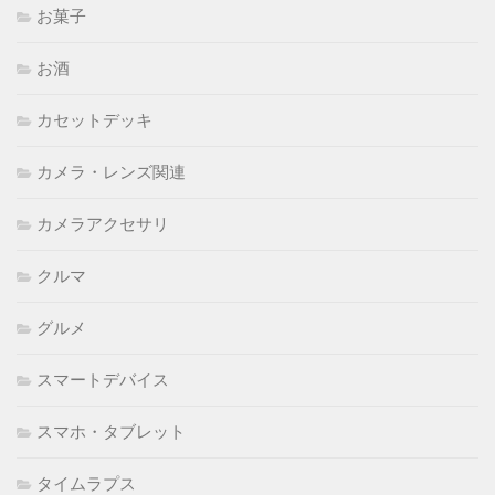
お菓子
お酒
カセットデッキ
カメラ・レンズ関連
カメラアクセサリ
クルマ
グルメ
スマートデバイス
スマホ・タブレット
タイムラプス