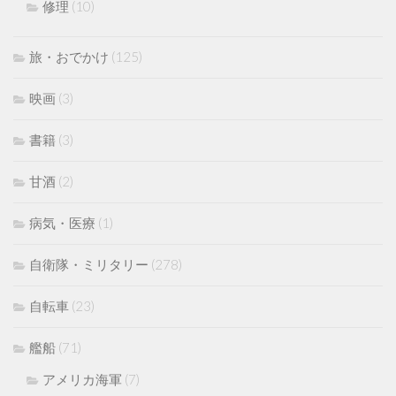
修理
(10)
旅・おでかけ
(125)
映画
(3)
書籍
(3)
甘酒
(2)
病気・医療
(1)
自衛隊・ミリタリー
(278)
自転車
(23)
艦船
(71)
アメリカ海軍
(7)