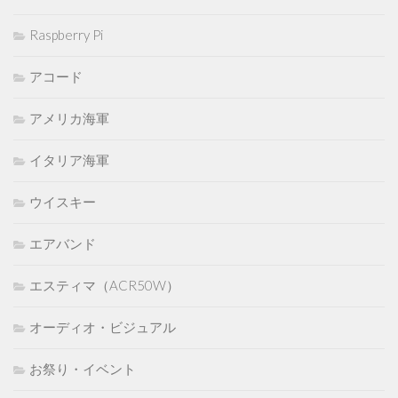
Raspberry Pi
アコード
アメリカ海軍
イタリア海軍
ウイスキー
エアバンド
エスティマ（ACR50W）
オーディオ・ビジュアル
お祭り・イベント