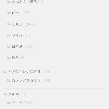
どぶろく・濁酒
(12)
ビール
(20)
リキュール
(7)
ワイン
(10)
日本酒
(389)
焼酎
(9)
カメラ・レンズ関連
(449)
カメラアクセサリ
(134)
クルマ
(70)
アコード
(10)