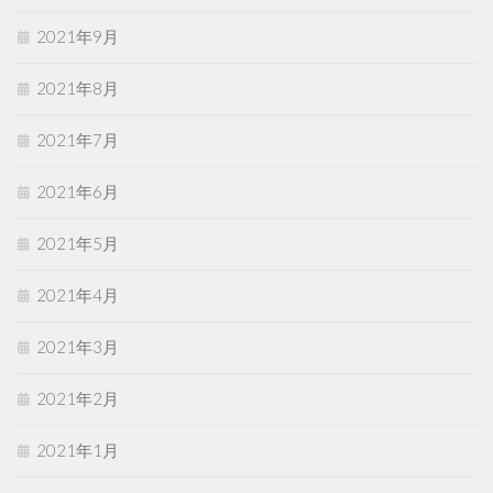
2021年9月
2021年8月
2021年7月
2021年6月
2021年5月
2021年4月
2021年3月
2021年2月
2021年1月