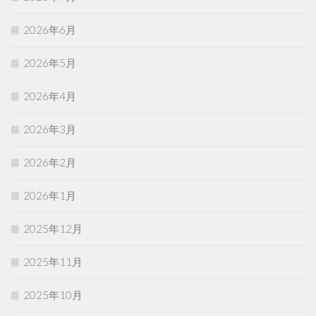
2026年6月
2026年5月
2026年4月
2026年3月
2026年2月
2026年1月
2025年12月
2025年11月
2025年10月