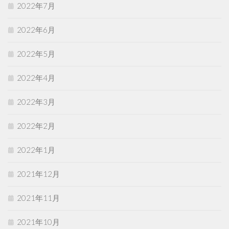
2022年7月
2022年6月
2022年5月
2022年4月
2022年3月
2022年2月
2022年1月
2021年12月
2021年11月
2021年10月