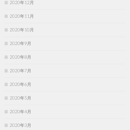
2020年12月
2020年11月
2020年10月
2020年9月
2020年8月
2020年7月
2020年6月
2020年5月
2020年4月
2020年3月