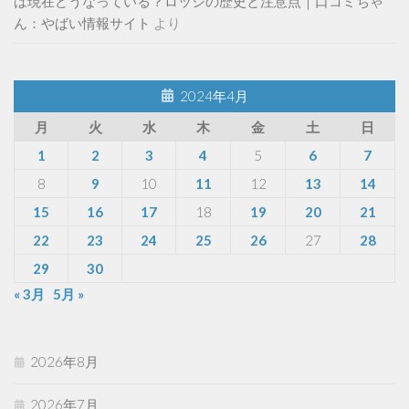
は現在どうなっている？ロッジの歴史と注意点｜口コミちゃ
ん：やばい情報サイト
より
2024年4月
月
火
水
木
金
土
日
1
2
3
4
5
6
7
8
9
10
11
12
13
14
15
16
17
18
19
20
21
22
23
24
25
26
27
28
29
30
« 3月
5月 »
2026年8月
2026年7月