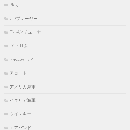
Blog
CDプレーヤー
FM/AMチューナー
PC・IT系
Raspberry Pi
アコード
アメリカ海軍
イタリア海軍
ウイスキー
エアバンド