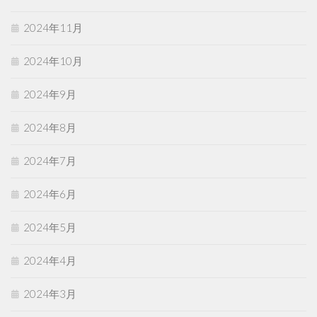
2024年11月
2024年10月
2024年9月
2024年8月
2024年7月
2024年6月
2024年5月
2024年4月
2024年3月