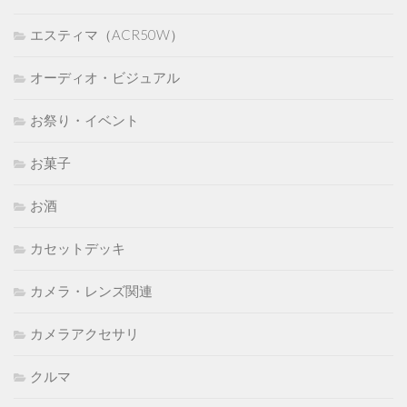
エスティマ（ACR50W）
オーディオ・ビジュアル
お祭り・イベント
お菓子
お酒
カセットデッキ
カメラ・レンズ関連
カメラアクセサリ
クルマ