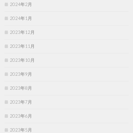
2024年2月
2024年1月
2023年12月
2023年11月
2023年10月
2023年9月
2023年8月
2023年7月
2023年6月
2023年5月