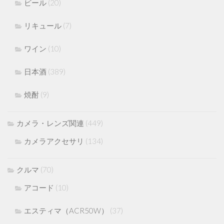
ビール
(20)
リキュール
(7)
ワイン
(10)
日本酒
(389)
焼酎
(9)
カメラ・レンズ関連
(449)
カメラアクセサリ
(134)
クルマ
(70)
アコード
(10)
エスティマ（ACR50W）
(37)