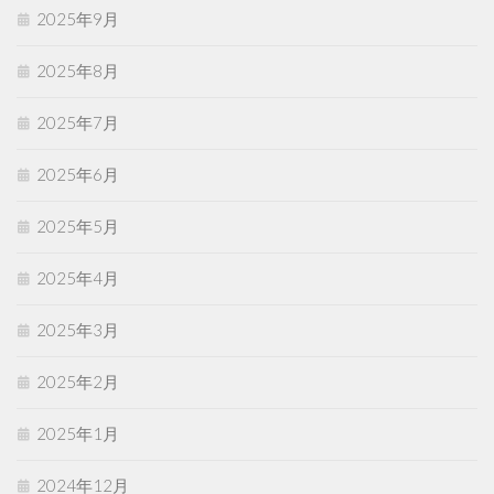
2025年9月
2025年8月
2025年7月
2025年6月
2025年5月
2025年4月
2025年3月
2025年2月
2025年1月
2024年12月