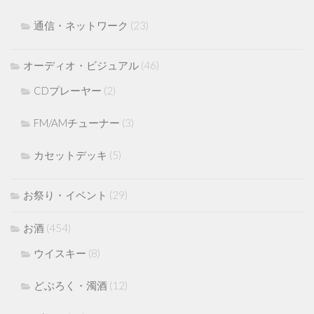
通信・ネットワーク
(23)
オーディオ・ビジュアル
(46)
CDプレーヤー
(2)
FM/AMチューナー
(3)
カセットデッキ
(5)
お祭り・イベント
(29)
お酒
(454)
ウイスキー
(8)
どぶろく・濁酒
(12)