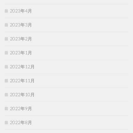
2023年4月
2023年3月
2023年2月
2023年1月
2022年12月
2022年11月
2022年10月
2022年9月
2022年8月