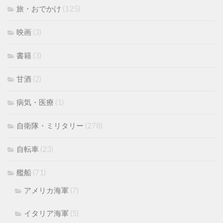
旅・おでかけ
(125)
映画
(3)
書籍
(3)
甘酒
(2)
病気・医療
(1)
自衛隊・ミリタリー
(278)
自転車
(23)
艦船
(71)
アメリカ海軍
(7)
イタリア海軍
(5)