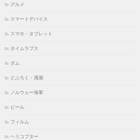
グルメ
スマートデバイス
スマホ・タブレット
タイムラプス
ダム
どぶろく・濁酒
ノルウェー海軍
ビール
フィルム
ヘリコプター