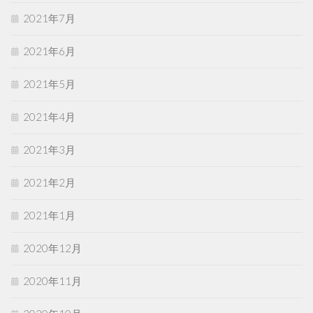
2021年7月
2021年6月
2021年5月
2021年4月
2021年3月
2021年2月
2021年1月
2020年12月
2020年11月