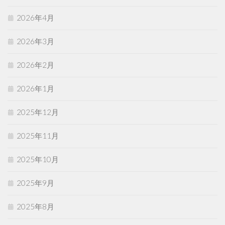
2026年4月
2026年3月
2026年2月
2026年1月
2025年12月
2025年11月
2025年10月
2025年9月
2025年8月