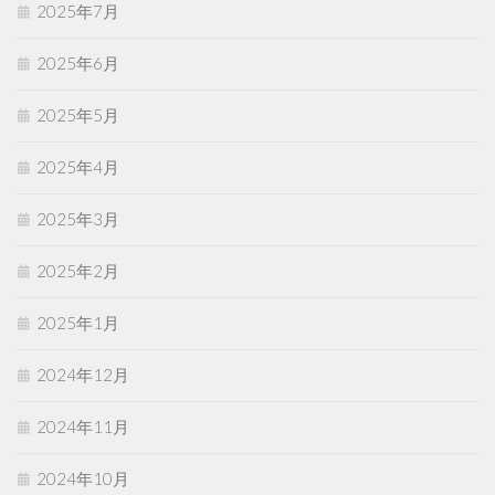
2025年7月
2025年6月
2025年5月
2025年4月
2025年3月
2025年2月
2025年1月
2024年12月
2024年11月
2024年10月