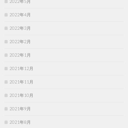
2022年5月
2022年4月
2022年3月
2022年2月
2022年1月
2021年12月
2021年11月
2021年10月
2021年9月
2021年8月