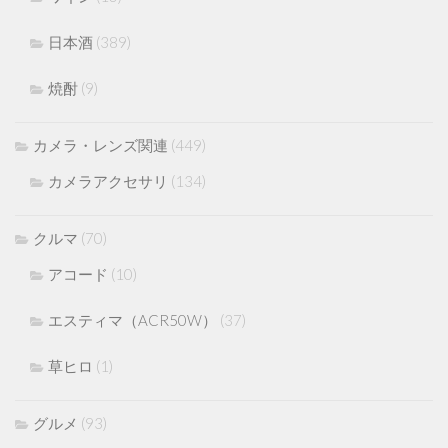
日本酒
(389)
焼酎
(9)
カメラ・レンズ関連
(449)
カメラアクセサリ
(134)
クルマ
(70)
アコード
(10)
エスティマ（ACR50W）
(37)
草ヒロ
(1)
グルメ
(93)