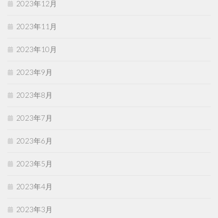
2023年12月
2023年11月
2023年10月
2023年9月
2023年8月
2023年7月
2023年6月
2023年5月
2023年4月
2023年3月