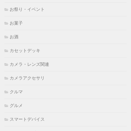
お祭り・イベント
お菓子
お酒
カセットデッキ
カメラ・レンズ関連
カメラアクセサリ
クルマ
グルメ
スマートデバイス