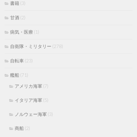
書籍
(3)
甘酒
(2)
病気・医療
(1)
自衛隊・ミリタリー
(278)
自転車
(23)
艦船
(71)
アメリカ海軍
(7)
イタリア海軍
(5)
ノルウェー海軍
(3)
商船
(2)