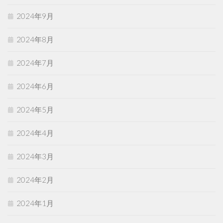
2024年9月
2024年8月
2024年7月
2024年6月
2024年5月
2024年4月
2024年3月
2024年2月
2024年1月