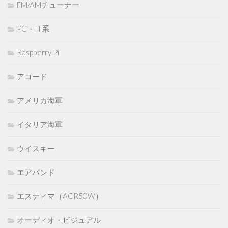
FM/AMチューナー
PC・IT系
Raspberry Pi
アコード
アメリカ海軍
イタリア海軍
ウイスキー
エアバンド
エスティマ（ACR50W）
オーディオ・ビジュアル