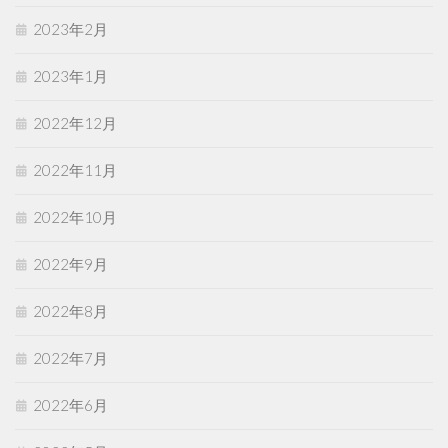
2023年2月
2023年1月
2022年12月
2022年11月
2022年10月
2022年9月
2022年8月
2022年7月
2022年6月