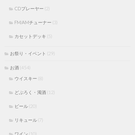
CDプレーヤー
(2)
FM/AMチューナー
(3)
カセットデッキ
(5)
お祭り・イベント
(29)
お酒
(454)
ウイスキー
(8)
どぶろく・濁酒
(12)
ビール
(20)
リキュール
(7)
ワイン
(10)