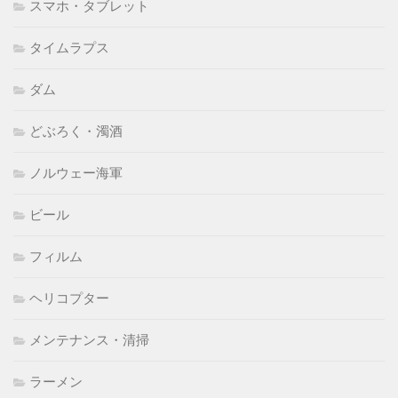
スマホ・タブレット
タイムラプス
ダム
どぶろく・濁酒
ノルウェー海軍
ビール
フィルム
ヘリコプター
メンテナンス・清掃
ラーメン