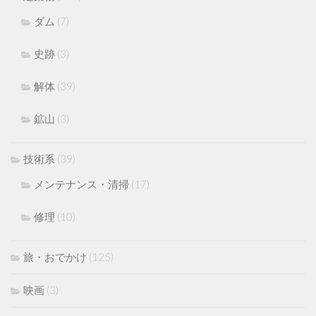
ダム
(7)
史跡
(3)
解体
(39)
鉱山
(3)
技術系
(39)
メンテナンス・清掃
(17)
修理
(10)
旅・おでかけ
(125)
映画
(3)