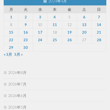
2024年4月
月
火
水
木
金
土
日
1
2
3
4
5
6
7
8
9
10
11
12
13
14
15
16
17
18
19
20
21
22
23
24
25
26
27
28
29
30
« 3月
5月 »
2026年8月
2026年7月
2026年6月
2026年5月