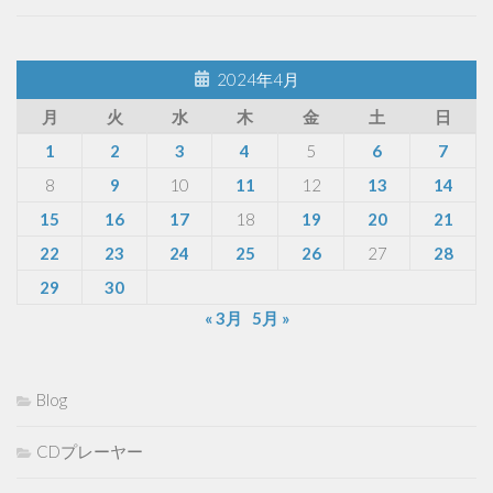
2024年4月
月
火
水
木
金
土
日
1
2
3
4
5
6
7
8
9
10
11
12
13
14
15
16
17
18
19
20
21
22
23
24
25
26
27
28
29
30
« 3月
5月 »
Blog
CDプレーヤー