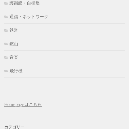
護衛艦・自衛艦
通信・ネットワーク
鉄道
鉱山
音楽
飛行機
Homepageはこちら
カテゴリー