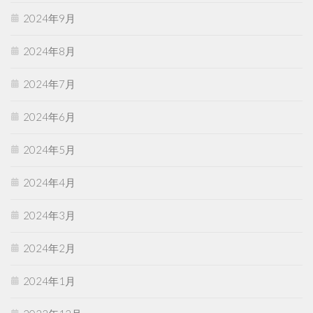
2024年9月
2024年8月
2024年7月
2024年6月
2024年5月
2024年4月
2024年3月
2024年2月
2024年1月