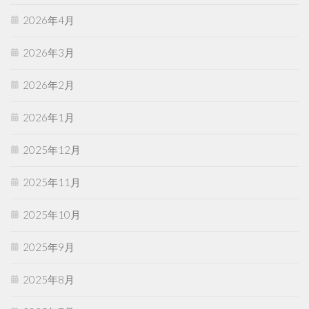
2026年4月
2026年3月
2026年2月
2026年1月
2025年12月
2025年11月
2025年10月
2025年9月
2025年8月