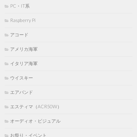
PC・IT系
Raspberry Pi
アコード
アメリカ海軍
イタリア海軍
ウイスキー
エアバンド
エスティマ（ACR50W）
オーディオ・ビジュアル
お祭り・イベント