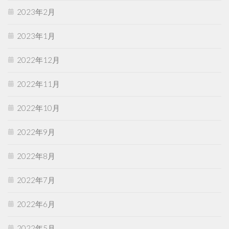
2023年2月
2023年1月
2022年12月
2022年11月
2022年10月
2022年9月
2022年8月
2022年7月
2022年6月
2022年5月