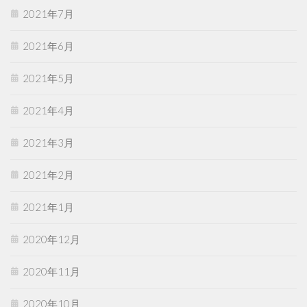
2021年7月
2021年6月
2021年5月
2021年4月
2021年3月
2021年2月
2021年1月
2020年12月
2020年11月
2020年10月