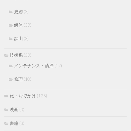
史跡
(3)
解体
(39)
鉱山
(3)
技術系
(39)
メンテナンス・清掃
(17)
修理
(10)
旅・おでかけ
(125)
映画
(3)
書籍
(3)