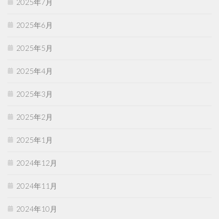
2025年7月
2025年6月
2025年5月
2025年4月
2025年3月
2025年2月
2025年1月
2024年12月
2024年11月
2024年10月