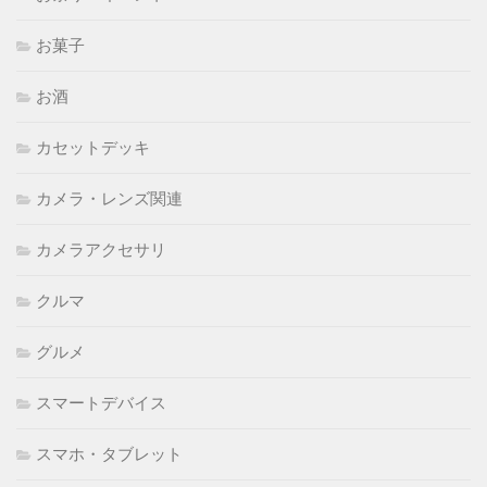
お菓子
お酒
カセットデッキ
カメラ・レンズ関連
カメラアクセサリ
クルマ
グルメ
スマートデバイス
スマホ・タブレット