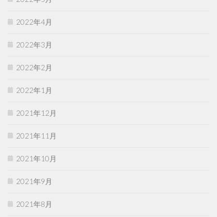
2022年4月
2022年3月
2022年2月
2022年1月
2021年12月
2021年11月
2021年10月
2021年9月
2021年8月