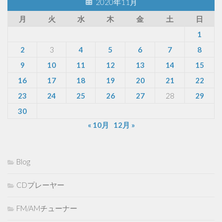
2020年11月
月
火
水
木
金
土
日
1
2
3
4
5
6
7
8
9
10
11
12
13
14
15
16
17
18
19
20
21
22
23
24
25
26
27
28
29
30
« 10月
12月 »
Blog
CDプレーヤー
FM/AMチューナー