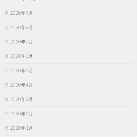
2020年9月
2020年8月
2020年7月
2020年6月
2020年5月
2020年4月
2020年3月
2020年2月
2020年1月