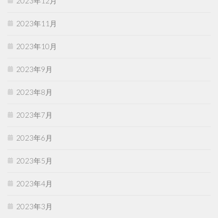
2023年12月
2023年11月
2023年10月
2023年9月
2023年8月
2023年7月
2023年6月
2023年5月
2023年4月
2023年3月