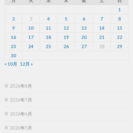
月
火
水
木
金
土
日
1
2
3
4
5
6
7
8
9
10
11
12
13
14
15
16
17
18
19
20
21
22
23
24
25
26
27
28
29
30
« 10月
12月 »
2026年8月
2026年7月
2026年6月
2026年5月