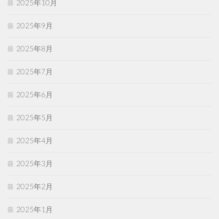
2025年10月
2025年9月
2025年8月
2025年7月
2025年6月
2025年5月
2025年4月
2025年3月
2025年2月
2025年1月