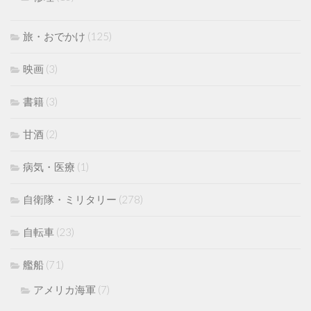
旅・おでかけ
(125)
映画
(3)
書籍
(3)
甘酒
(2)
病気・医療
(1)
自衛隊・ミリタリー
(278)
自転車
(23)
艦船
(71)
アメリカ海軍
(7)