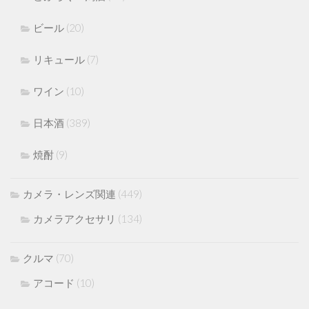
ビール
(20)
リキュール
(7)
ワイン
(10)
日本酒
(389)
焼酎
(9)
カメラ・レンズ関連
(449)
カメラアクセサリ
(134)
クルマ
(70)
アコード
(10)