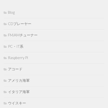
Blog
CDプレーヤー
FM/AMチューナー
PC・IT系
Raspberry Pi
アコード
アメリカ海軍
イタリア海軍
ウイスキー