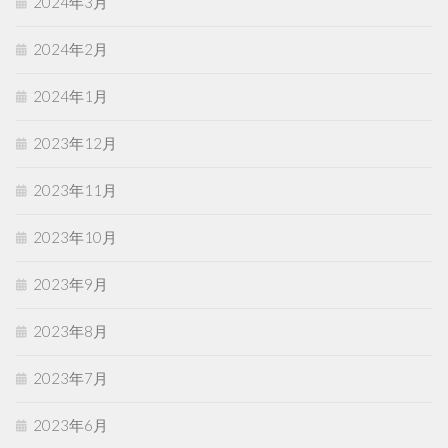
2024年3月
2024年2月
2024年1月
2023年12月
2023年11月
2023年10月
2023年9月
2023年8月
2023年7月
2023年6月