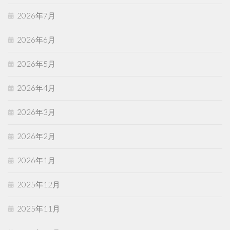
2026年7月
2026年6月
2026年5月
2026年4月
2026年3月
2026年2月
2026年1月
2025年12月
2025年11月