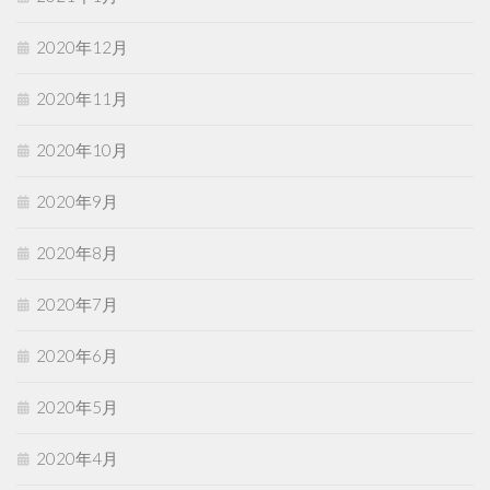
2020年12月
2020年11月
2020年10月
2020年9月
2020年8月
2020年7月
2020年6月
2020年5月
2020年4月