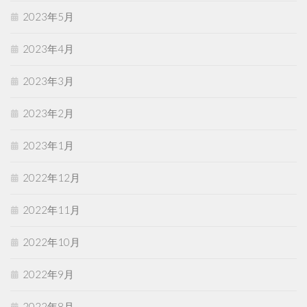
2023年5月
2023年4月
2023年3月
2023年2月
2023年1月
2022年12月
2022年11月
2022年10月
2022年9月
2022年8月