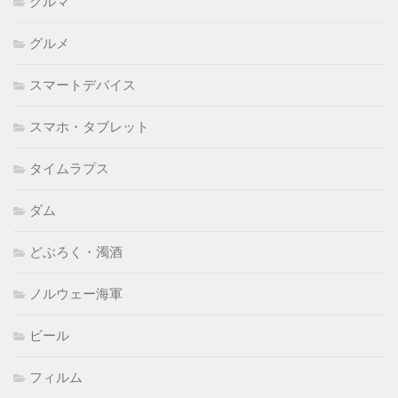
クルマ
グルメ
スマートデバイス
スマホ・タブレット
タイムラプス
ダム
どぶろく・濁酒
ノルウェー海軍
ビール
フィルム