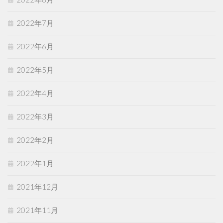
2022年7月
2022年6月
2022年5月
2022年4月
2022年3月
2022年2月
2022年1月
2021年12月
2021年11月