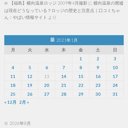
【福島】横向温泉ロッジ 2009年4月撮影
に
横向温泉の廃墟
は現在どうなっている？ロッジの歴史と注意点｜口コミちゃ
ん：やばい情報サイト
より
2021年1月
月
火
水
木
金
土
日
1
2
3
4
5
6
7
8
9
10
11
12
13
14
15
16
17
18
19
20
21
22
23
24
25
26
27
28
29
30
31
« 12月
2月 »
2026年8月