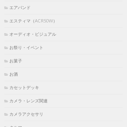
エアバンド
エスティマ（ACR50W）
オーディオ・ビジュアル
お祭り・イベント
お菓子
お酒
カセットデッキ
カメラ・レンズ関連
カメラアクセサリ