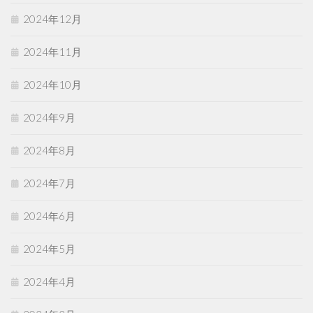
2024年12月
2024年11月
2024年10月
2024年9月
2024年8月
2024年7月
2024年6月
2024年5月
2024年4月