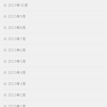
2021年10月
2021年9月
2021年8月
2021年7月
2021年6月
2021年5月
2021年4月
2021年3月
2021年2月
2021年1月