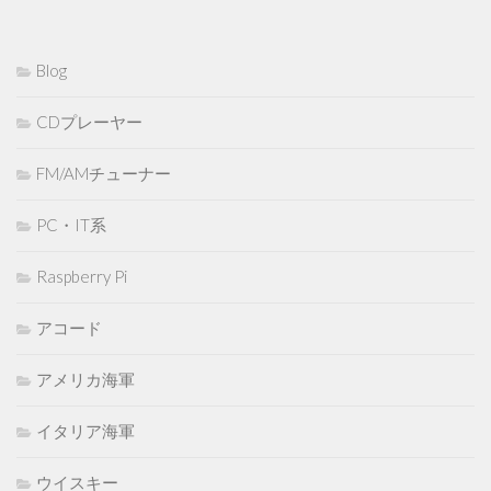
Blog
CDプレーヤー
FM/AMチューナー
PC・IT系
Raspberry Pi
アコード
アメリカ海軍
イタリア海軍
ウイスキー