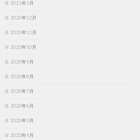
2021年1月
2020年12月
2020年11月
2020年10月
2020年9月
2020年8月
2020年7月
2020年6月
2020年5月
2020年4月