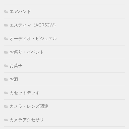
エアバンド
エスティマ（ACR50W）
オーディオ・ビジュアル
お祭り・イベント
お菓子
お酒
カセットデッキ
カメラ・レンズ関連
カメラアクセサリ