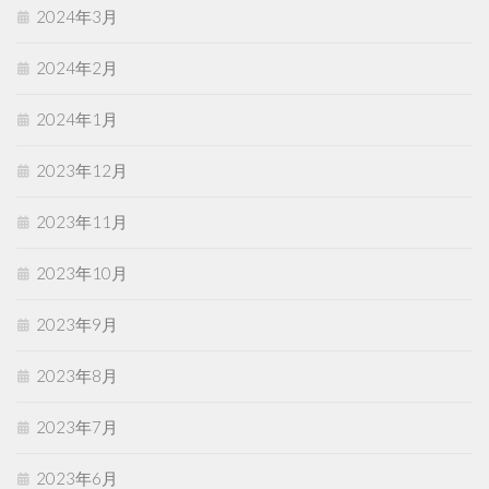
2024年3月
2024年2月
2024年1月
2023年12月
2023年11月
2023年10月
2023年9月
2023年8月
2023年7月
2023年6月