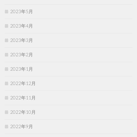
2023年5月
2023年4月
2023年3月
2023年2月
2023年1月
2022年12月
2022年11月
2022年10月
2022年9月