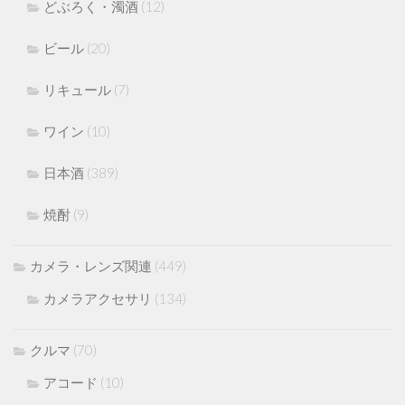
どぶろく・濁酒
(12)
ビール
(20)
リキュール
(7)
ワイン
(10)
日本酒
(389)
焼酎
(9)
カメラ・レンズ関連
(449)
カメラアクセサリ
(134)
クルマ
(70)
アコード
(10)