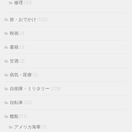
修理
(10)
旅・おでかけ
(125)
映画
(3)
書籍
(3)
甘酒
(2)
病気・医療
(1)
自衛隊・ミリタリー
(278)
自転車
(23)
艦船
(71)
アメリカ海軍
(7)