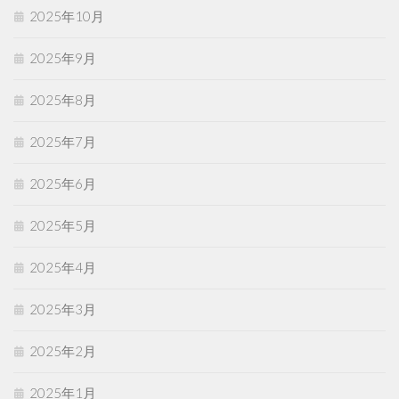
2025年10月
2025年9月
2025年8月
2025年7月
2025年6月
2025年5月
2025年4月
2025年3月
2025年2月
2025年1月