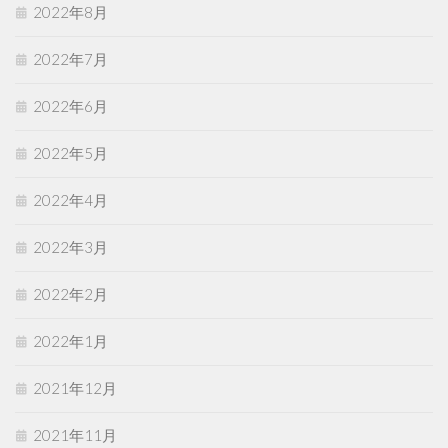
2022年8月
2022年7月
2022年6月
2022年5月
2022年4月
2022年3月
2022年2月
2022年1月
2021年12月
2021年11月