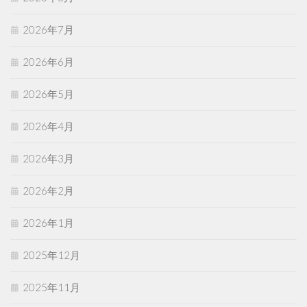
2026年7月
2026年6月
2026年5月
2026年4月
2026年3月
2026年2月
2026年1月
2025年12月
2025年11月