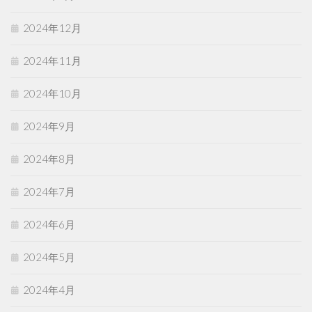
2024年12月
2024年11月
2024年10月
2024年9月
2024年8月
2024年7月
2024年6月
2024年5月
2024年4月