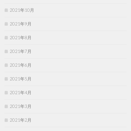
2021年10月
2021年9月
2021年8月
2021年7月
2021年6月
2021年5月
2021年4月
2021年3月
2021年2月