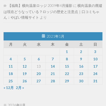
【福島】横向温泉ロッジ 2009年4月撮影
に
横向温泉の廃墟
は現在どうなっている？ロッジの歴史と注意点｜口コミちゃ
ん：やばい情報サイト
より
2021年1月
月
火
水
木
金
土
日
1
2
3
4
5
6
7
8
9
10
11
12
13
14
15
16
17
18
19
20
21
22
23
24
25
26
27
28
29
30
31
« 12月
2月 »
2026年8月