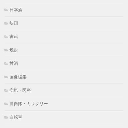
日本酒
映画
書籍
焼酎
甘酒
画像編集
病気・医療
自衛隊・ミリタリー
自転車