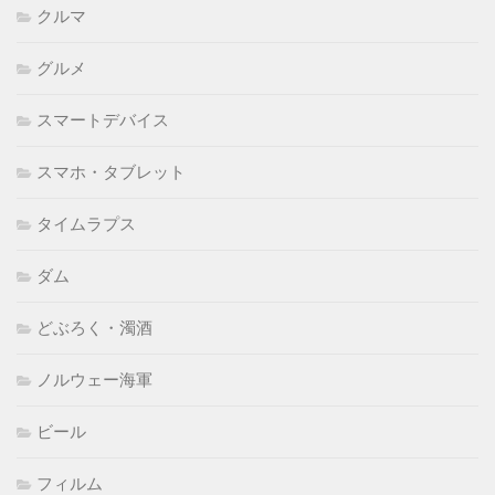
クルマ
グルメ
スマートデバイス
スマホ・タブレット
タイムラプス
ダム
どぶろく・濁酒
ノルウェー海軍
ビール
フィルム