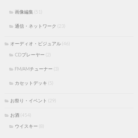
画像編集
(51)
通信・ネットワーク
(23)
オーディオ・ビジュアル
(46)
CDプレーヤー
(2)
FM/AMチューナー
(3)
カセットデッキ
(5)
お祭り・イベント
(29)
お酒
(454)
ウイスキー
(8)