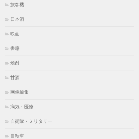
旅客機
日本酒
映画
書籍
焼酎
甘酒
画像編集
病気・医療
自衛隊・ミリタリー
自転車