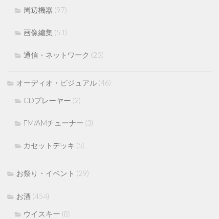
周辺機器
(97)
画像編集
(51)
通信・ネットワーク
(23)
オーディオ・ビジュアル
(46)
CDプレーヤー
(2)
FM/AMチューナー
(3)
カセットデッキ
(5)
お祭り・イベント
(29)
お酒
(454)
ウイスキー
(8)