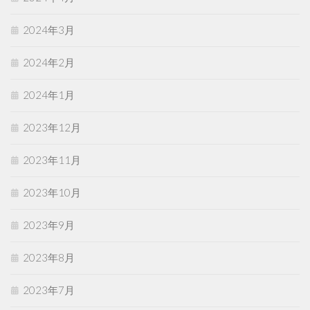
2024年3月
2024年2月
2024年1月
2023年12月
2023年11月
2023年10月
2023年9月
2023年8月
2023年7月