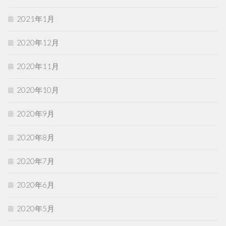
2021年1月
2020年12月
2020年11月
2020年10月
2020年9月
2020年8月
2020年7月
2020年6月
2020年5月