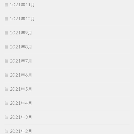
2021年11月
2021年10月
2021年9月
2021年8月
2021年7月
2021年6月
2021年5月
2021年4月
2021年3月
2021年2月