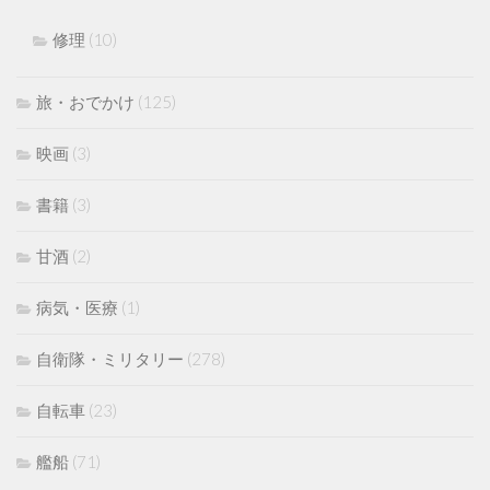
修理
(10)
旅・おでかけ
(125)
映画
(3)
書籍
(3)
甘酒
(2)
病気・医療
(1)
自衛隊・ミリタリー
(278)
自転車
(23)
艦船
(71)