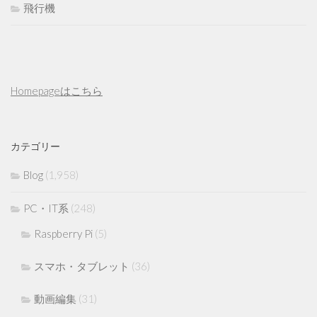
飛行機
Homepageはこちら
カテゴリー
Blog
(1,958)
PC・IT系
(248)
Raspberry Pi
(5)
スマホ・タブレット
(36)
動画編集
(31)