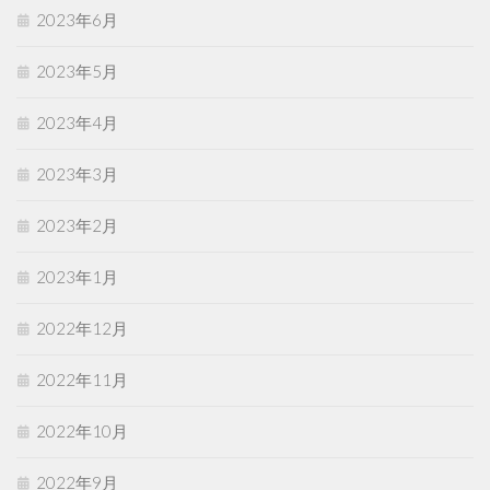
2023年6月
2023年5月
2023年4月
2023年3月
2023年2月
2023年1月
2022年12月
2022年11月
2022年10月
2022年9月