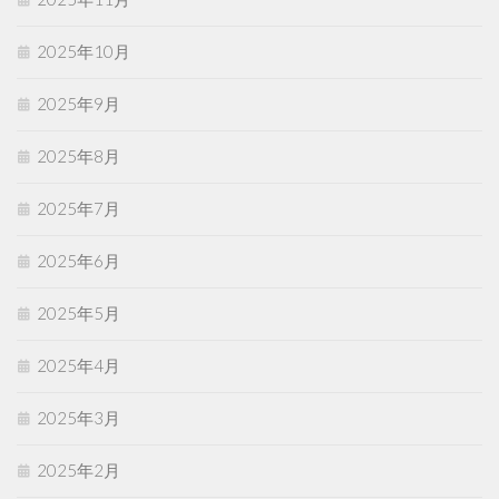
2025年10月
2025年9月
2025年8月
2025年7月
2025年6月
2025年5月
2025年4月
2025年3月
2025年2月