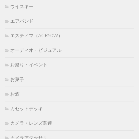
ウイスキー
エアバンド
エスティマ（ACR50W）
オーディオ・ビジュアル
お祭り・イベント
お菓子
お酒
カセットデッキ
カメラ・レンズ関連
カメラアクセサリ