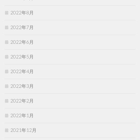
2022年8月
2022年7月
2022年6月
2022年5月
2022年4月
2022年3月
2022年2月
2022年1月
2021年12月