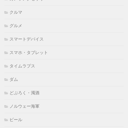
クルマ
グルメ
スマートデバイス
スマホ・タブレット
タイムラプス
ダム
どぶろく・濁酒
ノルウェー海軍
ビール