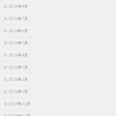
2026年8月
2026年7月
2026年6月
2026年5月
2026年4月
2026年3月
2026年2月
2026年1月
2025年12月
2025年11月