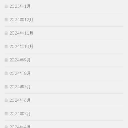
2025年1月
2024年12月
2024年11月
2024年10月
2024年9月
2024年8月
2024年7月
2024年6月
2024年5月
2024年4月