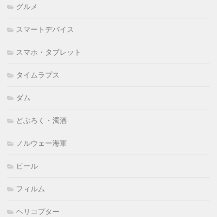
グルメ
スマートデバイス
スマホ・タブレット
タイムラプス
ダム
どぶろく・濁酒
ノルウェー海軍
ビール
フィルム
ヘリコプター