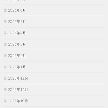
2026年6月
2026年5月
2026年4月
2026年3月
2026年2月
2026年1月
2025年12月
2025年11月
2025年10月