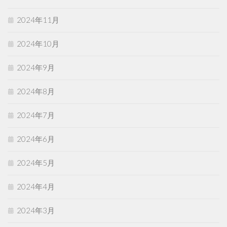
2024年11月
2024年10月
2024年9月
2024年8月
2024年7月
2024年6月
2024年5月
2024年4月
2024年3月