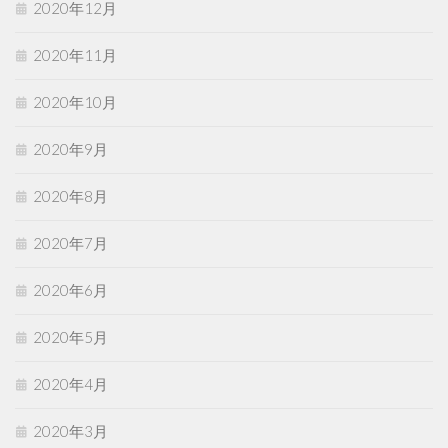
2020年12月
2020年11月
2020年10月
2020年9月
2020年8月
2020年7月
2020年6月
2020年5月
2020年4月
2020年3月