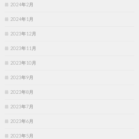
2024年2月
2024年1月
2023年12月
2023年11月
2023年10月
2023年9月
2023年8月
2023年7月
2023年6月
2023年5月