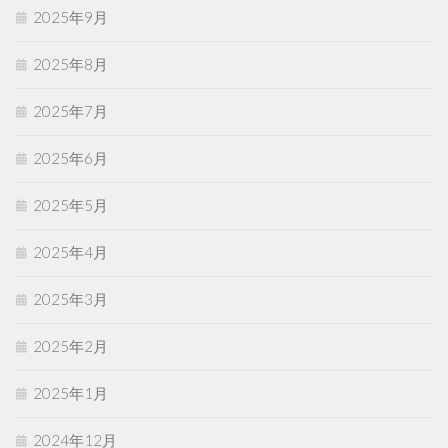
2025年9月
2025年8月
2025年7月
2025年6月
2025年5月
2025年4月
2025年3月
2025年2月
2025年1月
2024年12月