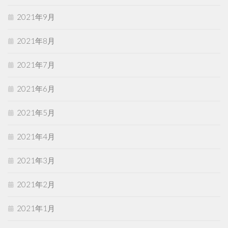
2021年9月
2021年8月
2021年7月
2021年6月
2021年5月
2021年4月
2021年3月
2021年2月
2021年1月