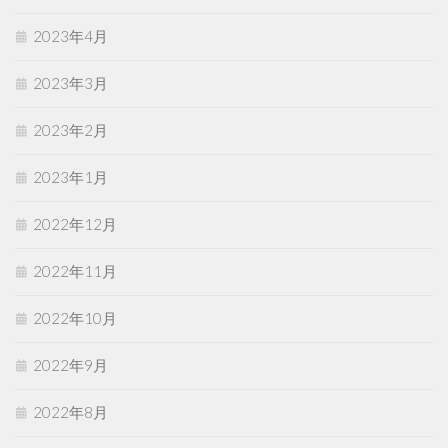
2023年4月
2023年3月
2023年2月
2023年1月
2022年12月
2022年11月
2022年10月
2022年9月
2022年8月