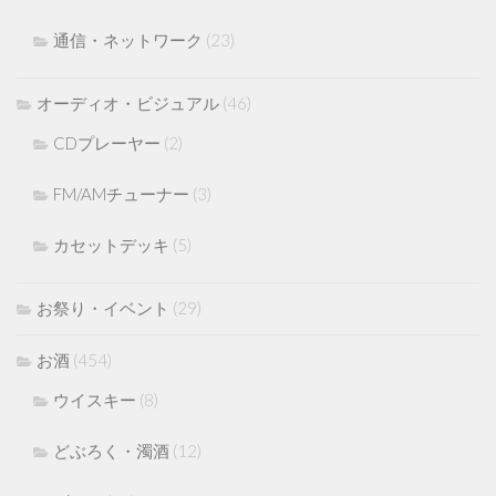
通信・ネットワーク
(23)
オーディオ・ビジュアル
(46)
CDプレーヤー
(2)
FM/AMチューナー
(3)
カセットデッキ
(5)
お祭り・イベント
(29)
お酒
(454)
ウイスキー
(8)
どぶろく・濁酒
(12)