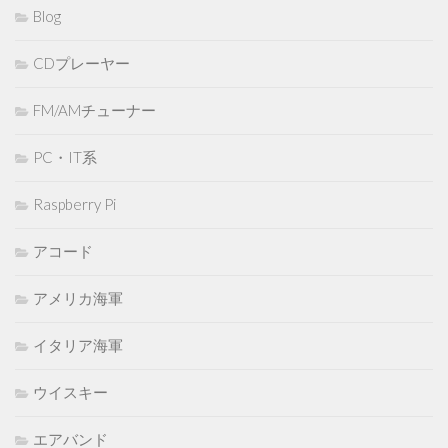
Blog
CDプレーヤー
FM/AMチューナー
PC・IT系
Raspberry Pi
アコード
アメリカ海軍
イタリア海軍
ウイスキー
エアバンド