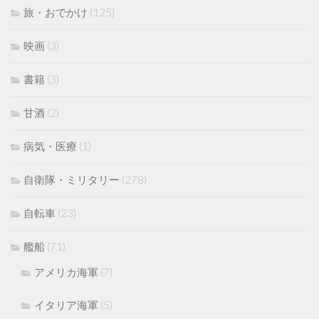
旅・おでかけ
(125)
映画
(3)
書籍
(3)
甘酒
(2)
病気・医療
(1)
自衛隊・ミリタリー
(278)
自転車
(23)
艦船
(71)
アメリカ海軍
(7)
イタリア海軍
(5)