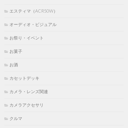
エスティマ（ACR50W）
オーディオ・ビジュアル
お祭り・イベント
お菓子
お酒
カセットデッキ
カメラ・レンズ関連
カメラアクセサリ
クルマ