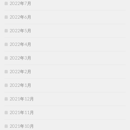
2022年7月
2022年6月
2022年5月
2022年4月
2022年3月
2022年2月
2022年1月
2021年12月
2021年11月
2021年10月