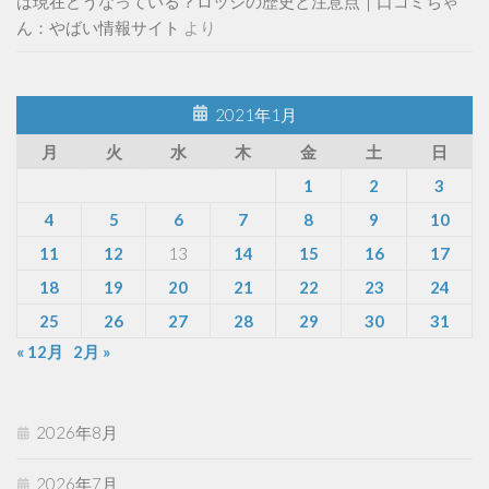
は現在どうなっている？ロッジの歴史と注意点｜口コミちゃ
ん：やばい情報サイト
より
2021年1月
月
火
水
木
金
土
日
1
2
3
4
5
6
7
8
9
10
11
12
13
14
15
16
17
18
19
20
21
22
23
24
25
26
27
28
29
30
31
« 12月
2月 »
2026年8月
2026年7月