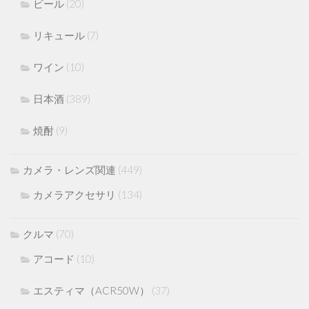
ビール
(20)
リキュール
(7)
ワイン
(10)
日本酒
(389)
焼酎
(9)
カメラ・レンズ関連
(449)
カメラアクセサリ
(134)
クルマ
(70)
アコード
(10)
エスティマ（ACR50W）
(37)