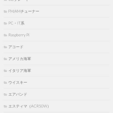
FM/AMチューナー
PC・IT系
Raspberry Pi
アコード
アメリカ海軍
イタリア海軍
ウイスキー
エアバンド
エスティマ（ACR50W）