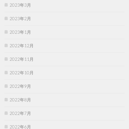
2023年3月
2023年2月
2023年1月
2022年12月
2022年11月
2022年10月
2022年9月
2022年8月
2022年7月
2022年6月