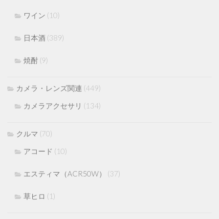
ワイン
(10)
日本酒
(389)
焼酎
(9)
カメラ・レンズ関連
(449)
カメラアクセサリ
(134)
クルマ
(70)
アコード
(10)
エスティマ（ACR50W）
(37)
草ヒロ
(1)