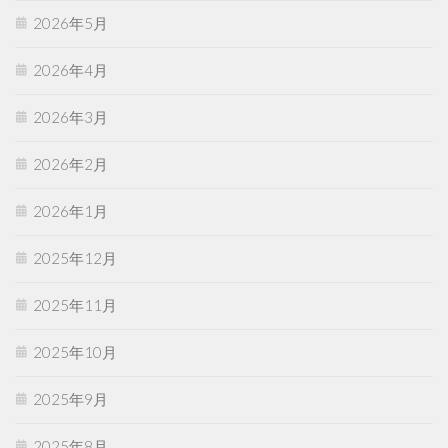
2026年5月
2026年4月
2026年3月
2026年2月
2026年1月
2025年12月
2025年11月
2025年10月
2025年9月
2025年8月