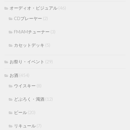
オーディオ・ビジュアル
(46)
CDプレーヤー
(2)
FM/AMチューナー
(3)
カセットデッキ
(5)
お祭り・イベント
(29)
お酒
(454)
ウイスキー
(8)
どぶろく・濁酒
(12)
ビール
(20)
リキュール
(7)