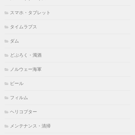
スマホ・タブレット
タイムラプス
ダム
どぶろく・濁酒
ノルウェー海軍
ビール
フィルム
ヘリコプター
メンテナンス・清掃