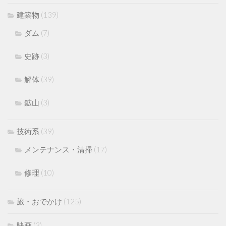
建築物
(139)
ダム
(7)
史跡
(3)
解体
(39)
鉱山
(3)
技術系
(39)
メンテナンス・清掃
(17)
修理
(10)
旅・おでかけ
(125)
映画
(3)