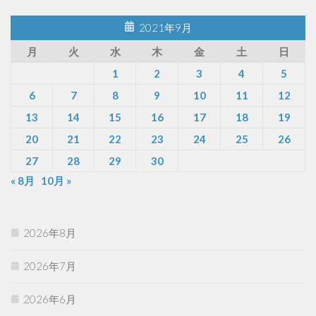
2021年9月
月
火
水
木
金
土
日
1
2
3
4
5
6
7
8
9
10
11
12
13
14
15
16
17
18
19
20
21
22
23
24
25
26
27
28
29
30
« 8月
10月 »
2026年8月
2026年7月
2026年6月