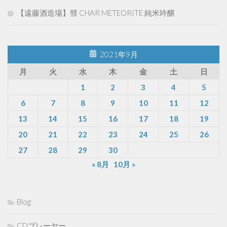
【遠藤酒造場】彗 CHAR METEORITE 純米吟醸
2021年9月
月
火
水
木
金
土
日
1
2
3
4
5
6
7
8
9
10
11
12
13
14
15
16
17
18
19
20
21
22
23
24
25
26
27
28
29
30
« 8月
10月 »
Blog
CDプレーヤー