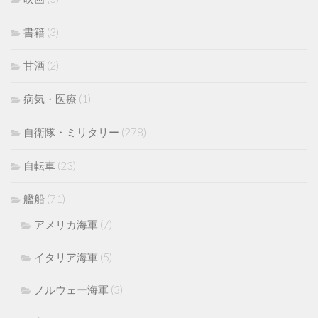
書籍
(3)
甘酒
(2)
病気・医療
(1)
自衛隊・ミリタリー
(278)
自転車
(23)
艦船
(71)
アメリカ海軍
(7)
イタリア海軍
(5)
ノルウェー海軍
(3)