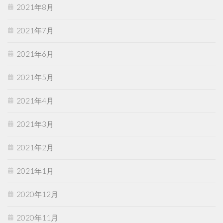
2021年8月
2021年7月
2021年6月
2021年5月
2021年4月
2021年3月
2021年2月
2021年1月
2020年12月
2020年11月