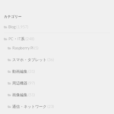
カテゴリー
Blog
(1,957)
PC・IT系
(248)
Raspberry Pi
(5)
スマホ・タブレット
(36)
動画編集
(31)
周辺機器
(97)
画像編集
(51)
通信・ネットワーク
(23)