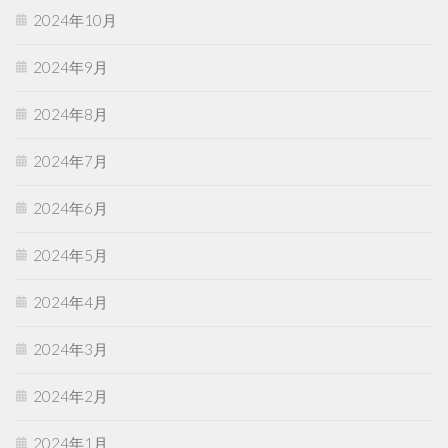
2024年10月
2024年9月
2024年8月
2024年7月
2024年6月
2024年5月
2024年4月
2024年3月
2024年2月
2024年1月