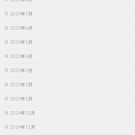
2025年7月
2025年6月
2025年5月
2025年4月
2025年3月
2025年2月
2025年1月
2024年12月
2024年11月