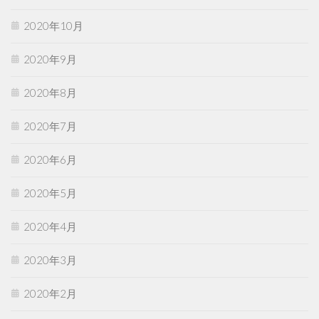
2020年10月
2020年9月
2020年8月
2020年7月
2020年6月
2020年5月
2020年4月
2020年3月
2020年2月