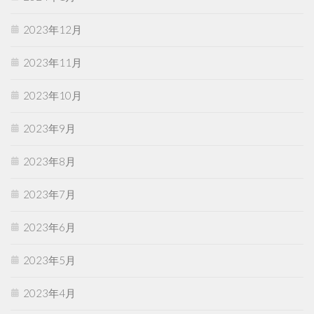
2023年12月
2023年11月
2023年10月
2023年9月
2023年8月
2023年7月
2023年6月
2023年5月
2023年4月