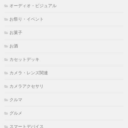
オーディオ・ビジュアル
お祭り・イベント
お菓子
お酒
カセットデッキ
カメラ・レンズ関連
カメラアクセサリ
クルマ
グルメ
スマートデバイス