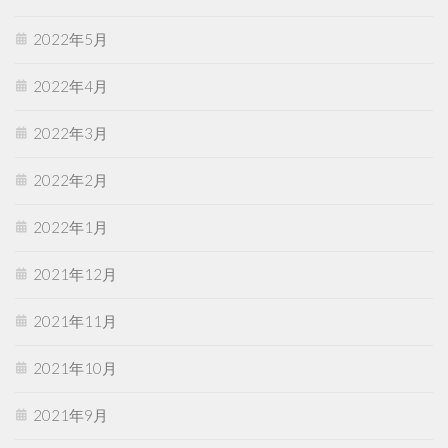
2022年5月
2022年4月
2022年3月
2022年2月
2022年1月
2021年12月
2021年11月
2021年10月
2021年9月