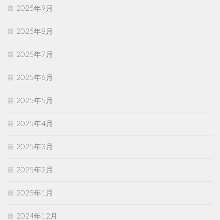
2025年9月
2025年8月
2025年7月
2025年6月
2025年5月
2025年4月
2025年3月
2025年2月
2025年1月
2024年12月