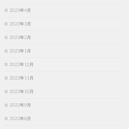
2023年4月
2023年3月
2023年2月
2023年1月
2022年12月
2022年11月
2022年10月
2022年9月
2022年8月