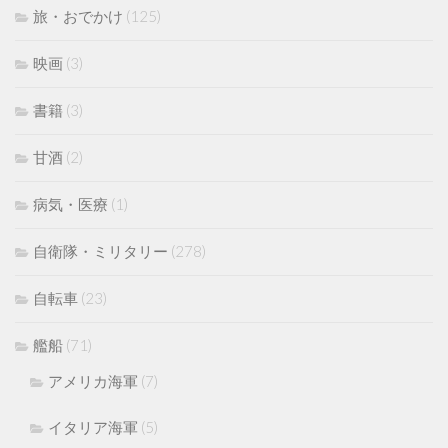
旅・おでかけ
(125)
映画
(3)
書籍
(3)
甘酒
(2)
病気・医療
(1)
自衛隊・ミリタリー
(278)
自転車
(23)
艦船
(71)
アメリカ海軍
(7)
イタリア海軍
(5)