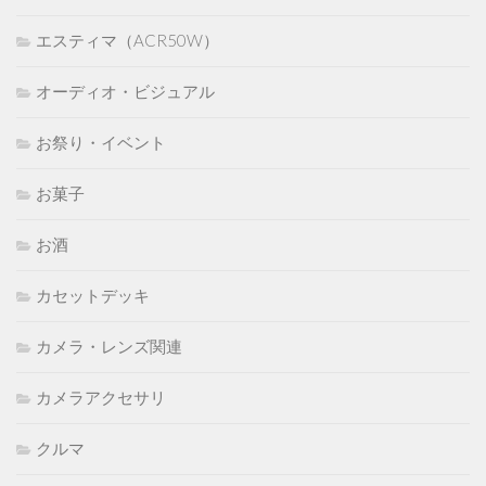
エスティマ（ACR50W）
オーディオ・ビジュアル
お祭り・イベント
お菓子
お酒
カセットデッキ
カメラ・レンズ関連
カメラアクセサリ
クルマ