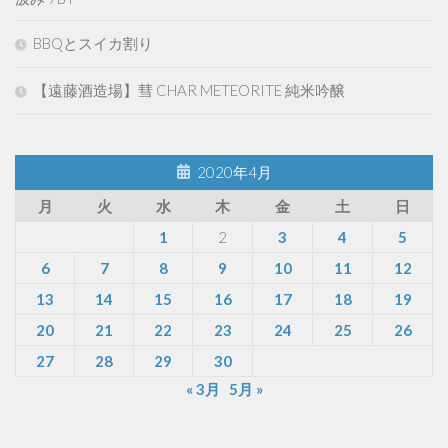
BBQとスイカ割り
【遠藤酒造場】彗 CHAR METEORITE 純米吟醸
2020年4月
月
火
水
木
金
土
日
1
2
3
4
5
6
7
8
9
10
11
12
13
14
15
16
17
18
19
20
21
22
23
24
25
26
27
28
29
30
« 3月
5月 »