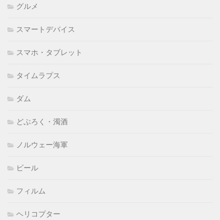
グルメ
スマートデバイス
スマホ・タブレット
タイムラプス
ダム
どぶろく・濁酒
ノルウェー海軍
ビール
フィルム
ヘリコプター