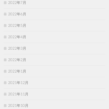
2022年7月
2022年6月
2022年5月
2022年4月
2022年3月
2022年2月
2022年1月
2021年12月
2021年11月
2021年10月