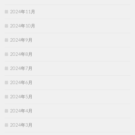
2024年11月
2024年10月
2024年9月
2024年8月
2024年7月
2024年6月
2024年5月
2024年4月
2024年3月