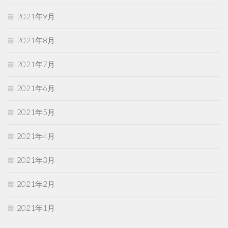
2021年9月
2021年8月
2021年7月
2021年6月
2021年5月
2021年4月
2021年3月
2021年2月
2021年1月