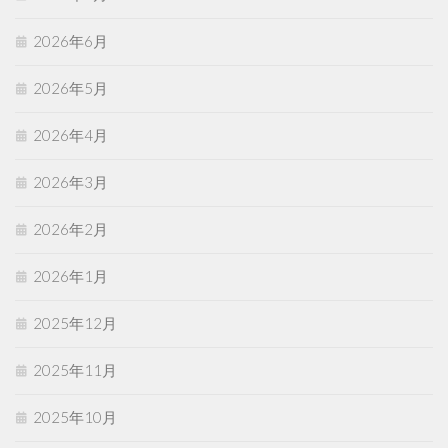
2026年6月
2026年5月
2026年4月
2026年3月
2026年2月
2026年1月
2025年12月
2025年11月
2025年10月