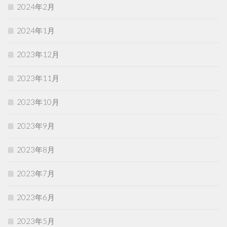
2024年2月
2024年1月
2023年12月
2023年11月
2023年10月
2023年9月
2023年8月
2023年7月
2023年6月
2023年5月