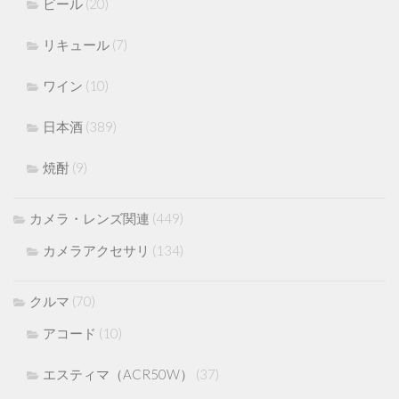
ビール
(20)
リキュール
(7)
ワイン
(10)
日本酒
(389)
焼酎
(9)
カメラ・レンズ関連
(449)
カメラアクセサリ
(134)
クルマ
(70)
アコード
(10)
エスティマ（ACR50W）
(37)