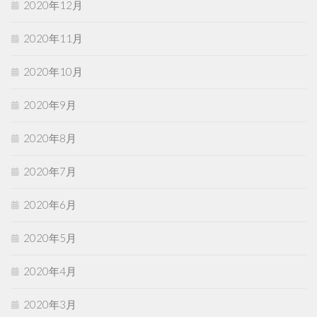
2020年12月
2020年11月
2020年10月
2020年9月
2020年8月
2020年7月
2020年6月
2020年5月
2020年4月
2020年3月