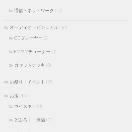
通信・ネットワーク
(23)
オーディオ・ビジュアル
(46)
CDプレーヤー
(2)
FM/AMチューナー
(3)
カセットデッキ
(5)
お祭り・イベント
(29)
お酒
(454)
ウイスキー
(8)
どぶろく・濁酒
(12)