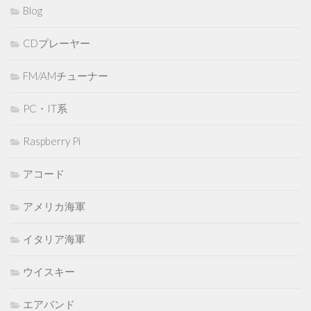
Blog
CDプレーヤー
FM/AMチューナー
PC・IT系
Raspberry Pi
アコード
アメリカ海軍
イタリア海軍
ウイスキー
エアバンド