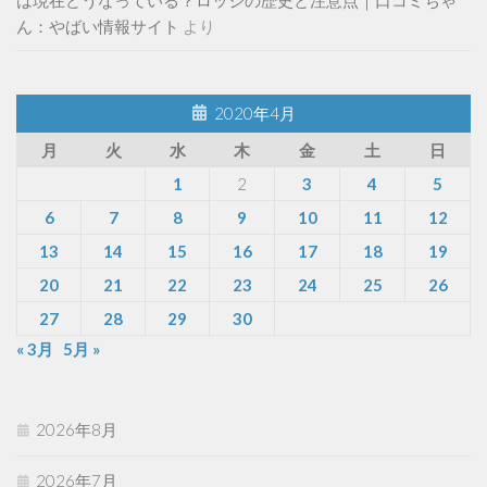
は現在どうなっている？ロッジの歴史と注意点｜口コミちゃ
ん：やばい情報サイト
より
2020年4月
月
火
水
木
金
土
日
1
2
3
4
5
6
7
8
9
10
11
12
13
14
15
16
17
18
19
20
21
22
23
24
25
26
27
28
29
30
« 3月
5月 »
2026年8月
2026年7月