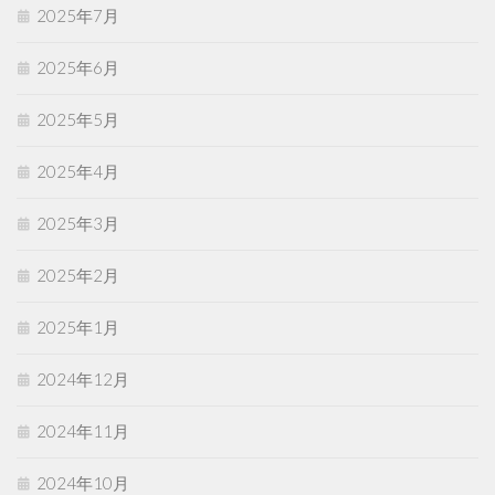
2025年7月
2025年6月
2025年5月
2025年4月
2025年3月
2025年2月
2025年1月
2024年12月
2024年11月
2024年10月