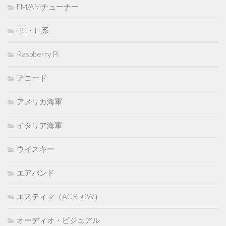
FM/AMチューナー
PC・IT系
Raspberry Pi
アコード
アメリカ海軍
イタリア海軍
ウイスキー
エアバンド
エスティマ（ACR50W）
オーディオ・ビジュアル