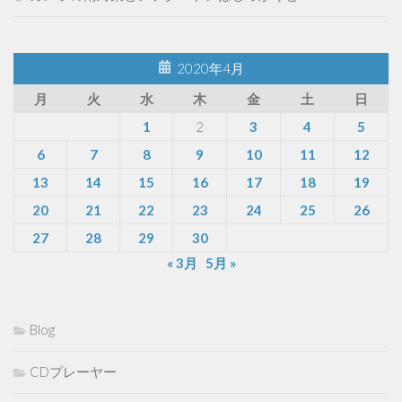
2020年4月
月
火
水
木
金
土
日
1
2
3
4
5
6
7
8
9
10
11
12
13
14
15
16
17
18
19
20
21
22
23
24
25
26
27
28
29
30
« 3月
5月 »
Blog
CDプレーヤー