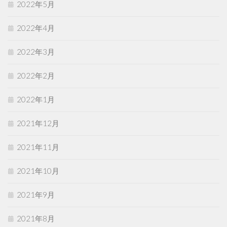
2022年5月
2022年4月
2022年3月
2022年2月
2022年1月
2021年12月
2021年11月
2021年10月
2021年9月
2021年8月