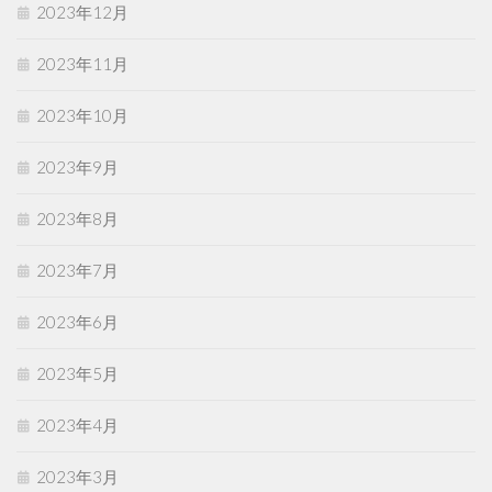
2023年12月
2023年11月
2023年10月
2023年9月
2023年8月
2023年7月
2023年6月
2023年5月
2023年4月
2023年3月