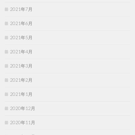
2021年7月
2021年6月
2021年5月
2021年4月
2021年3月
2021年2月
2021年1月
2020年12月
2020年11月