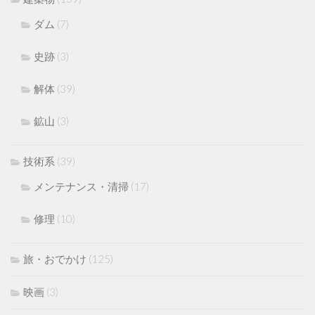
ダム
(7)
史跡
(3)
解体
(39)
鉱山
(3)
技術系
(39)
メンテナンス・清掃
(17)
修理
(10)
旅・おでかけ
(125)
映画
(3)