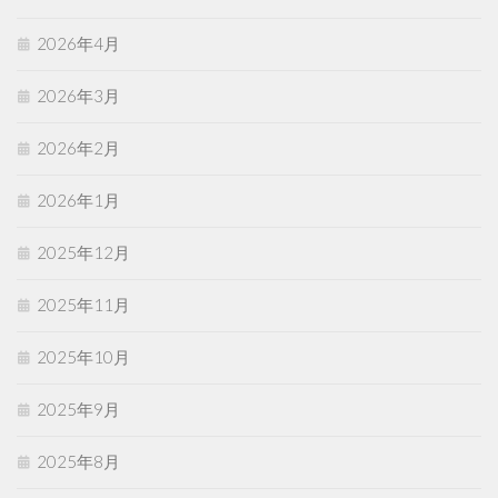
2026年4月
2026年3月
2026年2月
2026年1月
2025年12月
2025年11月
2025年10月
2025年9月
2025年8月