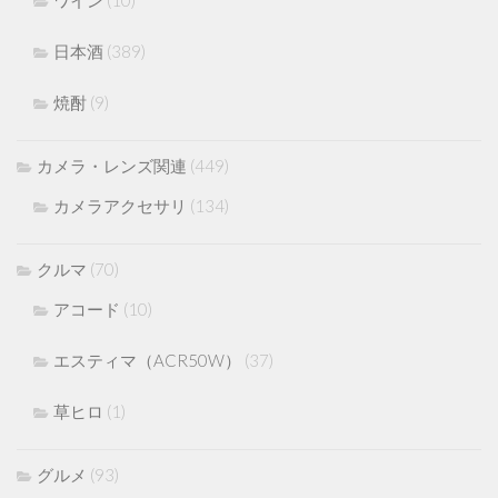
日本酒
(389)
焼酎
(9)
カメラ・レンズ関連
(449)
カメラアクセサリ
(134)
クルマ
(70)
アコード
(10)
エスティマ（ACR50W）
(37)
草ヒロ
(1)
グルメ
(93)