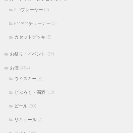
CDプレーヤー
(2)
FM/AMチューナー
(3)
カセットデッキ
(5)
お祭り・イベント
(29)
お酒
(454)
ウイスキー
(8)
どぶろく・濁酒
(12)
ビール
(20)
リキュール
(7)
ワイン
(10)