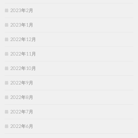
2023年2月
2023年1月
2022年12月
2022年11月
2022年10月
2022年9月
2022年8月
2022年7月
2022年6月