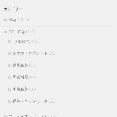
カテゴリー
Blog
(1,956)
PC・IT系
(247)
Raspberry Pi
(5)
スマホ・タブレット
(35)
動画編集
(31)
周辺機器
(97)
画像編集
(50)
通信・ネットワーク
(23)
オーディオ・ビジュアル
(46)