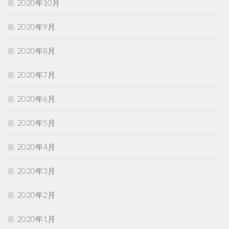
2020年10月
2020年9月
2020年8月
2020年7月
2020年6月
2020年5月
2020年4月
2020年3月
2020年2月
2020年1月