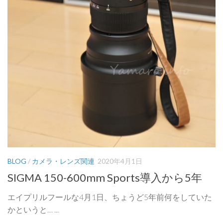
BLOG
/
カメラ・レンズ関連
2020年4月1日
SIGMA 150-600mm Sports導入から5年
エイプリルフールな4月1日、ちょうど5年前何をしていた
かというと… ...