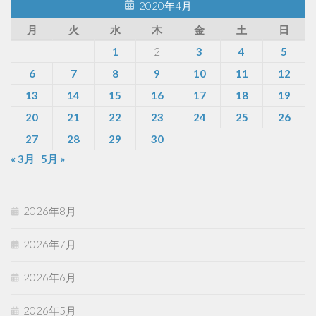
2020年4月
月
火
水
木
金
土
日
1
2
3
4
5
6
7
8
9
10
11
12
13
14
15
16
17
18
19
20
21
22
23
24
25
26
27
28
29
30
« 3月
5月 »
2026年8月
2026年7月
2026年6月
2026年5月