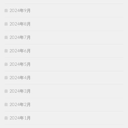
2024年9月
2024年8月
2024年7月
2024年6月
2024年5月
2024年4月
2024年3月
2024年2月
2024年1月