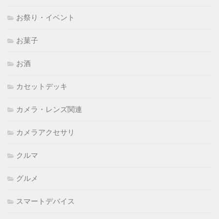
お祭り・イベント
お菓子
お酒
カセットデッキ
カメラ・レンズ関連
カメラアクセサリ
クルマ
グルメ
スマートデバイス