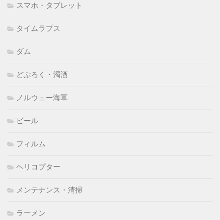
スマホ・タブレット
タイムラプス
ダム
どぶろく・濁酒
ノルウェー海軍
ビール
フィルム
ヘリコプター
メンテナンス・清掃
ラーメン