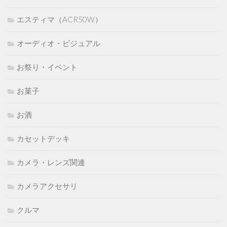
エスティマ（ACR50W）
オーディオ・ビジュアル
お祭り・イベント
お菓子
お酒
カセットデッキ
カメラ・レンズ関連
カメラアクセサリ
クルマ