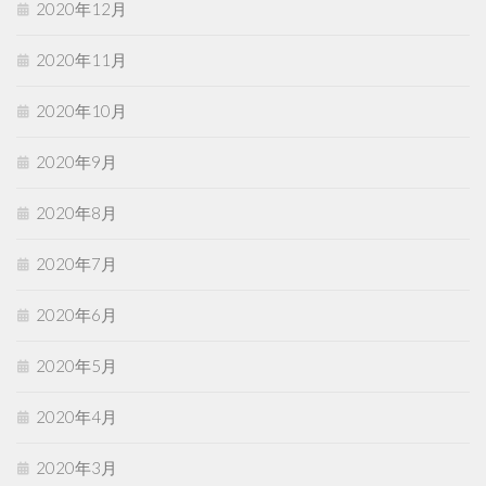
2020年12月
2020年11月
2020年10月
2020年9月
2020年8月
2020年7月
2020年6月
2020年5月
2020年4月
2020年3月