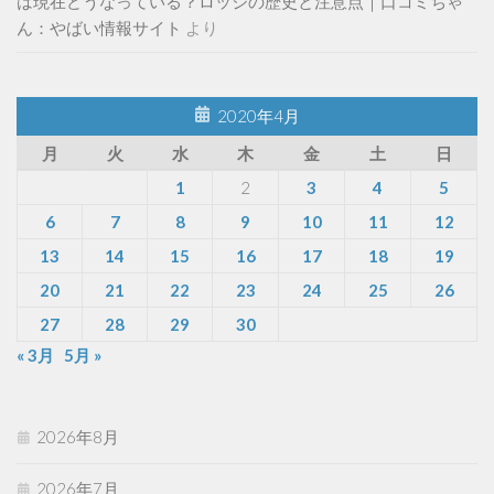
は現在どうなっている？ロッジの歴史と注意点｜口コミちゃ
ん：やばい情報サイト
より
2020年4月
月
火
水
木
金
土
日
1
2
3
4
5
6
7
8
9
10
11
12
13
14
15
16
17
18
19
20
21
22
23
24
25
26
27
28
29
30
« 3月
5月 »
2026年8月
2026年7月