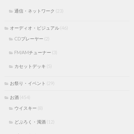
通信・ネットワーク
(23)
オーディオ・ビジュアル
(46)
CDプレーヤー
(2)
FM/AMチューナー
(3)
カセットデッキ
(5)
お祭り・イベント
(29)
お酒
(454)
ウイスキー
(8)
どぶろく・濁酒
(12)