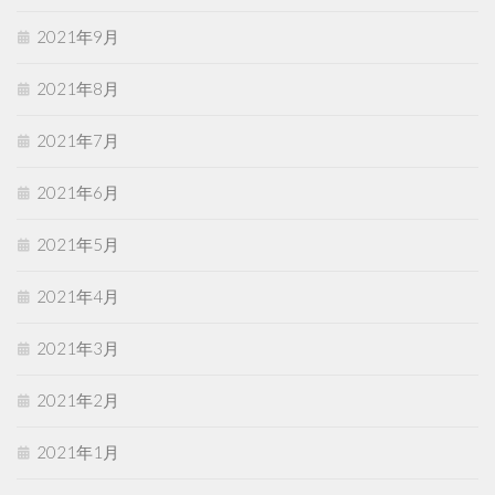
2021年9月
2021年8月
2021年7月
2021年6月
2021年5月
2021年4月
2021年3月
2021年2月
2021年1月