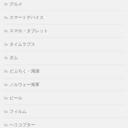
グルメ
スマートデバイス
スマホ・タブレット
タイムラプス
ダム
どぶろく・濁酒
ノルウェー海軍
ビール
フィルム
ヘリコプター