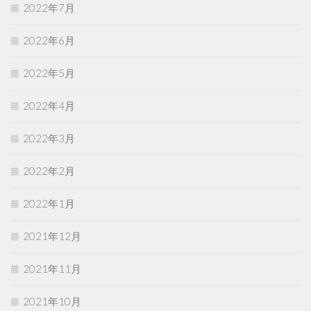
2022年7月
2022年6月
2022年5月
2022年4月
2022年3月
2022年2月
2022年1月
2021年12月
2021年11月
2021年10月