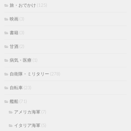
旅・おでかけ
(125)
映画
(3)
書籍
(3)
甘酒
(2)
病気・医療
(1)
自衛隊・ミリタリー
(278)
自転車
(23)
艦船
(71)
アメリカ海軍
(7)
イタリア海軍
(5)