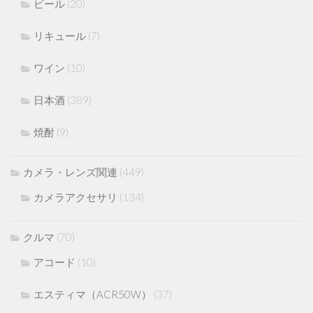
ビール
(20)
リキュール
(7)
ワイン
(10)
日本酒
(389)
焼酎
(9)
カメラ・レンズ関連
(449)
カメラアクセサリ
(134)
クルマ
(70)
アコード
(10)
エスティマ（ACR50W）
(37)