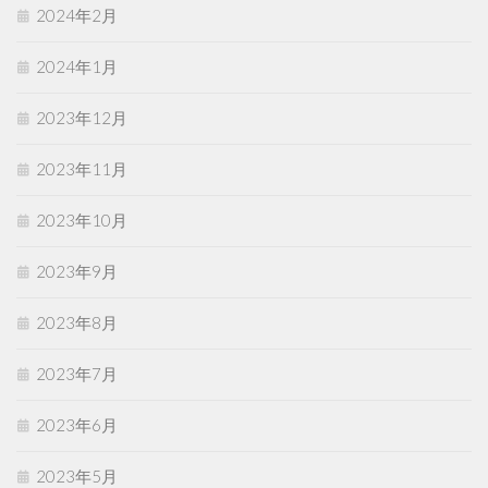
2024年2月
2024年1月
2023年12月
2023年11月
2023年10月
2023年9月
2023年8月
2023年7月
2023年6月
2023年5月