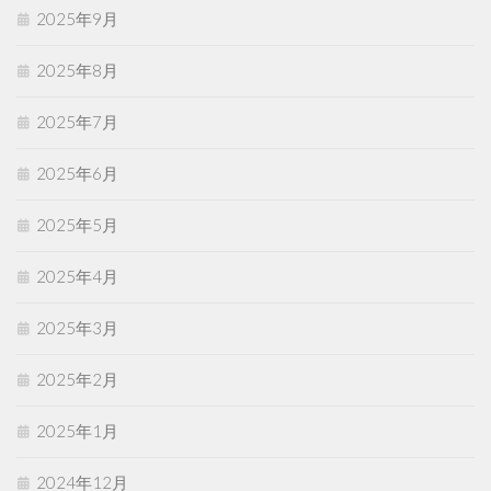
2025年9月
2025年8月
2025年7月
2025年6月
2025年5月
2025年4月
2025年3月
2025年2月
2025年1月
2024年12月