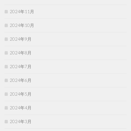
2024年11月
2024年10月
2024年9月
2024年8月
2024年7月
2024年6月
2024年5月
2024年4月
2024年3月