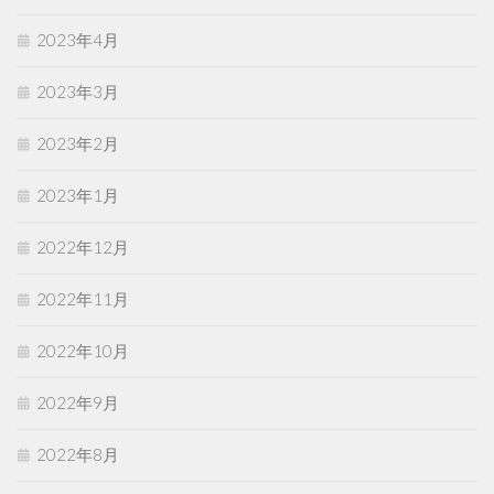
2023年4月
2023年3月
2023年2月
2023年1月
2022年12月
2022年11月
2022年10月
2022年9月
2022年8月