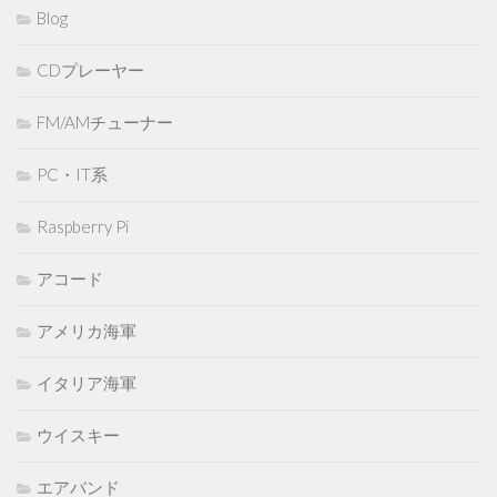
Blog
CDプレーヤー
FM/AMチューナー
PC・IT系
Raspberry Pi
アコード
アメリカ海軍
イタリア海軍
ウイスキー
エアバンド