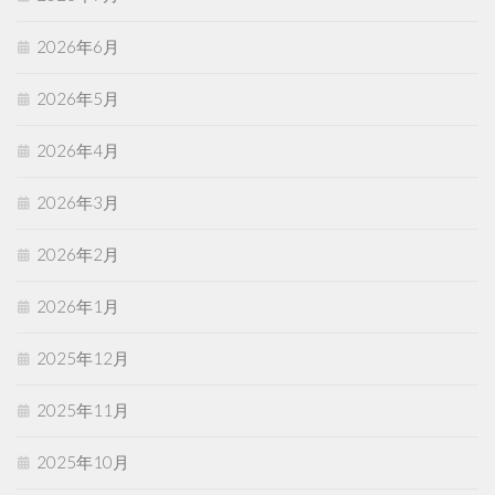
2026年6月
2026年5月
2026年4月
2026年3月
2026年2月
2026年1月
2025年12月
2025年11月
2025年10月