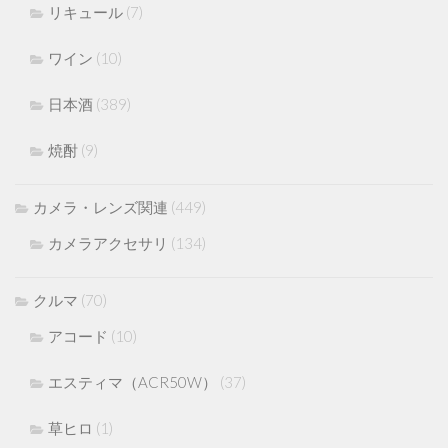
リキュール
(7)
ワイン
(10)
日本酒
(389)
焼酎
(9)
カメラ・レンズ関連
(449)
カメラアクセサリ
(134)
クルマ
(70)
アコード
(10)
エスティマ（ACR50W）
(37)
草ヒロ
(1)