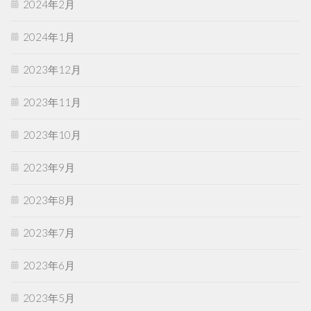
2024年2月
2024年1月
2023年12月
2023年11月
2023年10月
2023年9月
2023年8月
2023年7月
2023年6月
2023年5月