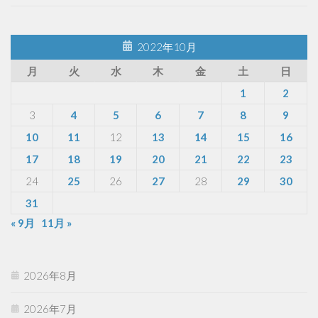
2022年10月
月
火
水
木
金
土
日
1
2
3
4
5
6
7
8
9
10
11
12
13
14
15
16
17
18
19
20
21
22
23
24
25
26
27
28
29
30
31
« 9月
11月 »
2026年8月
2026年7月