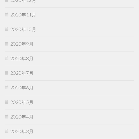
2020年11月
2020年10月
2020年9月
2020年8月
2020年7月
2020年6月
2020年5月
2020年4月
2020年3月