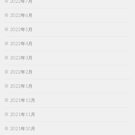
2022年7月
2022年6月
2022年5月
2022年4月
2022年3月
2022年2月
2022年1月
2021年12月
2021年11月
2021年10月