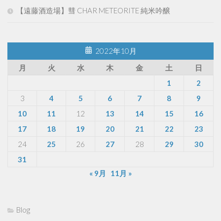
【遠藤酒造場】彗 CHAR METEORITE 純米吟醸
2022年10月
月
火
水
木
金
土
日
1
2
3
4
5
6
7
8
9
10
11
12
13
14
15
16
17
18
19
20
21
22
23
24
25
26
27
28
29
30
31
« 9月
11月 »
Blog