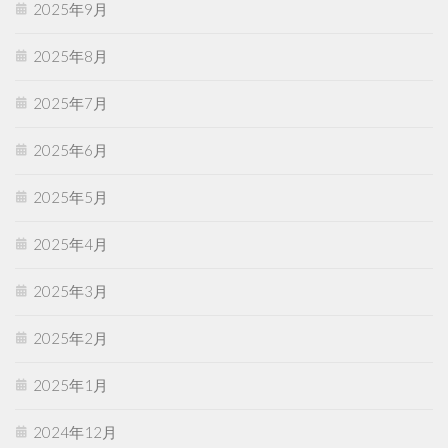
2025年9月
2025年8月
2025年7月
2025年6月
2025年5月
2025年4月
2025年3月
2025年2月
2025年1月
2024年12月