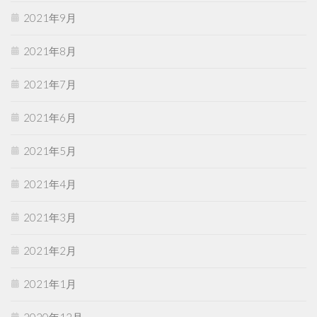
2021年9月
2021年8月
2021年7月
2021年6月
2021年5月
2021年4月
2021年3月
2021年2月
2021年1月
2020年12月