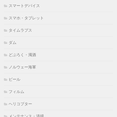
スマートデバイス
スマホ・タブレット
タイムラプス
ダム
どぶろく・濁酒
ノルウェー海軍
ビール
フィルム
ヘリコプター
メンテナンス・清掃