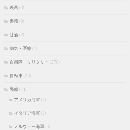
映画
(3)
書籍
(3)
甘酒
(2)
病気・医療
(1)
自衛隊・ミリタリー
(278)
自転車
(23)
艦船
(71)
アメリカ海軍
(7)
イタリア海軍
(5)
ノルウェー海軍
(3)