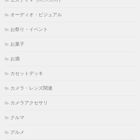
オーディオ・ビジュアル
お祭り・イベント
お菓子
お酒
カセットデッキ
カメラ・レンズ関連
カメラアクセサリ
クルマ
グルメ