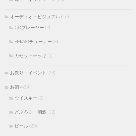
オーディオ・ビジュアル
(46)
CDプレーヤー
(2)
FM/AMチューナー
(3)
カセットデッキ
(5)
お祭り・イベント
(29)
お酒
(454)
ウイスキー
(8)
どぶろく・濁酒
(12)
ビール
(20)