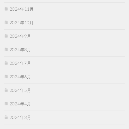
2024年11月
2024年10月
2024年9月
2024年8月
2024年7月
2024年6月
2024年5月
2024年4月
2024年3月