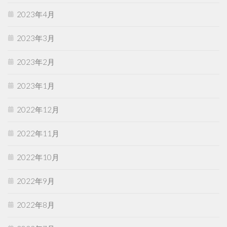
2023年4月
2023年3月
2023年2月
2023年1月
2022年12月
2022年11月
2022年10月
2022年9月
2022年8月