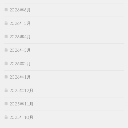
2026年6月
2026年5月
2026年4月
2026年3月
2026年2月
2026年1月
2025年12月
2025年11月
2025年10月