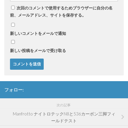
次回のコメントで使用するためブラウザーに自分の名
前、メールアドレス、サイトを保存する。
新しいコメントをメールで通知
新しい投稿をメールで受け取る
フォロー:
次の記事
Manfrotto ナイトロテックN8と536カーボン三脚フィ
ールドテスト