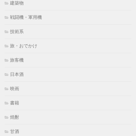
建築物
戦闘機・軍用機
技術系
旅・おでかけ
旅客機
日本酒
映画
書籍
焼酎
甘酒