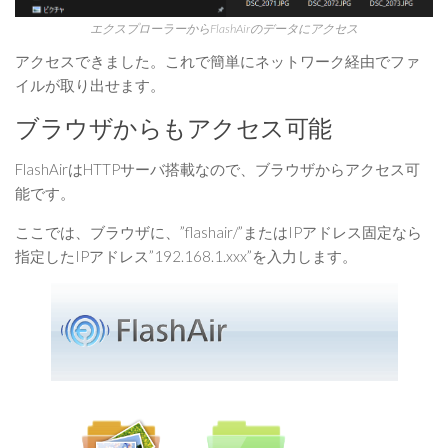
エクスプローラーからFlashAirのデータにアクセス
アクセスできました。これで簡単にネットワーク経由でファ
イルが取り出せます。
ブラウザからもアクセス可能
FlashAirはHTTPサーバ搭載なので、ブラウザからアクセス可
能です。
ここでは、ブラウザに、”flashair/”またはIPアドレス固定なら
指定したIPアドレス”192.168.1.xxx”を入力します。