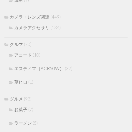
カメラ・レンズ関連
(449)
カメラアクセサリ
(134)
クルマ
(70)
アコード
(10)
エスティマ（ACR50W）
(37)
草ヒロ
(1)
グルメ
(93)
お菓子
(7)
ラーメン
(5)