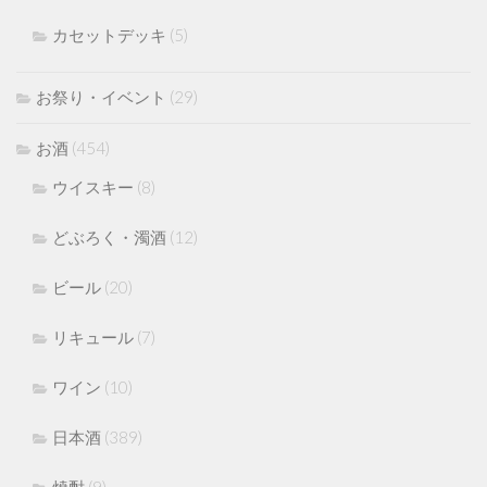
カセットデッキ
(5)
お祭り・イベント
(29)
お酒
(454)
ウイスキー
(8)
どぶろく・濁酒
(12)
ビール
(20)
リキュール
(7)
ワイン
(10)
日本酒
(389)
焼酎
(9)