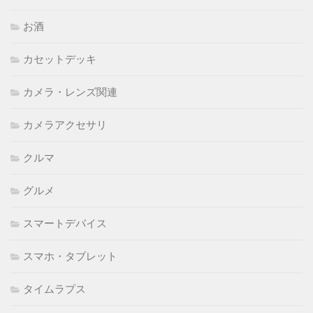
お酒
カセットデッキ
カメラ・レンズ関連
カメラアクセサリ
クルマ
グルメ
スマートデバイス
スマホ・タブレット
タイムラプス