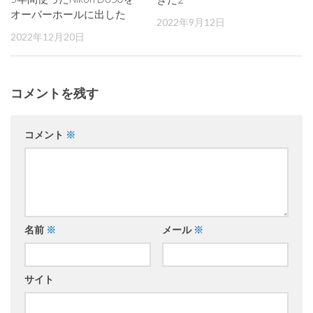
オーバーホールに出した
2022年9月12日
2022年12月20日
コメントを残す
コメント
※
名前
※
メール
※
サイト