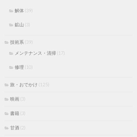
解体
(39)
鉱山
(3)
技術系
(39)
メンテナンス・清掃
(17)
修理
(10)
旅・おでかけ
(125)
映画
(3)
書籍
(3)
甘酒
(2)