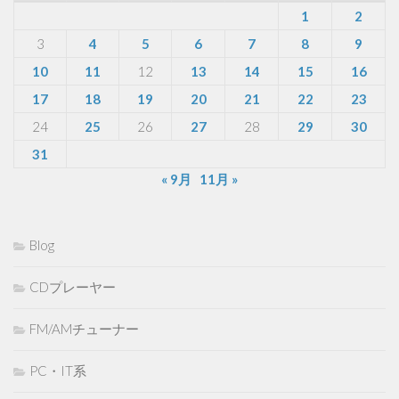
1
2
3
4
5
6
7
8
9
10
11
12
13
14
15
16
17
18
19
20
21
22
23
24
25
26
27
28
29
30
31
« 9月
11月 »
Blog
CDプレーヤー
FM/AMチューナー
PC・IT系