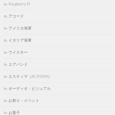
Raspberry Pi
アコード
アメリカ海軍
イタリア海軍
ウイスキー
エアバンド
エスティマ（ACR50W）
オーディオ・ビジュアル
お祭り・イベント
お菓子