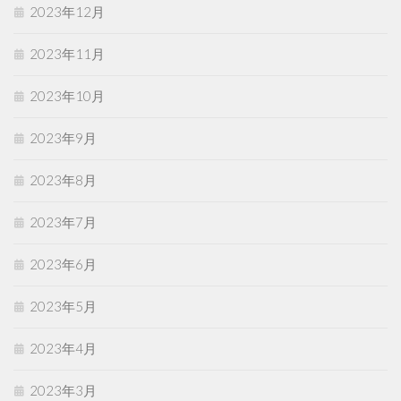
2023年12月
2023年11月
2023年10月
2023年9月
2023年8月
2023年7月
2023年6月
2023年5月
2023年4月
2023年3月