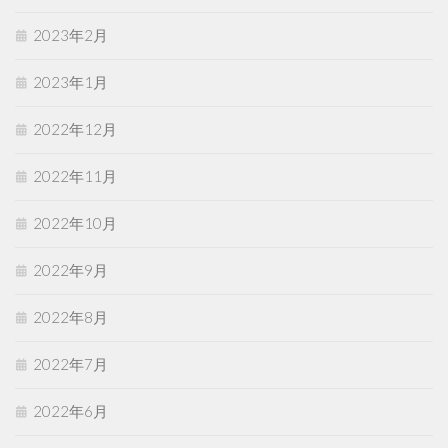
2023年2月
2023年1月
2022年12月
2022年11月
2022年10月
2022年9月
2022年8月
2022年7月
2022年6月