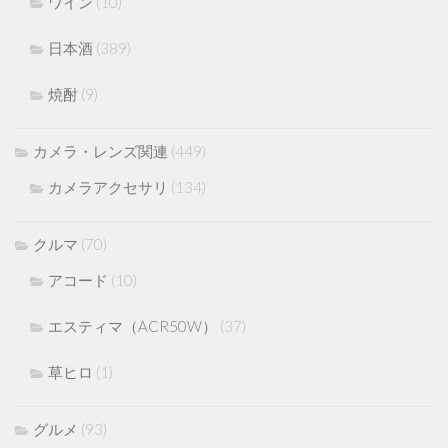
ワイン
(10)
日本酒
(389)
焼酎
(9)
カメラ・レンズ関連
(449)
カメラアクセサリ
(134)
クルマ
(70)
アコード
(10)
エスティマ（ACR50W）
(37)
草ヒロ
(1)
グルメ
(93)