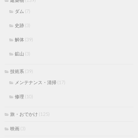
建築物
(139)
ダム
(7)
史跡
(3)
解体
(39)
鉱山
(3)
技術系
(39)
メンテナンス・清掃
(17)
修理
(10)
旅・おでかけ
(125)
映画
(3)