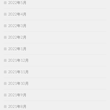
2022年5月
2022年4月
2022年3月
2022年2月
2022年1月
2021年12月
2021年11月
2021年10月
2021年9月
2021年8月