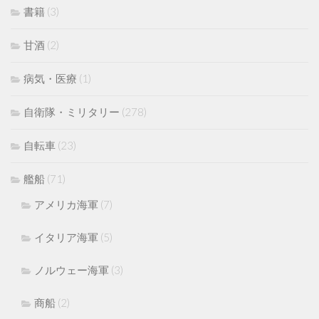
書籍
(3)
甘酒
(2)
病気・医療
(1)
自衛隊・ミリタリー
(278)
自転車
(23)
艦船
(71)
アメリカ海軍
(7)
イタリア海軍
(5)
ノルウェー海軍
(3)
商船
(2)