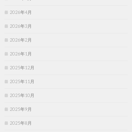
2026年4月
2026年3月
2026年2月
2026年1月
2025年12月
2025年11月
2025年10月
2025年9月
2025年8月