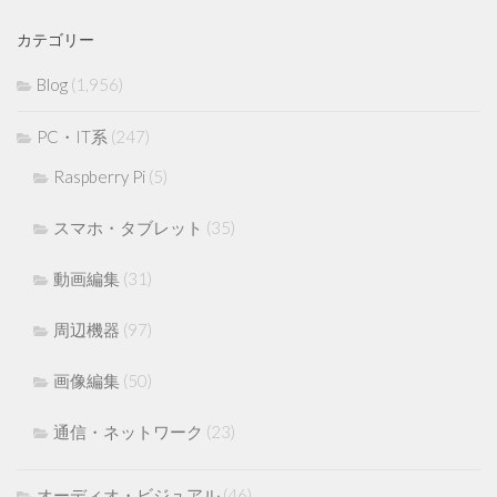
カテゴリー
Blog
(1,956)
PC・IT系
(247)
Raspberry Pi
(5)
スマホ・タブレット
(35)
動画編集
(31)
周辺機器
(97)
画像編集
(50)
通信・ネットワーク
(23)
オーディオ・ビジュアル
(46)