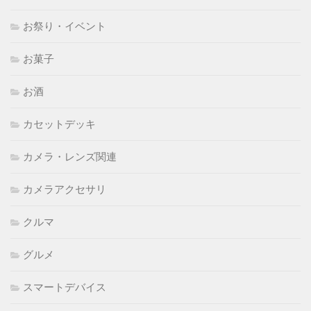
お祭り・イベント
お菓子
お酒
カセットデッキ
カメラ・レンズ関連
カメラアクセサリ
クルマ
グルメ
スマートデバイス