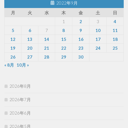
2022年9月
月
火
水
木
金
土
日
1
2
3
4
5
6
7
8
9
10
11
12
13
14
15
16
17
18
19
20
21
22
23
24
25
26
27
28
29
30
« 8月
10月 »
2026年8月
2026年7月
2026年6月
2026年5月