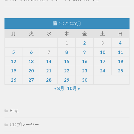
2022年9月
月
火
水
木
金
土
日
1
2
3
4
5
6
7
8
9
10
11
12
13
14
15
16
17
18
19
20
21
22
23
24
25
26
27
28
29
30
« 8月
10月 »
Blog
CDプレーヤー