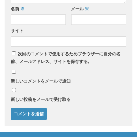
名前
※
メール
※
サイト
次回のコメントで使用するためブラウザーに自分の名
前、メールアドレス、サイトを保存する。
新しいコメントをメールで通知
新しい投稿をメールで受け取る