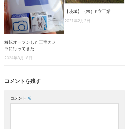
【茨城】（株）K立工業
2021年2月2日
移転オープンした三宝カメ
ラに行ってきた
2024年3月18日
コメントを残す
コメント
※