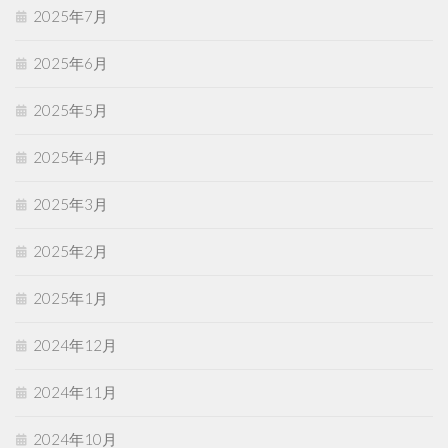
2025年7月
2025年6月
2025年5月
2025年4月
2025年3月
2025年2月
2025年1月
2024年12月
2024年11月
2024年10月