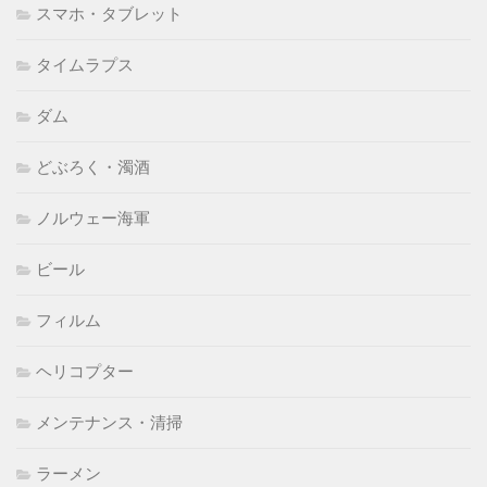
スマホ・タブレット
タイムラプス
ダム
どぶろく・濁酒
ノルウェー海軍
ビール
フィルム
ヘリコプター
メンテナンス・清掃
ラーメン