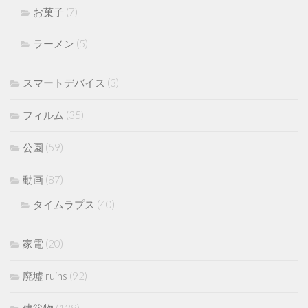
お菓子
(7)
ラーメン
(5)
スマートデバイス
(3)
フィルム
(35)
公園
(59)
動画
(87)
タイムラプス
(40)
家電
(20)
廃墟 ruins
(92)