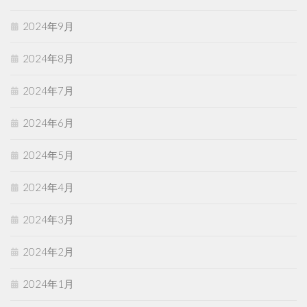
2024年9月
2024年8月
2024年7月
2024年6月
2024年5月
2024年4月
2024年3月
2024年2月
2024年1月