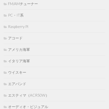
FM/AMチューナー
PC・IT系
Raspberry Pi
アコード
アメリカ海軍
イタリア海軍
ウイスキー
エアバンド
エスティマ（ACR50W）
オーディオ・ビジュアル