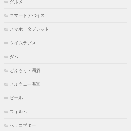
グルメ
スマートデバイス
スマホ・タブレット
タイムラプス
ダム
どぶろく・濁酒
ノルウェー海軍
ビール
フィルム
ヘリコプター