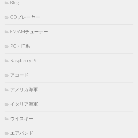
Blog
CDプレーヤー
FM/AMチューナー
PC・IT系
Raspberry Pi
アコード
アメリカ海軍
イタリア海軍
ウイスキー
エアバンド