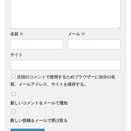
名前
※
メール
※
サイト
次回のコメントで使用するためブラウザーに自分の名
前、メールアドレス、サイトを保存する。
新しいコメントをメールで通知
新しい投稿をメールで受け取る