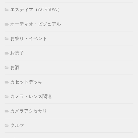
エスティマ（ACR50W）
オーディオ・ビジュアル
お祭り・イベント
お菓子
お酒
カセットデッキ
カメラ・レンズ関連
カメラアクセサリ
クルマ