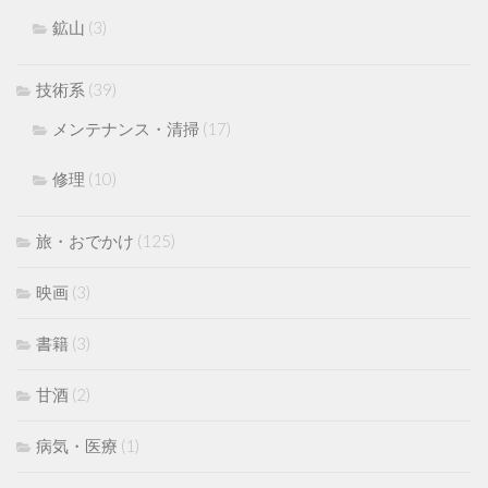
鉱山
(3)
技術系
(39)
メンテナンス・清掃
(17)
修理
(10)
旅・おでかけ
(125)
映画
(3)
書籍
(3)
甘酒
(2)
病気・医療
(1)