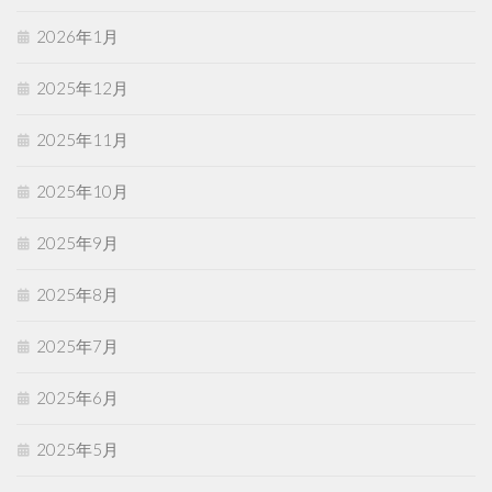
2026年1月
2025年12月
2025年11月
2025年10月
2025年9月
2025年8月
2025年7月
2025年6月
2025年5月