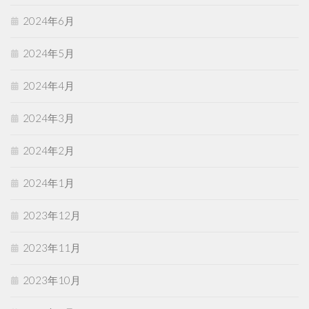
2024年6月
2024年5月
2024年4月
2024年3月
2024年2月
2024年1月
2023年12月
2023年11月
2023年10月