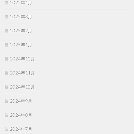
2025年4月
2025年3月
2025年2月
2025年1月
2024年12月
2024年11月
2024年10月
2024年9月
2024年8月
2024年7月