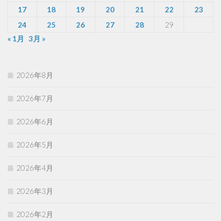
17
18
19
20
21
22
23
24
25
26
27
28
29
« 1月
3月 »
2026年8月
2026年7月
2026年6月
2026年5月
2026年4月
2026年3月
2026年2月