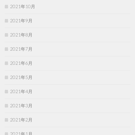
2021年10月
2021年9月
2021年8月
2021年7月
2021年6月
2021年5月
2021年4月
2021年3月
2021年2月
2021年1月