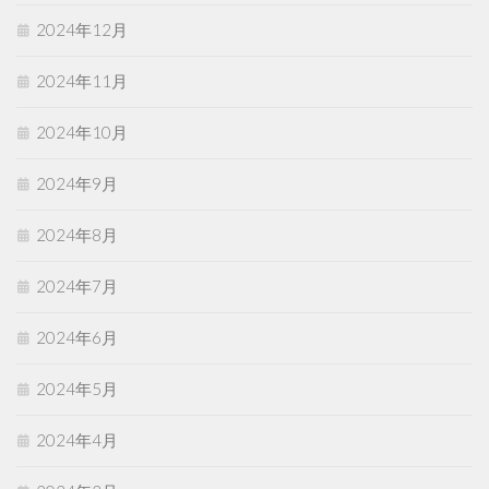
2024年12月
2024年11月
2024年10月
2024年9月
2024年8月
2024年7月
2024年6月
2024年5月
2024年4月