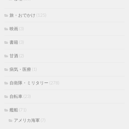
旅・おでかけ
(125)
映画
(3)
書籍
(3)
甘酒
(2)
病気・医療
(1)
自衛隊・ミリタリー
(278)
自転車
(23)
艦船
(71)
アメリカ海軍
(7)