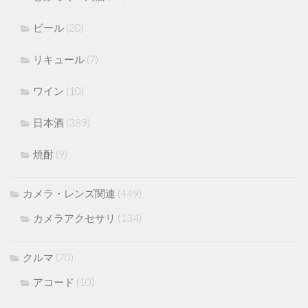
ビール
(20)
リキュール
(7)
ワイン
(10)
日本酒
(389)
焼酎
(9)
カメラ・レンズ関連
(449)
カメラアクセサリ
(134)
クルマ
(70)
アコード
(10)