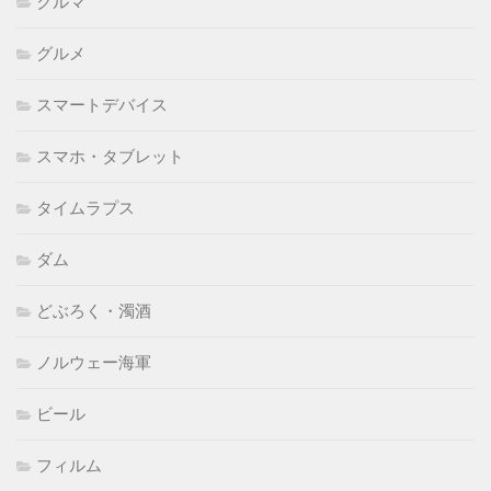
クルマ
グルメ
スマートデバイス
スマホ・タブレット
タイムラプス
ダム
どぶろく・濁酒
ノルウェー海軍
ビール
フィルム