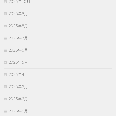
2025年10月
2025年9月
2025年8月
2025年7月
2025年6月
2025年5月
2025年4月
2025年3月
2025年2月
2025年1月