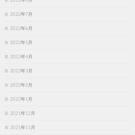
2022年7月
2022年6月
2022年5月
2022年4月
2022年3月
2022年2月
2022年1月
2021年12月
2021年11月