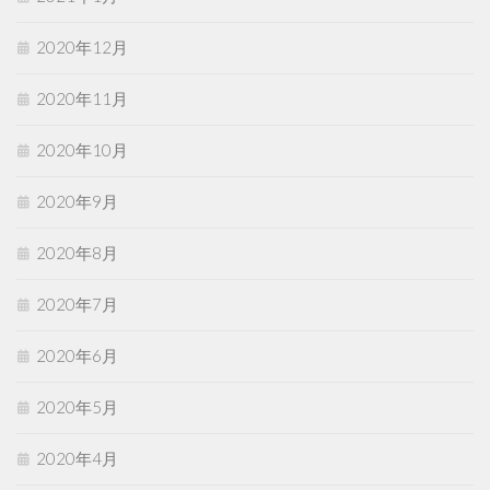
2020年12月
2020年11月
2020年10月
2020年9月
2020年8月
2020年7月
2020年6月
2020年5月
2020年4月