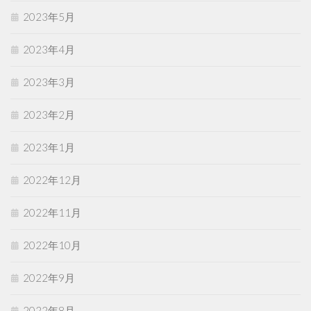
2023年5月
2023年4月
2023年3月
2023年2月
2023年1月
2022年12月
2022年11月
2022年10月
2022年9月
2022年8月