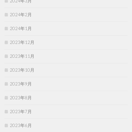
2024年3月
2024年2月
2024年1月
2023年12月
2023年11月
2023年10月
2023年9月
2023年8月
2023年7月
2023年6月