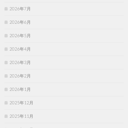
2026年7月
2026年6月
2026年5月
2026年4月
2026年3月
2026年2月
2026年1月
2025年12月
2025年11月