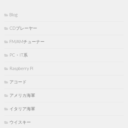
Blog
CDプレーヤー
FM/AMチューナー
PC・IT系
Raspberry Pi
アコード
アメリカ海軍
イタリア海軍
ウイスキー