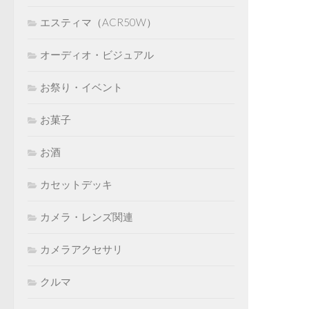
エスティマ（ACR50W）
オーディオ・ビジュアル
お祭り・イベント
お菓子
お酒
カセットデッキ
カメラ・レンズ関連
カメラアクセサリ
クルマ