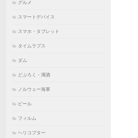
グルメ
スマートデバイス
スマホ・タブレット
タイムラプス
ダム
どぶろく・濁酒
ノルウェー海軍
ビール
フィルム
ヘリコプター