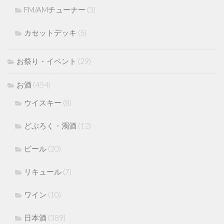
FM/AMチューナー
(3)
カセットデッキ
(5)
お祭り・イベント
(29)
お酒
(454)
ウイスキー
(8)
どぶろく・濁酒
(12)
ビール
(20)
リキュール
(7)
ワイン
(10)
日本酒
(389)