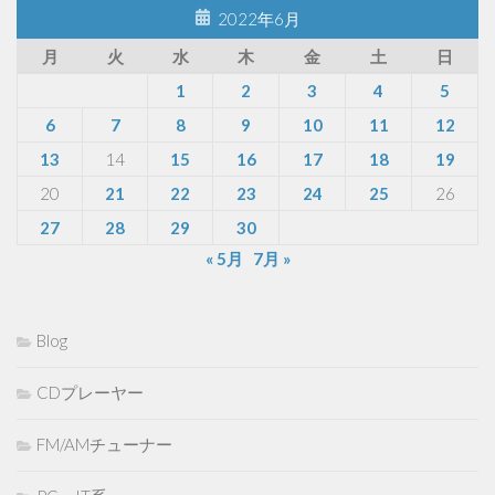
2022年6月
月
火
水
木
金
土
日
1
2
3
4
5
6
7
8
9
10
11
12
13
14
15
16
17
18
19
20
21
22
23
24
25
26
27
28
29
30
« 5月
7月 »
Blog
CDプレーヤー
FM/AMチューナー