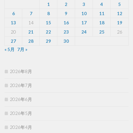
1
2
3
4
5
6
7
8
9
10
11
12
13
14
15
16
17
18
19
20
21
22
23
24
25
26
27
28
29
30
« 5月
7月 »
2026年8月
2026年7月
2026年6月
2026年5月
2026年4月