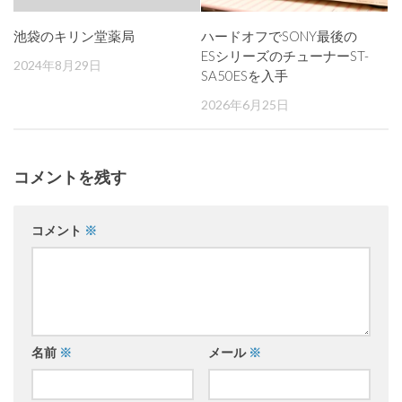
池袋のキリン堂薬局
ハードオフでSONY最後の
ESシリーズのチューナーST-
2024年8月29日
SA50ESを入手
2026年6月25日
コメントを残す
コメント
※
名前
※
メール
※