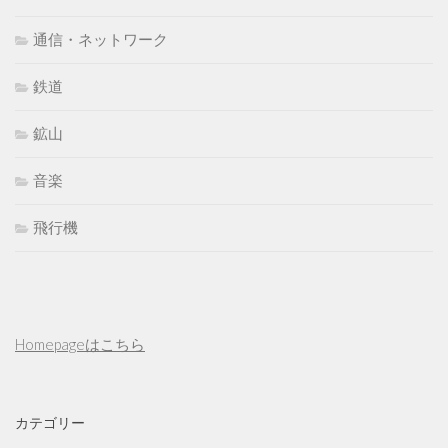
通信・ネットワーク
鉄道
鉱山
音楽
飛行機
Homepageはこちら
カテゴリー