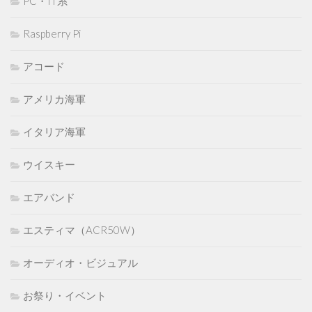
PC・IT系
Raspberry Pi
アコード
アメリカ海軍
イタリア海軍
ウイスキー
エアバンド
エスティマ（ACR50W）
オーディオ・ビジュアル
お祭り・イベント