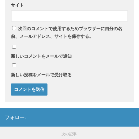
サイト
次回のコメントで使用するためブラウザーに自分の名
前、メールアドレス、サイトを保存する。
新しいコメントをメールで通知
新しい投稿をメールで受け取る
フォロー:
次の記事