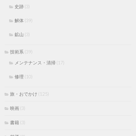
史跡
(3)
解体
(39)
鉱山
(3)
技術系
(39)
メンテナンス・清掃
(17)
修理
(10)
旅・おでかけ
(125)
映画
(3)
書籍
(3)