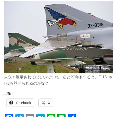
末永く展示されてほしいですね。あと20年もすると、F-15Jや
F-2も並べられるのかな？
共有:
Facebook
X