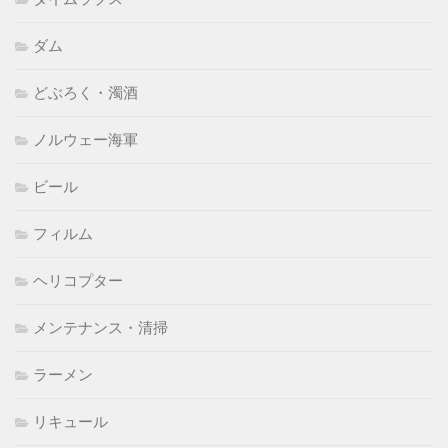
ダム
どぶろく・濁酒
ノルウェー海軍
ビール
フィルム
ヘリコプター
メンテナンス・清掃
ラーメン
リキュール