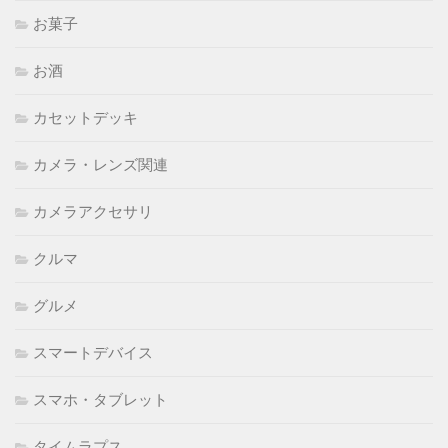
お菓子
お酒
カセットデッキ
カメラ・レンズ関連
カメラアクセサリ
クルマ
グルメ
スマートデバイス
スマホ・タブレット
タイムラプス