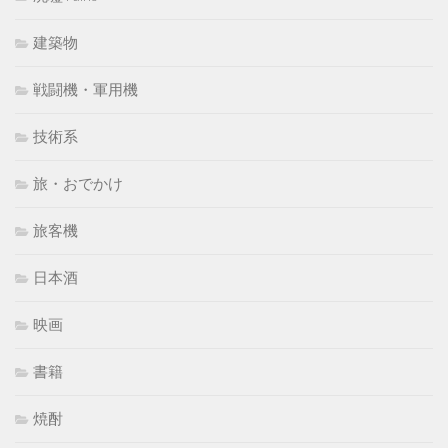
建築物
戦闘機・軍用機
技術系
旅・おでかけ
旅客機
日本酒
映画
書籍
焼酎