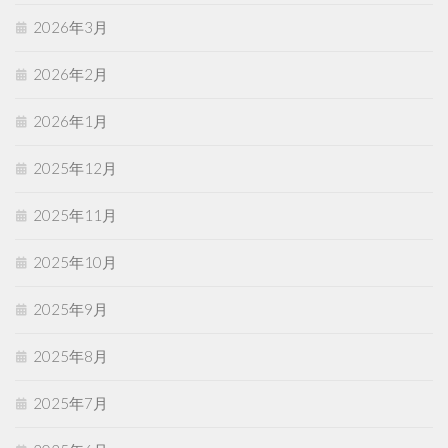
2026年3月
2026年2月
2026年1月
2025年12月
2025年11月
2025年10月
2025年9月
2025年8月
2025年7月