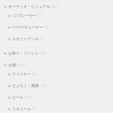
オーディオ・ビジュアル
(46)
CDプレーヤー
(2)
FM/AMチューナー
(3)
カセットデッキ
(5)
お祭り・イベント
(29)
お酒
(454)
ウイスキー
(8)
どぶろく・濁酒
(12)
ビール
(20)
リキュール
(7)