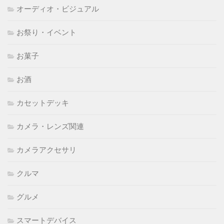
オーディオ・ビジュアル
お祭り・イベント
お菓子
お酒
カセットデッキ
カメラ・レンズ関連
カメラアクセサリ
クルマ
グルメ
スマートデバイス