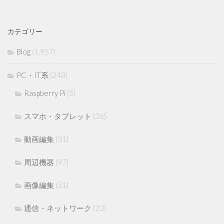
カテゴリー
Blog
(1,957)
PC・IT系
(248)
Raspberry Pi
(5)
スマホ・タブレット
(36)
動画編集
(31)
周辺機器
(97)
画像編集
(51)
通信・ネットワーク
(23)