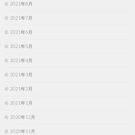
2021年8月
2021年7月
2021年6月
2021年5月
2021年4月
2021年3月
2021年2月
2021年1月
2020年12月
2020年11月