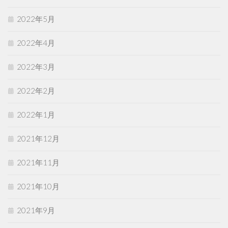
2022年5月
2022年4月
2022年3月
2022年2月
2022年1月
2021年12月
2021年11月
2021年10月
2021年9月