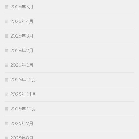
2026年5月
2026年4月
2026年3月
2026年2月
2026年1月
2025年12月
2025年11月
2025年10月
2025年9月
2025年8月