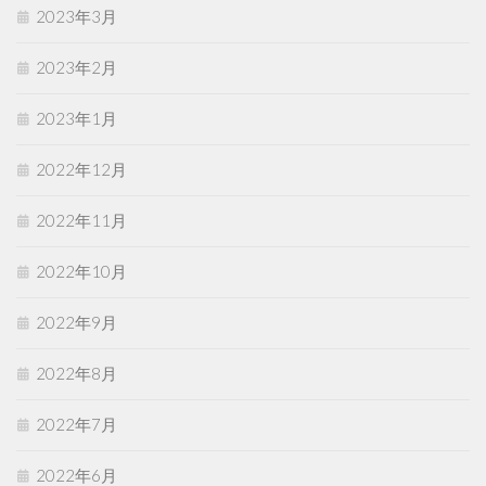
2023年3月
2023年2月
2023年1月
2022年12月
2022年11月
2022年10月
2022年9月
2022年8月
2022年7月
2022年6月