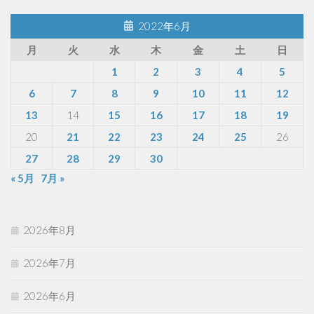
2022年6月
月
火
水
木
金
土
日
1
2
3
4
5
6
7
8
9
10
11
12
13
14
15
16
17
18
19
20
21
22
23
24
25
26
27
28
29
30
« 5月
7月 »
2026年8月
2026年7月
2026年6月