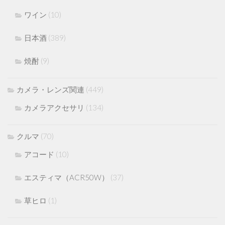
ワイン
(10)
日本酒
(389)
焼酎
(9)
カメラ・レンズ関連
(449)
カメラアクセサリ
(134)
クルマ
(70)
アコード
(10)
エスティマ（ACR50W）
(37)
草ヒロ
(1)