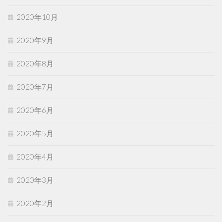
2020年10月
2020年9月
2020年8月
2020年7月
2020年6月
2020年5月
2020年4月
2020年3月
2020年2月