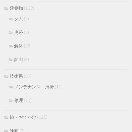
建築物
(139)
ダム
(7)
史跡
(3)
解体
(39)
鉱山
(3)
技術系
(39)
メンテナンス・清掃
(17)
修理
(10)
旅・おでかけ
(125)
映画
(3)