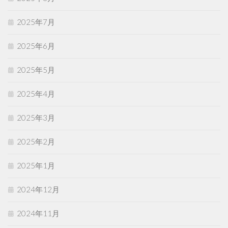
2025年7月
2025年6月
2025年5月
2025年4月
2025年3月
2025年2月
2025年1月
2024年12月
2024年11月