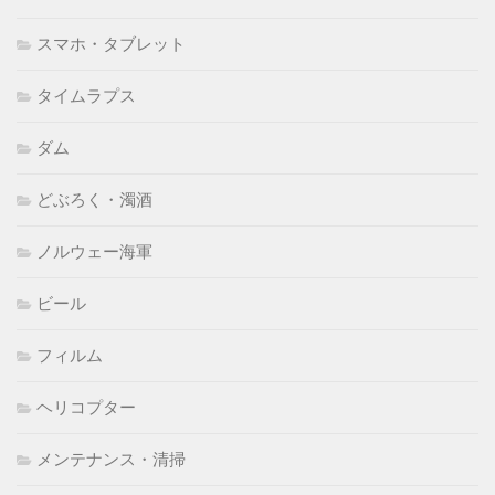
スマホ・タブレット
タイムラプス
ダム
どぶろく・濁酒
ノルウェー海軍
ビール
フィルム
ヘリコプター
メンテナンス・清掃