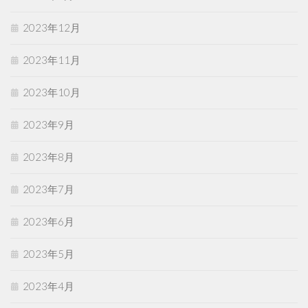
2023年12月
2023年11月
2023年10月
2023年9月
2023年8月
2023年7月
2023年6月
2023年5月
2023年4月