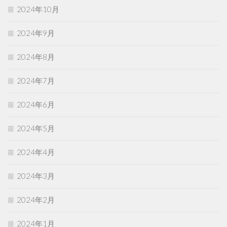
2024年10月
2024年9月
2024年8月
2024年7月
2024年6月
2024年5月
2024年4月
2024年3月
2024年2月
2024年1月