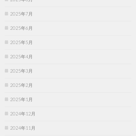
2025年7月
2025年6月
2025年5月
2025年4月
2025年3月
2025年2月
2025年1月
2024年12月
2024年11月