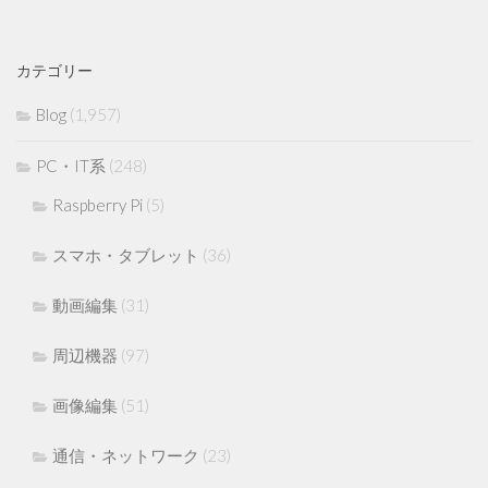
カテゴリー
Blog
(1,957)
PC・IT系
(248)
Raspberry Pi
(5)
スマホ・タブレット
(36)
動画編集
(31)
周辺機器
(97)
画像編集
(51)
通信・ネットワーク
(23)