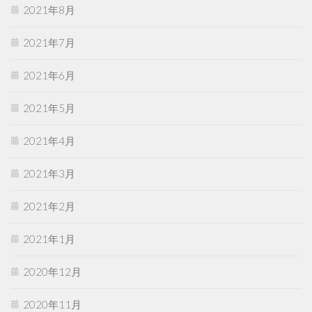
2021年8月
2021年7月
2021年6月
2021年5月
2021年4月
2021年3月
2021年2月
2021年1月
2020年12月
2020年11月