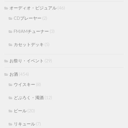
オーディオ・ビジュアル
(46)
CDプレーヤー
(2)
FM/AMチューナー
(3)
カセットデッキ
(5)
お祭り・イベント
(29)
お酒
(454)
ウイスキー
(8)
どぶろく・濁酒
(12)
ビール
(20)
リキュール
(7)