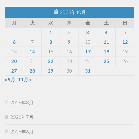
2025年10月
月
火
水
木
金
土
日
1
2
3
4
5
6
7
8
9
10
11
12
13
14
15
16
17
18
19
20
21
22
23
24
25
26
27
28
29
30
31
« 9月
11月 »
2026年8月
2026年7月
2026年6月