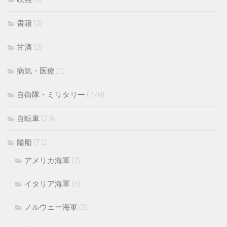
書籍
(3)
甘酒
(2)
病気・医療
(1)
自衛隊・ミリタリー
(278)
自転車
(23)
艦船
(71)
アメリカ海軍
(7)
イタリア海軍
(5)
ノルウェー海軍
(3)