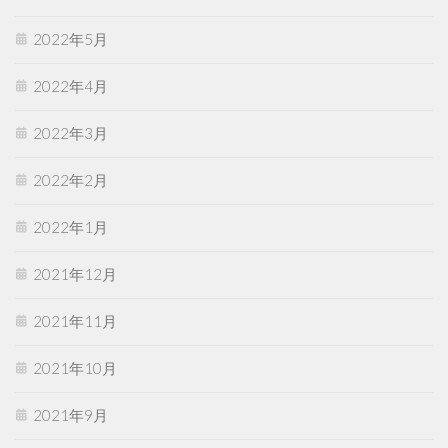
2022年5月
2022年4月
2022年3月
2022年2月
2022年1月
2021年12月
2021年11月
2021年10月
2021年9月