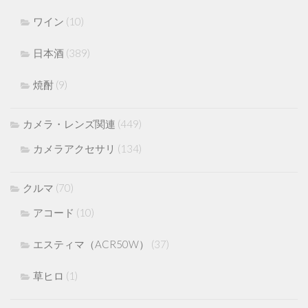
ワイン
(10)
日本酒
(389)
焼酎
(9)
カメラ・レンズ関連
(449)
カメラアクセサリ
(134)
クルマ
(70)
アコード
(10)
エスティマ（ACR50W）
(37)
草ヒロ
(1)