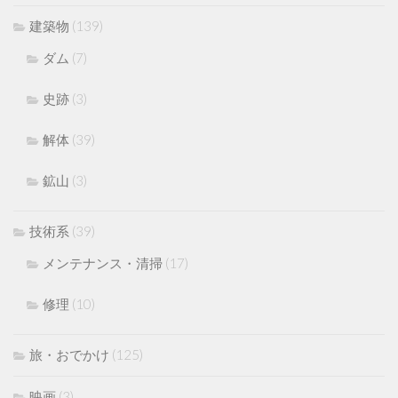
建築物
(139)
ダム
(7)
史跡
(3)
解体
(39)
鉱山
(3)
技術系
(39)
メンテナンス・清掃
(17)
修理
(10)
旅・おでかけ
(125)
映画
(3)