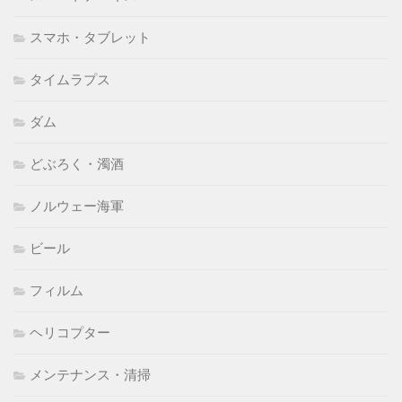
スマホ・タブレット
タイムラプス
ダム
どぶろく・濁酒
ノルウェー海軍
ビール
フィルム
ヘリコプター
メンテナンス・清掃