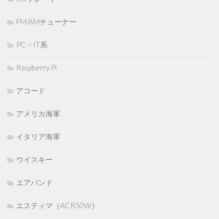
FM/AMチューナー
PC・IT系
Raspberry Pi
アコード
アメリカ海軍
イタリア海軍
ウイスキー
エアバンド
エスティマ（ACR50W）