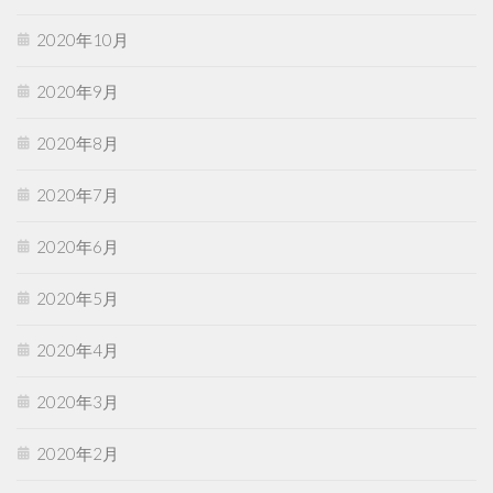
2020年10月
2020年9月
2020年8月
2020年7月
2020年6月
2020年5月
2020年4月
2020年3月
2020年2月