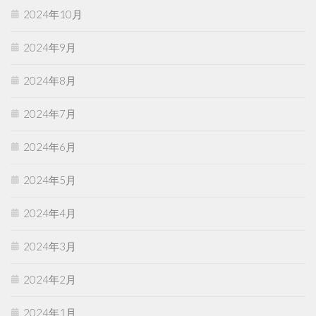
2024年10月
2024年9月
2024年8月
2024年7月
2024年6月
2024年5月
2024年4月
2024年3月
2024年2月
2024年1月