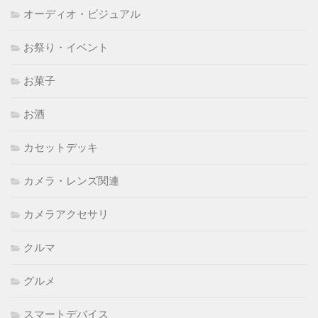
オーディオ・ビジュアル
お祭り・イベント
お菓子
お酒
カセットデッキ
カメラ・レンズ関連
カメラアクセサリ
クルマ
グルメ
スマートデバイス