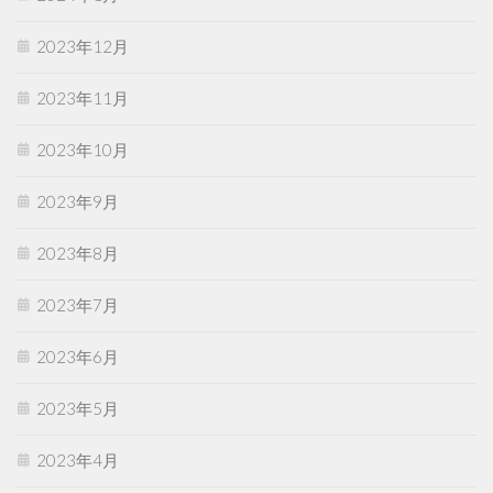
2023年12月
2023年11月
2023年10月
2023年9月
2023年8月
2023年7月
2023年6月
2023年5月
2023年4月