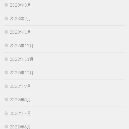
2023年3月
2023年2月
2023年1月
2022年12月
2022年11月
2022年10月
2022年9月
2022年8月
2022年7月
2022年6月