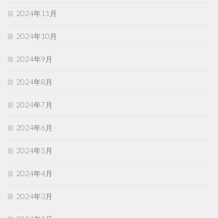
2024年11月
2024年10月
2024年9月
2024年8月
2024年7月
2024年6月
2024年5月
2024年4月
2024年3月