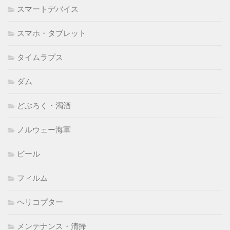
スマートデバイス
スマホ・タブレット
タイムラプス
ダム
どぶろく・濁酒
ノルウェー海軍
ビール
フィルム
ヘリコプター
メンテナンス・清掃