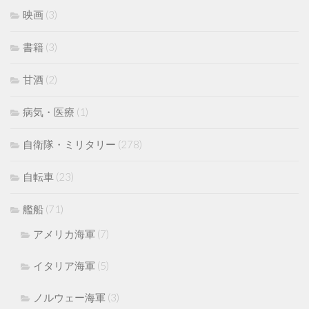
映画
(3)
書籍
(3)
甘酒
(2)
病気・医療
(1)
自衛隊・ミリタリー
(278)
自転車
(23)
艦船
(71)
アメリカ海軍
(7)
イタリア海軍
(5)
ノルウェー海軍
(3)