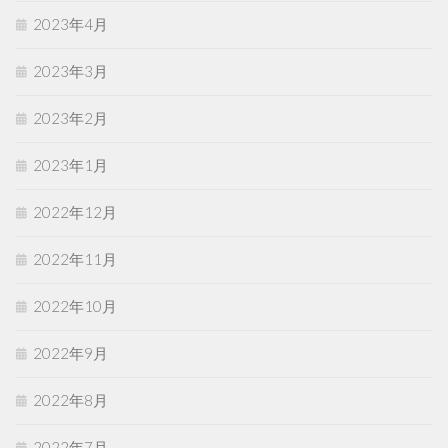
2023年4月
2023年3月
2023年2月
2023年1月
2022年12月
2022年11月
2022年10月
2022年9月
2022年8月
2022年7月