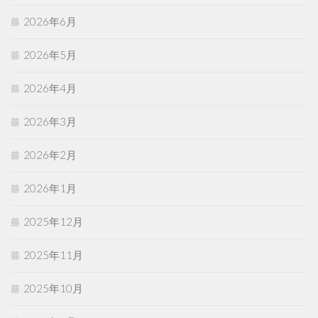
2026年6月
2026年5月
2026年4月
2026年3月
2026年2月
2026年1月
2025年12月
2025年11月
2025年10月