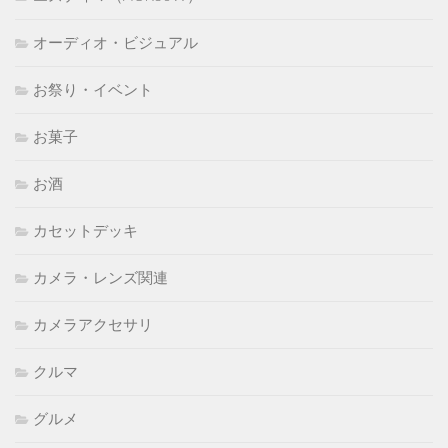
オーディオ・ビジュアル
お祭り・イベント
お菓子
お酒
カセットデッキ
カメラ・レンズ関連
カメラアクセサリ
クルマ
グルメ