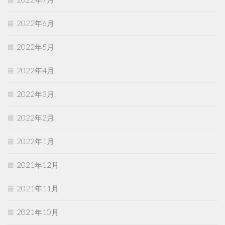
2022年6月
2022年5月
2022年4月
2022年3月
2022年2月
2022年1月
2021年12月
2021年11月
2021年10月