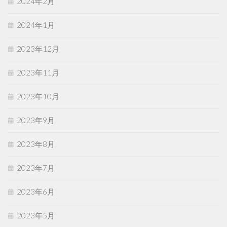
2024年2月
2024年1月
2023年12月
2023年11月
2023年10月
2023年9月
2023年8月
2023年7月
2023年6月
2023年5月