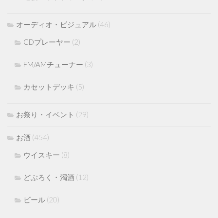
オーディオ・ビジュアル
(46)
CDプレーヤー
(2)
FM/AMチューナー
(3)
カセットデッキ
(5)
お祭り・イベント
(29)
お酒
(454)
ウイスキー
(8)
どぶろく・濁酒
(12)
ビール
(20)