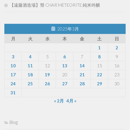
【遠藤酒造場】彗 CHAR METEORITE 純米吟醸
2025年3月
月
火
水
木
金
土
日
1
2
3
4
5
6
7
8
9
10
11
12
13
14
15
16
17
18
19
20
21
22
23
24
25
26
27
28
29
30
31
« 2月
4月 »
Blog