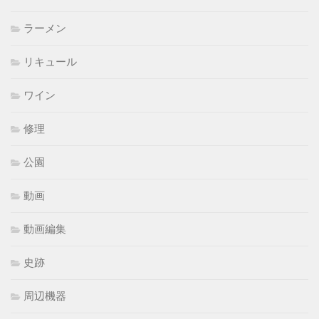
ラーメン
リキュール
ワイン
修理
公園
動画
動画編集
史跡
周辺機器