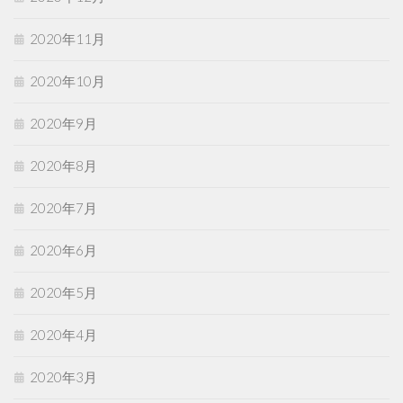
2020年11月
2020年10月
2020年9月
2020年8月
2020年7月
2020年6月
2020年5月
2020年4月
2020年3月