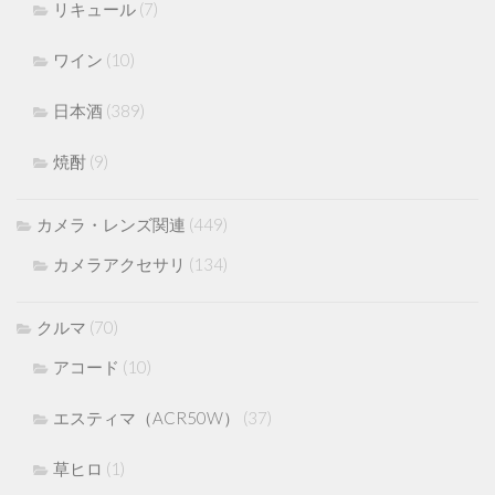
リキュール
(7)
ワイン
(10)
日本酒
(389)
焼酎
(9)
カメラ・レンズ関連
(449)
カメラアクセサリ
(134)
クルマ
(70)
アコード
(10)
エスティマ（ACR50W）
(37)
草ヒロ
(1)