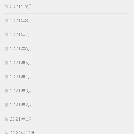
2021年9月
2021年8月
2021年7月
2021年6月
2021年5月
2021年4月
2021年3月
2021年2月
2021年1月
2020年12月