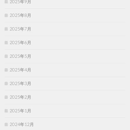
2025年9月
2025年8月
2025年7月
2025年6月
2025年5月
2025年4月
2025年3月
2025年2月
2025年1月
2024年12月