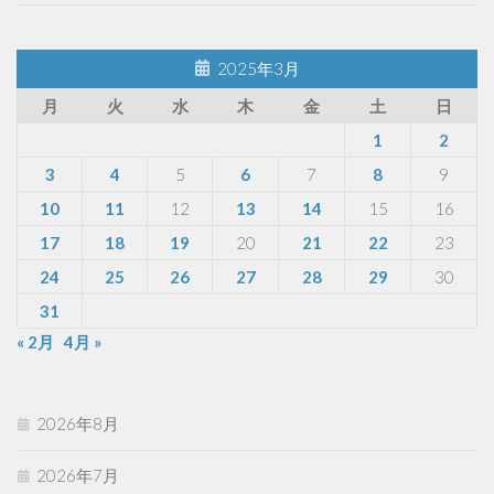
2025年3月
月
火
水
木
金
土
日
1
2
3
4
5
6
7
8
9
10
11
12
13
14
15
16
17
18
19
20
21
22
23
24
25
26
27
28
29
30
31
« 2月
4月 »
2026年8月
2026年7月