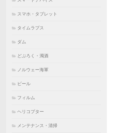
スマホ・タブレット
タイムラプス
ダム
どぶろく・濁酒
ノルウェー海軍
ビール
フィルム
ヘリコプター
メンテナンス・清掃