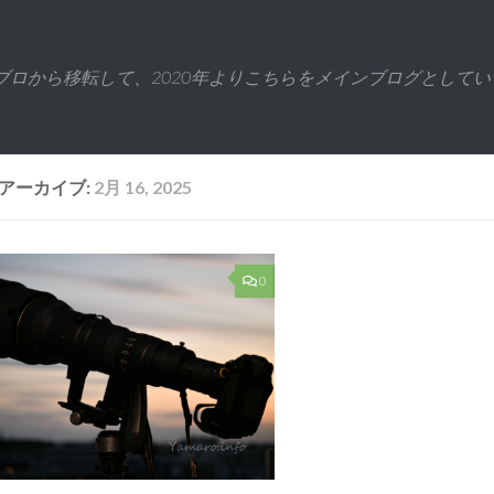
ブロから移転して、2020年よりこちらをメインブログとしてい
アーカイブ:
2月 16, 2025
0