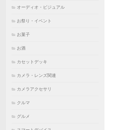
オーディオ・ビジュアル
お祭り・イベント
お菓子
お酒
カセットデッキ
カメラ・レンズ関連
カメラアクセサリ
クルマ
グルメ
スマートデバイス