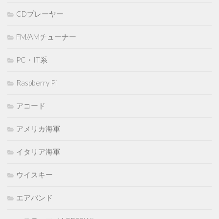
CDプレーヤー
FM/AMチューナー
PC・IT系
Raspberry Pi
アコード
アメリカ海軍
イタリア海軍
ウイスキー
エアバンド