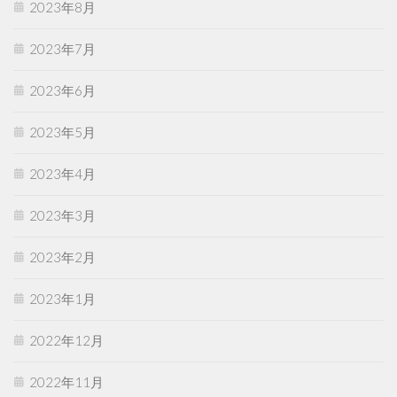
2023年8月
2023年7月
2023年6月
2023年5月
2023年4月
2023年3月
2023年2月
2023年1月
2022年12月
2022年11月