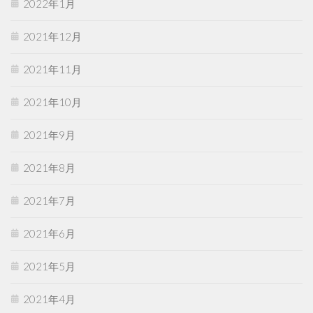
2022年1月
2021年12月
2021年11月
2021年10月
2021年9月
2021年8月
2021年7月
2021年6月
2021年5月
2021年4月