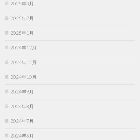
2025年3月
2025年2月
2025年1月
2024年12月
2024年11月
2024年10月
2024年9月
2024年8月
2024年7月
2024年6月