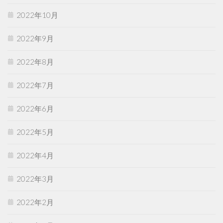
2022年10月
2022年9月
2022年8月
2022年7月
2022年6月
2022年5月
2022年4月
2022年3月
2022年2月