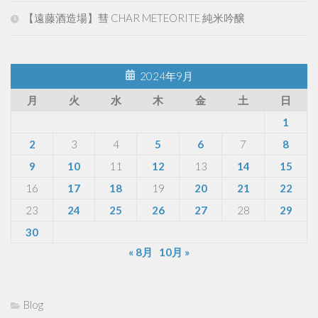
【遠藤酒造場】彗 CHAR METEORITE 純米吟醸
2024年9月
月
火
水
木
金
土
日
1
2
3
4
5
6
7
8
9
10
11
12
13
14
15
16
17
18
19
20
21
22
23
24
25
26
27
28
29
30
« 8月
10月 »
Blog