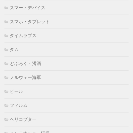
スマートデバイス
スマホ・タブレット
タイムラプス
ダム
どぶろく・濁酒
ノルウェー海軍
ビール
フィルム
ヘリコプター
メンテナンス・清掃