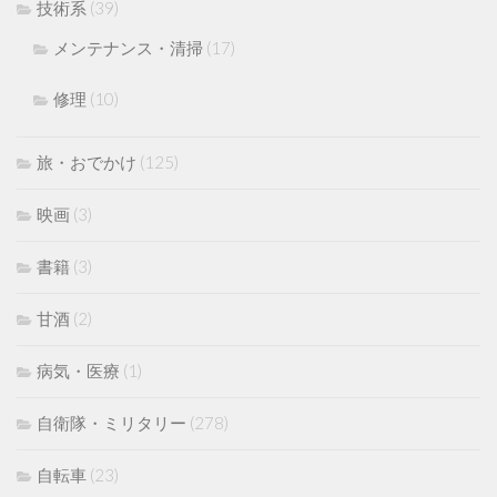
技術系
(39)
メンテナンス・清掃
(17)
修理
(10)
旅・おでかけ
(125)
映画
(3)
書籍
(3)
甘酒
(2)
病気・医療
(1)
自衛隊・ミリタリー
(278)
自転車
(23)