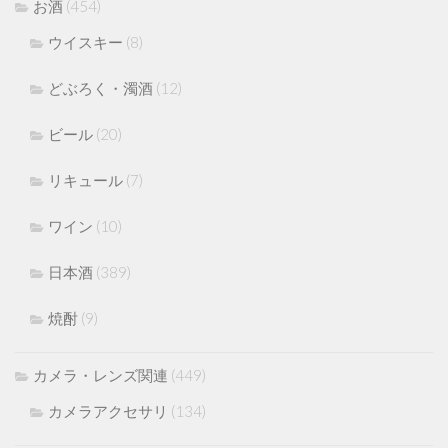
お酒
(454)
ウイスキー
(8)
どぶろく・濁酒
(12)
ビール
(20)
リキュール
(7)
ワイン
(10)
日本酒
(389)
焼酎
(9)
カメラ・レンズ関連
(449)
カメラアクセサリ
(134)