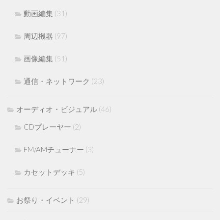
動画編集
(31)
周辺機器
(97)
画像編集
(51)
通信・ネットワーク
(23)
オーディオ・ビジュアル
(46)
CDプレーヤー
(2)
FM/AMチューナー
(3)
カセットデッキ
(5)
お祭り・イベント
(29)