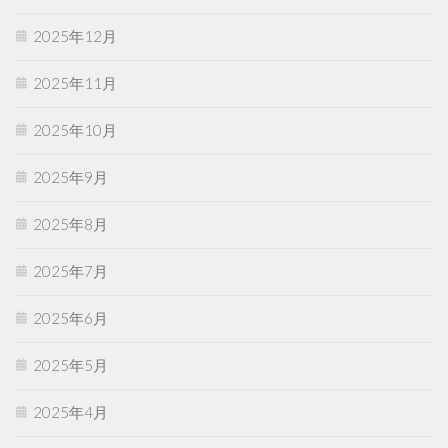
2025年12月
2025年11月
2025年10月
2025年9月
2025年8月
2025年7月
2025年6月
2025年5月
2025年4月