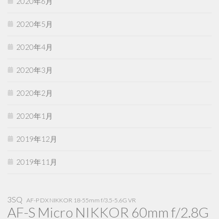
2020年6月
2020年5月
2020年4月
2020年3月
2020年2月
2020年1月
2019年12月
2019年11月
3SQ
AF-P DX NIKKOR 18-55mm f/3.5-5.6G VR
AF-S Micro NIKKOR 60mm f/2.8G