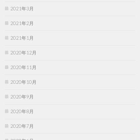
2021年3月
2021年2月
2021年1月
2020年12月
2020年11月
2020年10月
2020年9月
2020年8月
2020年7月