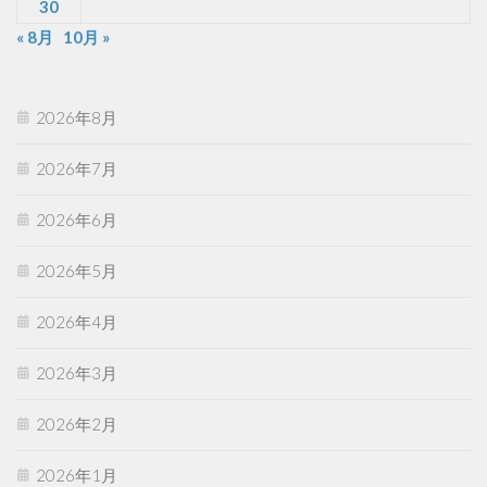
30
« 8月
10月 »
2026年8月
2026年7月
2026年6月
2026年5月
2026年4月
2026年3月
2026年2月
2026年1月