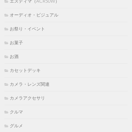
エスティマ（ACR50W）
オーディオ・ビジュアル
お祭り・イベント
お菓子
お酒
カセットデッキ
カメラ・レンズ関連
カメラアクセサリ
クルマ
グルメ