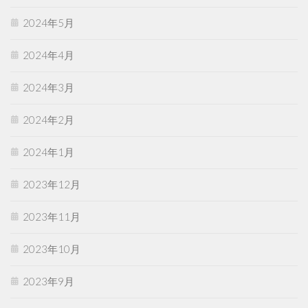
2024年5月
2024年4月
2024年3月
2024年2月
2024年1月
2023年12月
2023年11月
2023年10月
2023年9月