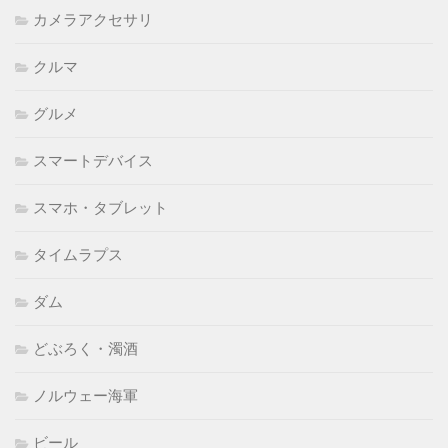
カメラアクセサリ
クルマ
グルメ
スマートデバイス
スマホ・タブレット
タイムラプス
ダム
どぶろく・濁酒
ノルウェー海軍
ビール