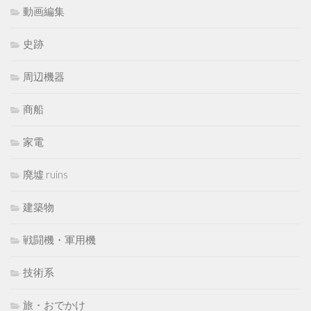
動画編集
史跡
周辺機器
商船
家電
廃墟 ruins
建築物
戦闘機・軍用機
技術系
旅・おでかけ