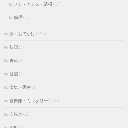
メンテナンス・清掃
(17)
修理
(10)
旅・おでかけ
(125)
映画
(3)
書籍
(3)
甘酒
(2)
病気・医療
(1)
自衛隊・ミリタリー
(278)
自転車
(23)
艦船
(71)