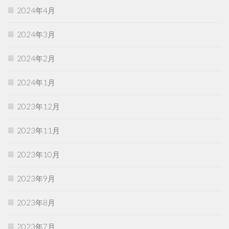
2024年4月
2024年3月
2024年2月
2024年1月
2023年12月
2023年11月
2023年10月
2023年9月
2023年8月
2023年7月