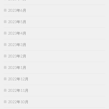
2023年6月
2023年5月
2023年4月
2023年3月
2023年2月
2023年1月
2022年12月
2022年11月
2022年10月