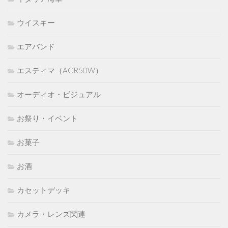
ウイスキー
エアバンド
エスティマ（ACR50W）
オーディオ・ビジュアル
お祭り・イベント
お菓子
お酒
カセットデッキ
カメラ・レンズ関連