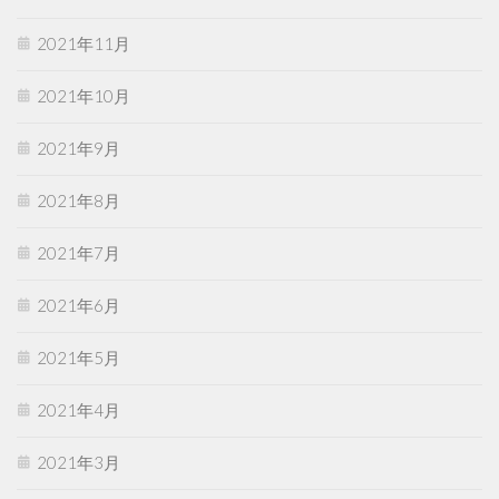
2021年11月
2021年10月
2021年9月
2021年8月
2021年7月
2021年6月
2021年5月
2021年4月
2021年3月