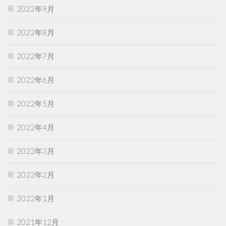
2022年9月
2022年8月
2022年7月
2022年6月
2022年5月
2022年4月
2022年3月
2022年2月
2022年1月
2021年12月