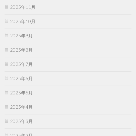
2025年11月
2025年10月
2025年9月
2025年8月
2025年7月
2025年6月
2025年5月
2025年4月
2025年3月
2025年2月