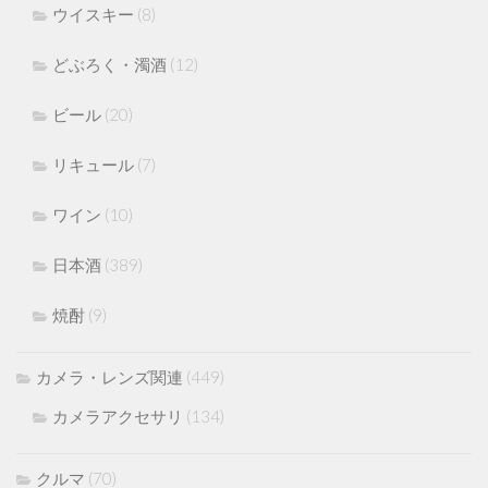
ウイスキー
(8)
どぶろく・濁酒
(12)
ビール
(20)
リキュール
(7)
ワイン
(10)
日本酒
(389)
焼酎
(9)
カメラ・レンズ関連
(449)
カメラアクセサリ
(134)
クルマ
(70)