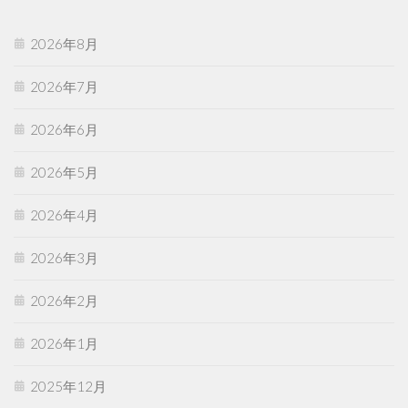
2026年8月
2026年7月
2026年6月
2026年5月
2026年4月
2026年3月
2026年2月
2026年1月
2025年12月