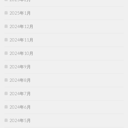
2025年1月
2024年12月
2024年11月
2024年10月
2024年9月
2024年8月
2024年7月
2024年6月
2024年5月