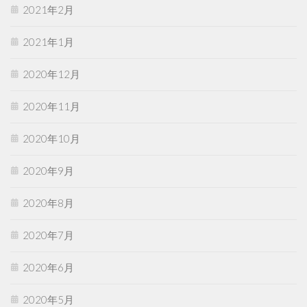
2021年2月
2021年1月
2020年12月
2020年11月
2020年10月
2020年9月
2020年8月
2020年7月
2020年6月
2020年5月