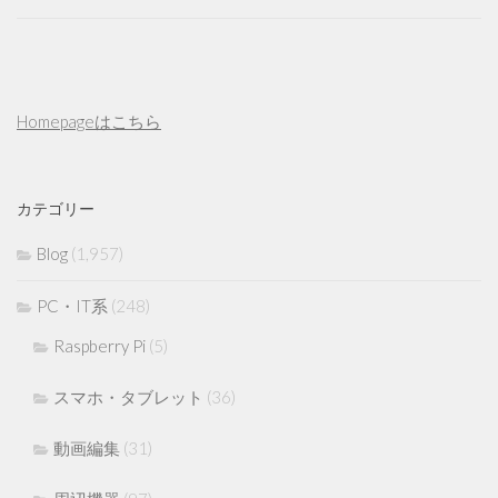
Homepageはこちら
カテゴリー
Blog
(1,957)
PC・IT系
(248)
Raspberry Pi
(5)
スマホ・タブレット
(36)
動画編集
(31)