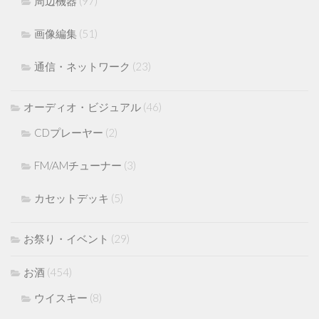
周辺機器
(97)
画像編集
(51)
通信・ネットワーク
(23)
オーディオ・ビジュアル
(46)
CDプレーヤー
(2)
FM/AMチューナー
(3)
カセットデッキ
(5)
お祭り・イベント
(29)
お酒
(454)
ウイスキー
(8)