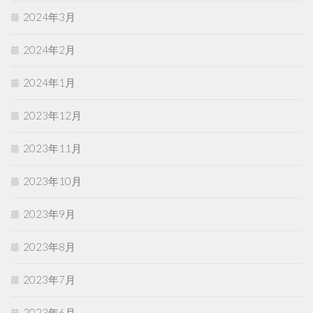
2024年3月
2024年2月
2024年1月
2023年12月
2023年11月
2023年10月
2023年9月
2023年8月
2023年7月
2023年6月