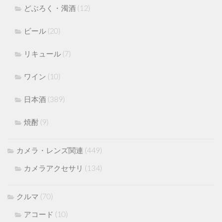
どぶろく・濁酒
(12)
ビール
(20)
リキュール
(7)
ワイン
(10)
日本酒
(389)
焼酎
(9)
カメラ・レンズ関連
(449)
カメラアクセサリ
(134)
クルマ
(70)
アコード
(10)