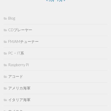
Blog
CDプレーヤー
FM/AMチューナー
PC・IT系
Raspberry Pi
アコード
アメリカ海軍
イタリア海軍