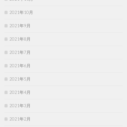
2021年10月
2021年9月
2021年8月
2021年7月
2021年6月
2021年5月
2021年4月
2021年3月
2021年2月