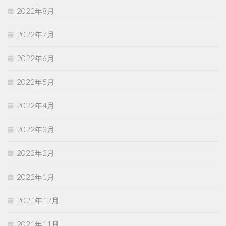
2022年8月
2022年7月
2022年6月
2022年5月
2022年4月
2022年3月
2022年2月
2022年1月
2021年12月
2021年11月