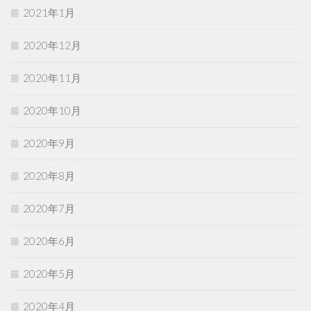
2021年1月
2020年12月
2020年11月
2020年10月
2020年9月
2020年8月
2020年7月
2020年6月
2020年5月
2020年4月