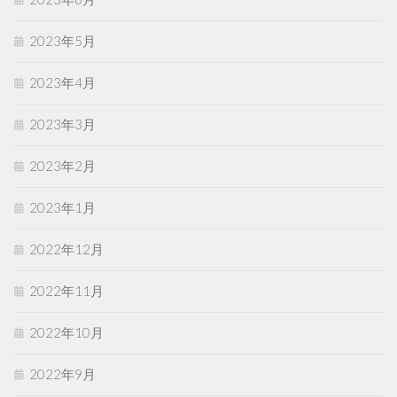
2023年5月
2023年4月
2023年3月
2023年2月
2023年1月
2022年12月
2022年11月
2022年10月
2022年9月