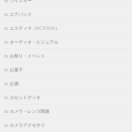
ウイスキー
エアバンド
エスティマ（ACR50W）
オーディオ・ビジュアル
お祭り・イベント
お菓子
お酒
カセットデッキ
カメラ・レンズ関連
カメラアクセサリ