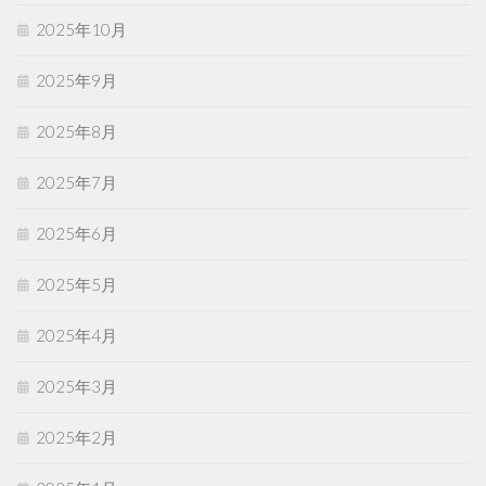
2025年10月
2025年9月
2025年8月
2025年7月
2025年6月
2025年5月
2025年4月
2025年3月
2025年2月