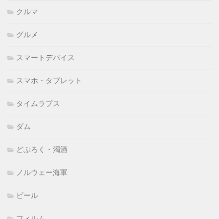
クルマ
グルメ
スマートデバイス
スマホ・タブレット
タイムラプス
ダム
どぶろく・濁酒
ノルウェー海軍
ビール
フィルム