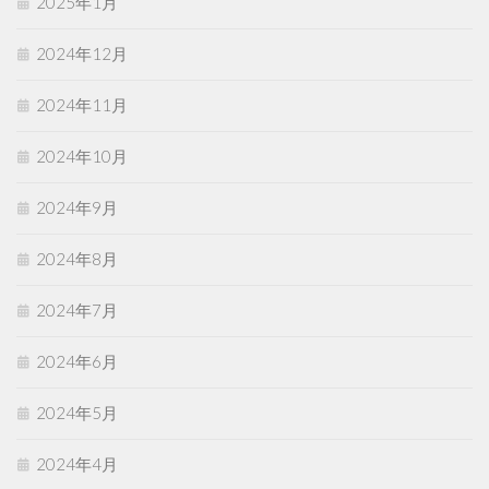
2025年1月
2024年12月
2024年11月
2024年10月
2024年9月
2024年8月
2024年7月
2024年6月
2024年5月
2024年4月