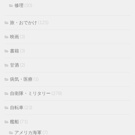
修理
(10)
旅・おでかけ
(125)
映画
(3)
書籍
(3)
甘酒
(2)
病気・医療
(1)
自衛隊・ミリタリー
(278)
自転車
(23)
艦船
(71)
アメリカ海軍
(7)