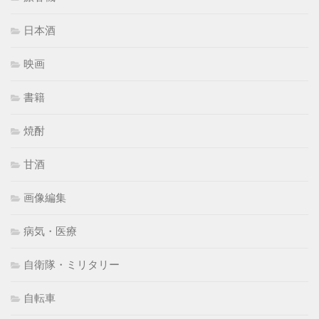
日本酒
映画
書籍
焼酎
甘酒
画像編集
病気・医療
自衛隊・ミリタリー
自転車