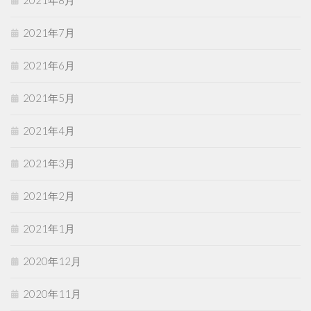
2021年7月
2021年6月
2021年5月
2021年4月
2021年3月
2021年2月
2021年1月
2020年12月
2020年11月