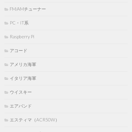
FM/AMチューナー
PC・IT系
Raspberry Pi
アコード
アメリカ海軍
イタリア海軍
ウイスキー
エアバンド
エスティマ（ACR50W）