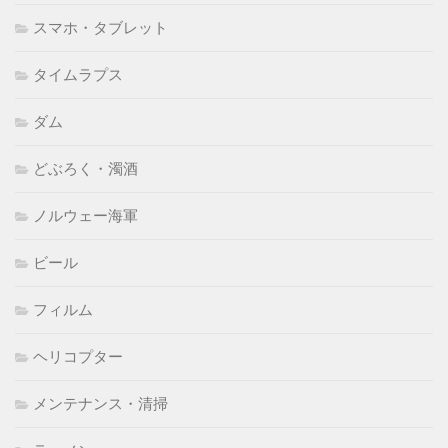
スマホ・タブレット
タイムラプス
ダム
どぶろく・濁酒
ノルウェー海軍
ビール
フィルム
ヘリコプター
メンテナンス・清掃