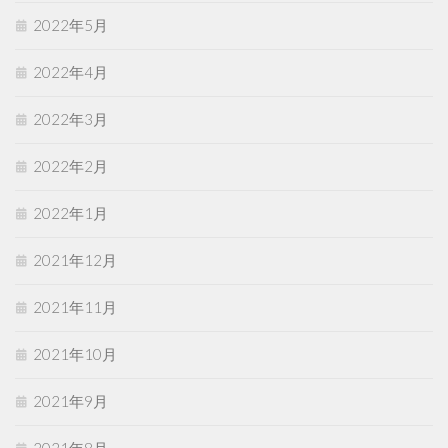
2022年5月
2022年4月
2022年3月
2022年2月
2022年1月
2021年12月
2021年11月
2021年10月
2021年9月
2021年8月