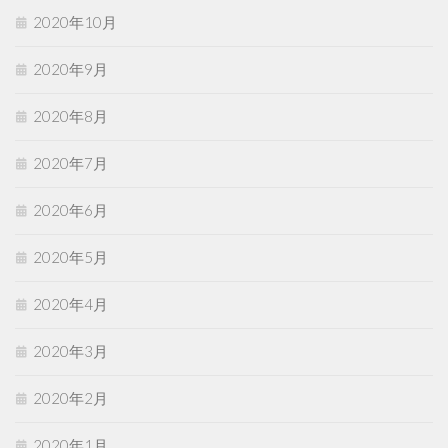
2020年10月
2020年9月
2020年8月
2020年7月
2020年6月
2020年5月
2020年4月
2020年3月
2020年2月
2020年1月