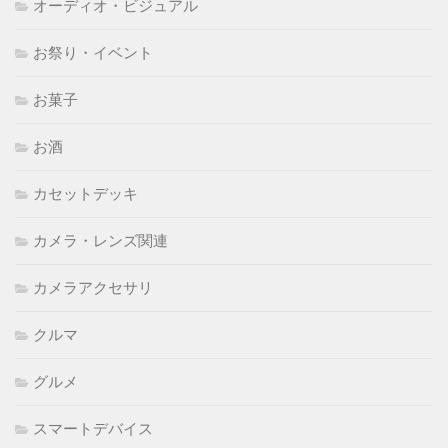
オーディオ・ビジュアル
お祭り・イベント
お菓子
お酒
カセットデッキ
カメラ・レンズ関連
カメラアクセサリ
クルマ
グルメ
スマートデバイス