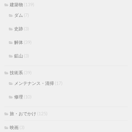
建築物
(139)
ダム
(7)
史跡
(3)
解体
(39)
鉱山
(3)
技術系
(39)
メンテナンス・清掃
(17)
修理
(10)
旅・おでかけ
(125)
映画
(3)