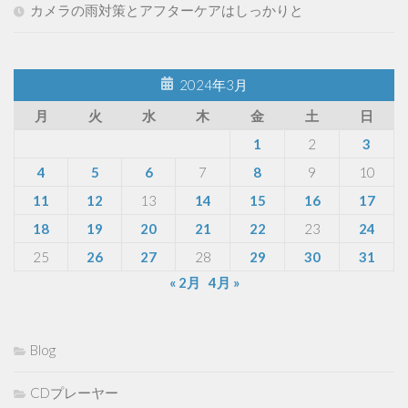
カメラの雨対策とアフターケアはしっかりと
2024年3月
月
火
水
木
金
土
日
1
2
3
4
5
6
7
8
9
10
11
12
13
14
15
16
17
18
19
20
21
22
23
24
25
26
27
28
29
30
31
« 2月
4月 »
Blog
CDプレーヤー