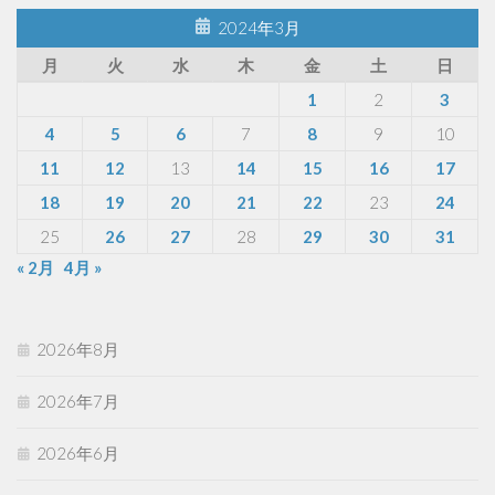
2024年3月
月
火
水
木
金
土
日
1
2
3
4
5
6
7
8
9
10
11
12
13
14
15
16
17
18
19
20
21
22
23
24
25
26
27
28
29
30
31
« 2月
4月 »
2026年8月
2026年7月
2026年6月