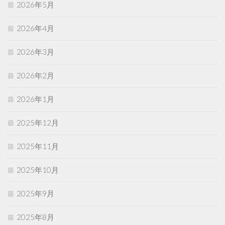
2026年5月
2026年4月
2026年3月
2026年2月
2026年1月
2025年12月
2025年11月
2025年10月
2025年9月
2025年8月