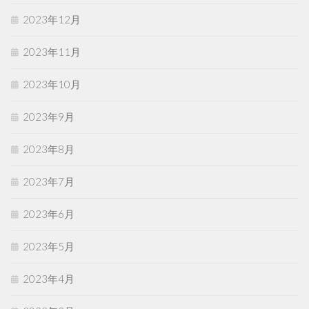
2023年12月
2023年11月
2023年10月
2023年9月
2023年8月
2023年7月
2023年6月
2023年5月
2023年4月