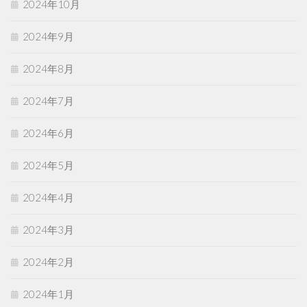
2024年10月
2024年9月
2024年8月
2024年7月
2024年6月
2024年5月
2024年4月
2024年3月
2024年2月
2024年1月