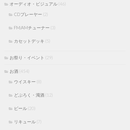
オーディオ・ビジュアル
(46)
CDプレーヤー
(2)
FM/AMチューナー
(3)
カセットデッキ
(5)
お祭り・イベント
(29)
お酒
(454)
ウイスキー
(8)
どぶろく・濁酒
(12)
ビール
(20)
リキュール
(7)