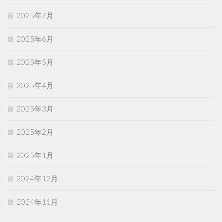
2025年7月
2025年6月
2025年5月
2025年4月
2025年3月
2025年2月
2025年1月
2024年12月
2024年11月