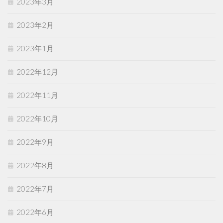
2023年3月
2023年2月
2023年1月
2022年12月
2022年11月
2022年10月
2022年9月
2022年8月
2022年7月
2022年6月