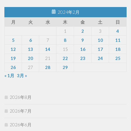
2024年2月
月
火
水
木
金
土
日
1
2
3
4
5
6
7
8
9
10
11
12
13
14
15
16
17
18
19
20
21
22
23
24
25
26
27
28
29
« 1月
3月 »
2026年8月
2026年7月
2026年6月