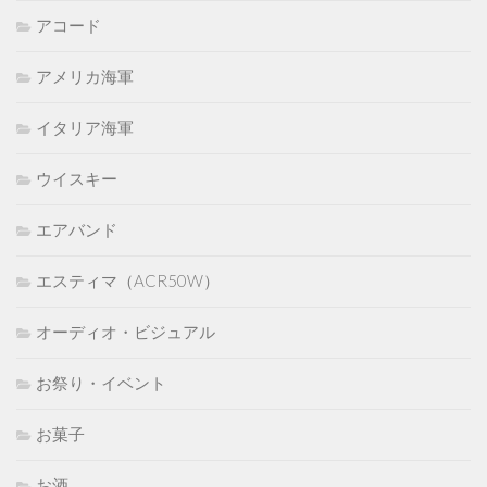
アコード
アメリカ海軍
イタリア海軍
ウイスキー
エアバンド
エスティマ（ACR50W）
オーディオ・ビジュアル
お祭り・イベント
お菓子
お酒