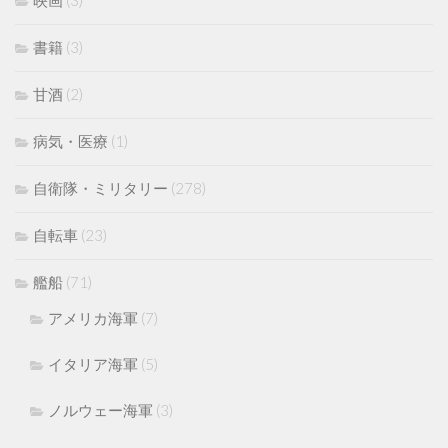
書籍
(3)
甘酒
(2)
病気・医療
(1)
自衛隊・ミリタリー
(278)
自転車
(23)
艦船
(71)
アメリカ海軍
(7)
イタリア海軍
(5)
ノルウェー海軍
(3)