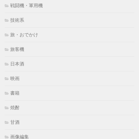
戦闘機・軍用機
技術系
旅・おでかけ
旅客機
日本酒
映画
書籍
焼酎
甘酒
画像編集