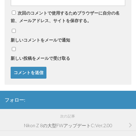
次回のコメントで使用するためブラウザーに自分の名
前、メールアドレス、サイトを保存する。
新しいコメントをメールで通知
新しい投稿をメールで受け取る
フォロー:
次の記事
Nikon Z 8の大型FWアップデートC:Ver.2.00