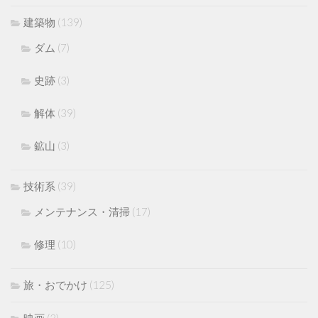
建築物
(139)
ダム
(7)
史跡
(3)
解体
(39)
鉱山
(3)
技術系
(39)
メンテナンス・清掃
(17)
修理
(10)
旅・おでかけ
(125)
映画
(3)