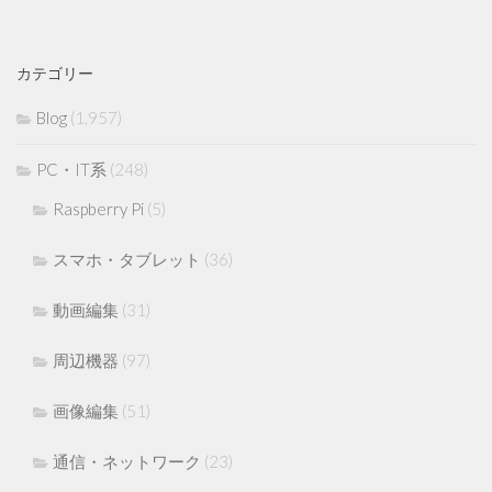
カテゴリー
Blog
(1,957)
PC・IT系
(248)
Raspberry Pi
(5)
スマホ・タブレット
(36)
動画編集
(31)
周辺機器
(97)
画像編集
(51)
通信・ネットワーク
(23)