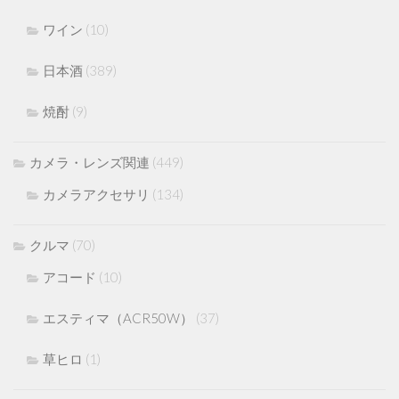
ワイン
(10)
日本酒
(389)
焼酎
(9)
カメラ・レンズ関連
(449)
カメラアクセサリ
(134)
クルマ
(70)
アコード
(10)
エスティマ（ACR50W）
(37)
草ヒロ
(1)