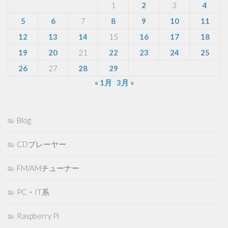
1
2
3
4
5
6
7
8
9
10
11
12
13
14
15
16
17
18
19
20
21
22
23
24
25
26
27
28
29
« 1月
3月 »
Blog
CDプレーヤー
FM/AMチューナー
PC・IT系
Raspberry Pi