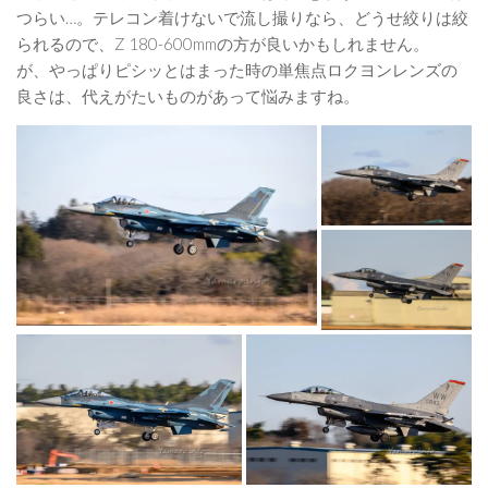
つらい…。テレコン着けないで流し撮りなら、どうせ絞りは絞
られるので、Z 180-600mmの方が良いかもしれません。
が、やっぱりピシッとはまった時の単焦点ロクヨンレンズの
良さは、代えがたいものがあって悩みますね。