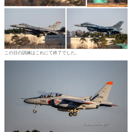
この日の訓練はこれにて終了でした。