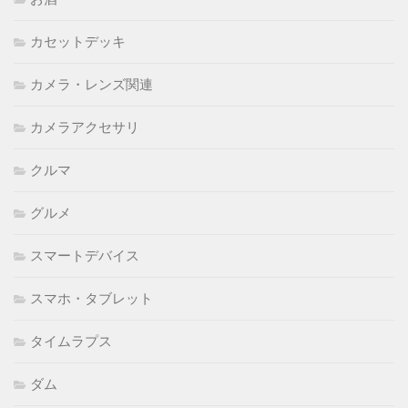
カセットデッキ
カメラ・レンズ関連
カメラアクセサリ
クルマ
グルメ
スマートデバイス
スマホ・タブレット
タイムラプス
ダム