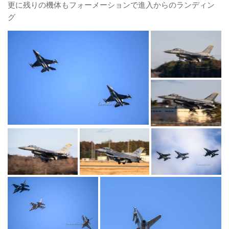
更に残りの機体もフォーメーションで進入からのランディン
グ