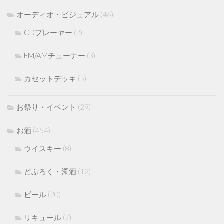
オーディオ・ビジュアル
(46)
CDプレーヤー
(2)
FM/AMチューナー
(3)
カセットデッキ
(5)
お祭り・イベント
(29)
お酒
(454)
ウイスキー
(8)
どぶろく・濁酒
(12)
ビール
(20)
リキュール
(7)