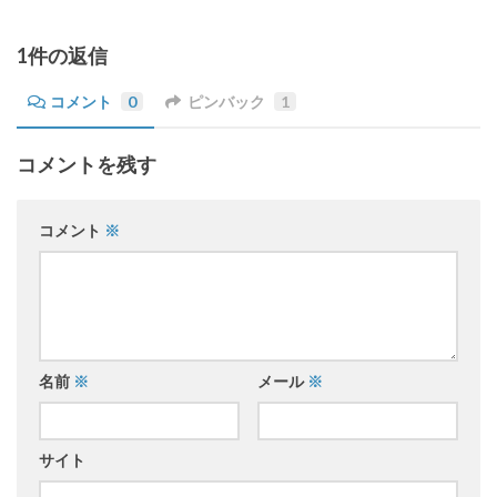
1件の返信
コメント
0
ピンバック
1
コメントを残す
コメント
※
名前
※
メール
※
サイト