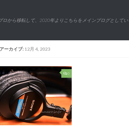
ブロから移転して、2020年よりこちらをメインブログとしてい
アーカイブ:
12月 4, 2023
0