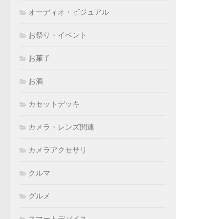
オーディオ・ビジュアル
お祭り・イベント
お菓子
お酒
カセットデッキ
カメラ・レンズ関連
カメラアクセサリ
クルマ
グルメ
スマートデバイス