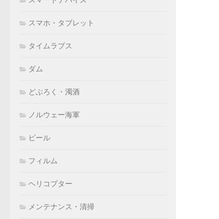
スマホ・タブレット
タイムラプス
ダム
どぶろく・濁酒
ノルウェー海軍
ビール
フィルム
ヘリコプター
メンテナンス・清掃