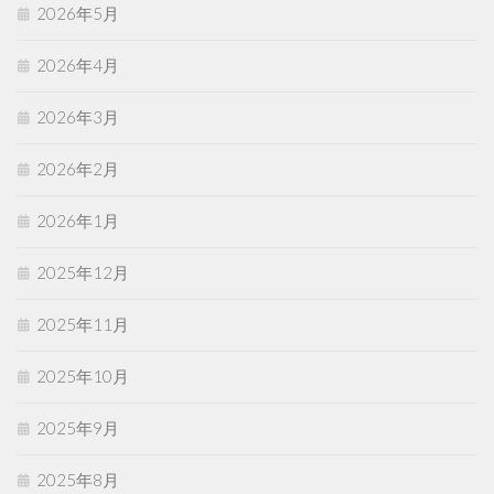
2026年5月
2026年4月
2026年3月
2026年2月
2026年1月
2025年12月
2025年11月
2025年10月
2025年9月
2025年8月