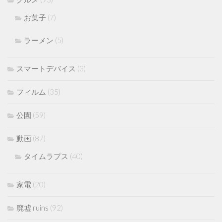
お菓子
(7)
ラーメン
(5)
スマートデバイス
(3)
フィルム
(35)
公園
(59)
動画
(87)
タイムラプス
(40)
家電
(20)
廃墟 ruins
(92)