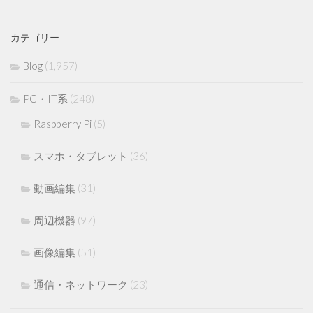
カテゴリー
Blog
(1,957)
PC・IT系
(248)
Raspberry Pi
(5)
スマホ・タブレット
(36)
動画編集
(31)
周辺機器
(97)
画像編集
(51)
通信・ネットワーク
(23)