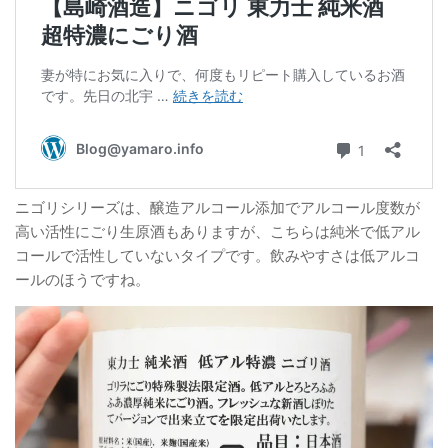
ニゴリシリーズは、醸造アルコール添加でアルコール度数が
高い活性にごり生原酒もありますが、こちらは純米で低アル
コールで活性していないタイプです。飲みやすさは低アルコ
ールのほうですね。