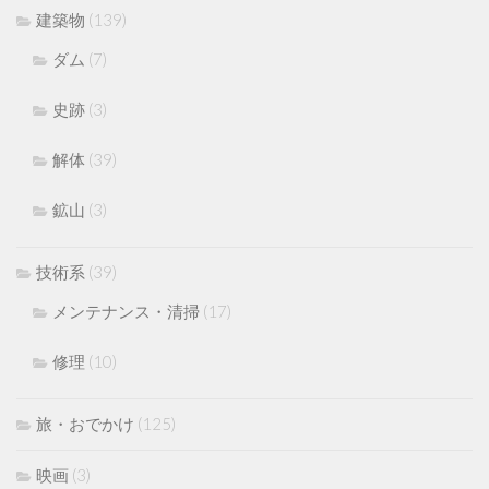
建築物
(139)
ダム
(7)
史跡
(3)
解体
(39)
鉱山
(3)
技術系
(39)
メンテナンス・清掃
(17)
修理
(10)
旅・おでかけ
(125)
映画
(3)