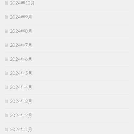
2024年10月
2024年9月
2024年8月
2024年7月
2024年6月
2024年5月
2024年4月
2024年3月
2024年2月
2024年1月