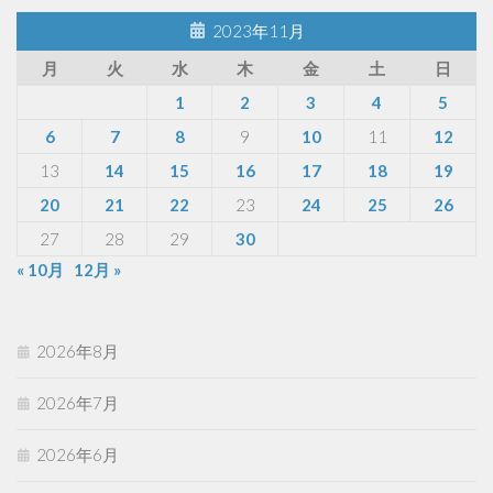
2023年11月
月
火
水
木
金
土
日
1
2
3
4
5
6
7
8
9
10
11
12
13
14
15
16
17
18
19
20
21
22
23
24
25
26
27
28
29
30
« 10月
12月 »
2026年8月
2026年7月
2026年6月