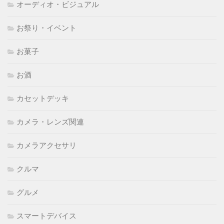
オーディオ・ビジュアル
お祭り・イベント
お菓子
お酒
カセットデッキ
カメラ・レンズ関連
カメラアクセサリ
クルマ
グルメ
スマートデバイス