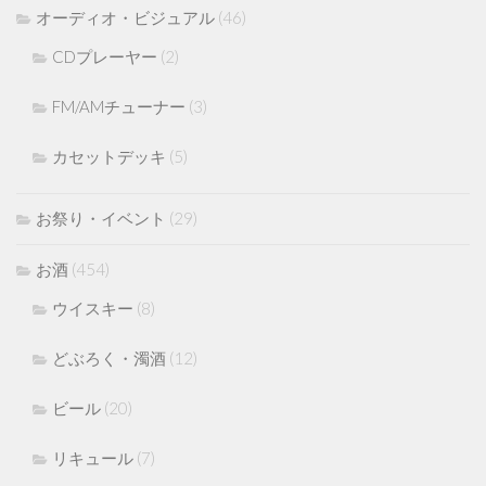
オーディオ・ビジュアル
(46)
CDプレーヤー
(2)
FM/AMチューナー
(3)
カセットデッキ
(5)
お祭り・イベント
(29)
お酒
(454)
ウイスキー
(8)
どぶろく・濁酒
(12)
ビール
(20)
リキュール
(7)