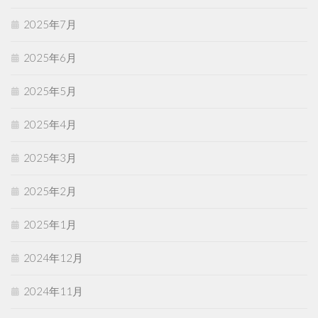
2025年7月
2025年6月
2025年5月
2025年4月
2025年3月
2025年2月
2025年1月
2024年12月
2024年11月