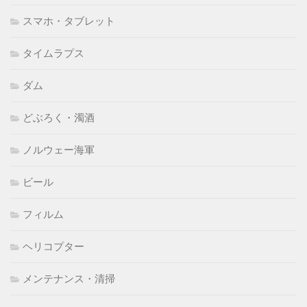
スマホ・タブレット
タイムラプス
ダム
どぶろく・濁酒
ノルウェー海軍
ビール
フィルム
ヘリコプター
メンテナンス・清掃