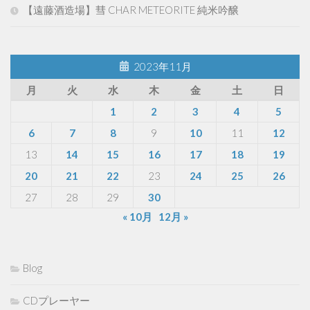
【遠藤酒造場】彗 CHAR METEORITE 純米吟醸
2023年11月
月
火
水
木
金
土
日
1
2
3
4
5
6
7
8
9
10
11
12
13
14
15
16
17
18
19
20
21
22
23
24
25
26
27
28
29
30
« 10月
12月 »
Blog
CDプレーヤー