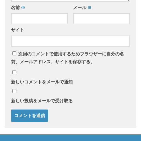
名前
※
メール
※
サイト
次回のコメントで使用するためブラウザーに自分の名
前、メールアドレス、サイトを保存する。
新しいコメントをメールで通知
新しい投稿をメールで受け取る