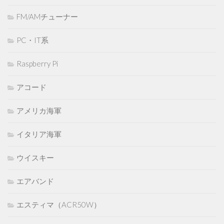
FM/AMチューナー
PC・IT系
Raspberry Pi
アコード
アメリカ海軍
イタリア海軍
ウイスキー
エアバンド
エスティマ（ACR50W）