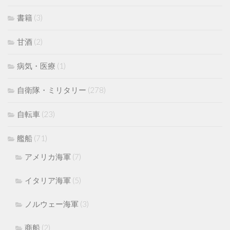
書籍
(3)
甘酒
(2)
病気・医療
(1)
自衛隊・ミリタリー
(278)
自転車
(23)
艦船
(71)
アメリカ海軍
(7)
イタリア海軍
(5)
ノルウェー海軍
(3)
商船
(2)