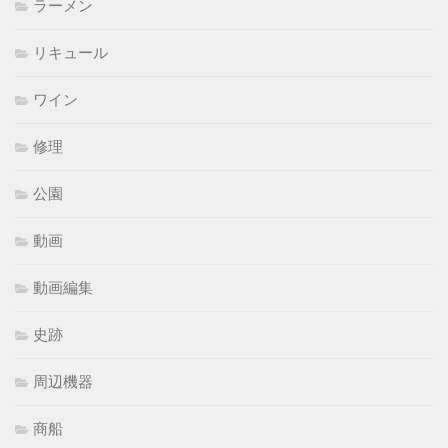
ラーメン
リキュール
ワイン
修理
公園
動画
動画編集
史跡
周辺機器
商船