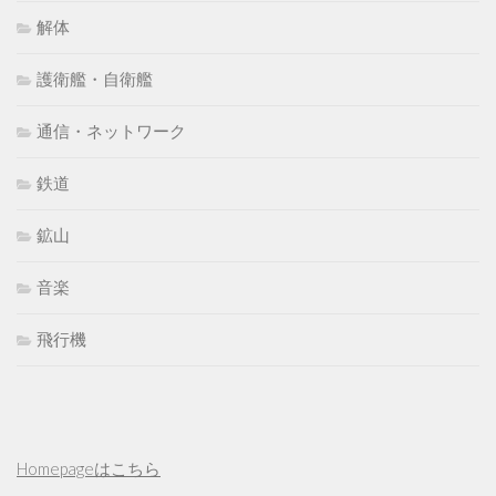
解体
護衛艦・自衛艦
通信・ネットワーク
鉄道
鉱山
音楽
飛行機
Homepageはこちら