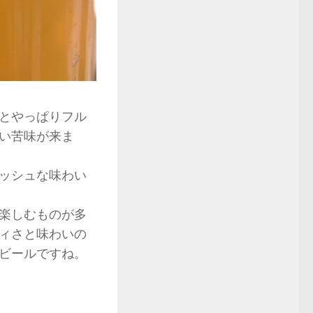
とやっぱりフル
い苦味が来ま
ッシュな味わい
楽しむものが多
ィさと味わいの
ビールですね。