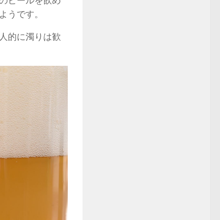
のビールを飲め
ようです。
人的に濁りは歓