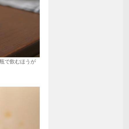
瓶で飲むほうが