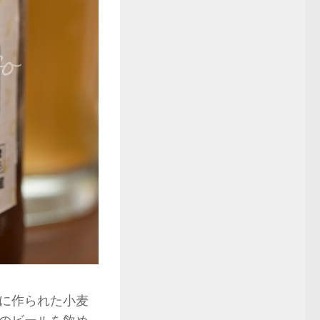
に作られた小麦