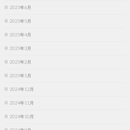
2025年6月
2025年5月
2025年4月
2025年3月
2025年2月
2025年1月
2024年12月
2024年11月
2024年10月
2024年9月