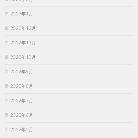
2023年1月
2022年12月
2022年11月
2022年10月
2022年9月
2022年8月
2022年7月
2022年6月
2022年5月