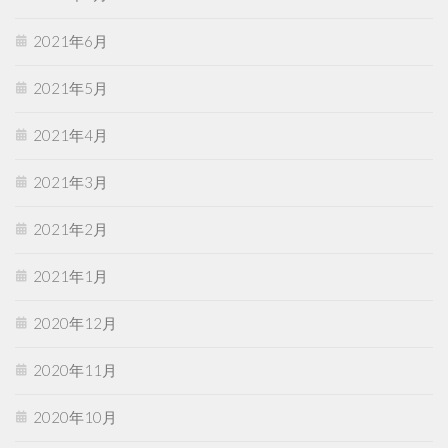
2021年6月
2021年5月
2021年4月
2021年3月
2021年2月
2021年1月
2020年12月
2020年11月
2020年10月