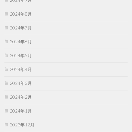
2024年8月
2024年7月
2024年6月
2024年5月
2024年4月
2024年3月
2024年2月
2024年1月
2023年12月