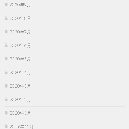
2020年9月
2020年8月
2020年7月
2020年6月
2020年5月
2020年4月
2020年3月
2020年2月
2020年1月
2019年12月