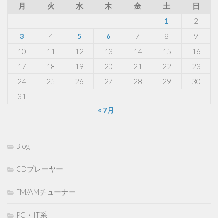
月
火
水
木
金
土
日
1
2
3
4
5
6
7
8
9
10
11
12
13
14
15
16
17
18
19
20
21
22
23
24
25
26
27
28
29
30
31
« 7月
Blog
CDプレーヤー
FM/AMチューナー
PC・IT系