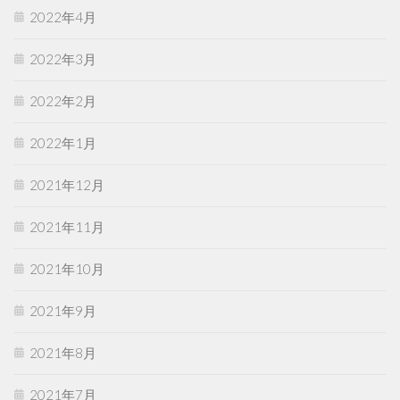
2022年4月
2022年3月
2022年2月
2022年1月
2021年12月
2021年11月
2021年10月
2021年9月
2021年8月
2021年7月