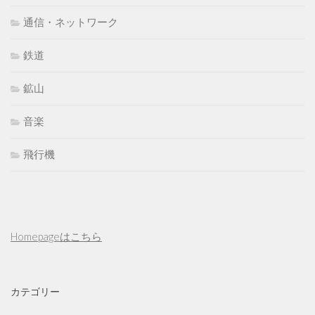
通信・ネットワーク
鉄道
鉱山
音楽
飛行機
Homepageはこちら
カテゴリー