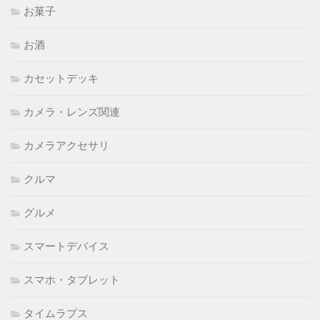
お菓子
お酒
カセットデッキ
カメラ・レンズ関連
カメラアクセサリ
クルマ
グルメ
スマートデバイス
スマホ・タブレット
タイムラプス