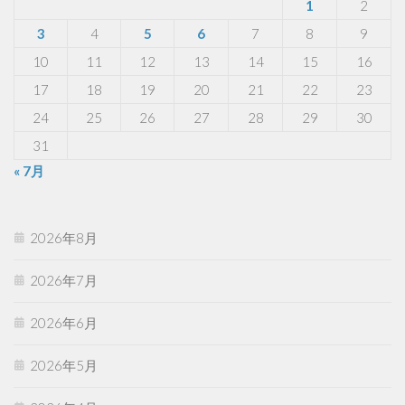
1
2
3
4
5
6
7
8
9
10
11
12
13
14
15
16
17
18
19
20
21
22
23
24
25
26
27
28
29
30
31
« 7月
2026年8月
2026年7月
2026年6月
2026年5月