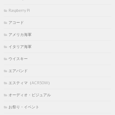
Raspberry Pi
アコード
アメリカ海軍
イタリア海軍
ウイスキー
エアバンド
エスティマ（ACR50W）
オーディオ・ビジュアル
お祭り・イベント