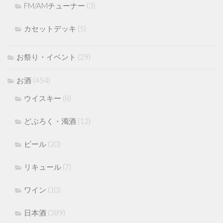
FM/AMチューナー
(3)
カセットデッキ
(5)
お祭り・イベント
(29)
お酒
(454)
ウイスキー
(8)
どぶろく・濁酒
(12)
ビール
(20)
リキュール
(7)
ワイン
(10)
日本酒
(389)