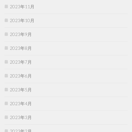
2023年11月
2023年10月
2023年9月
2023年8月
2023年7月
2023年6月
2023年5月
2023年4月
2023年3月
2023年2月