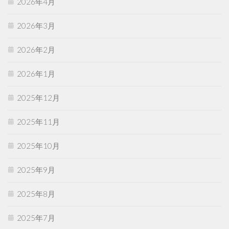
2026年4月
2026年3月
2026年2月
2026年1月
2025年12月
2025年11月
2025年10月
2025年9月
2025年8月
2025年7月