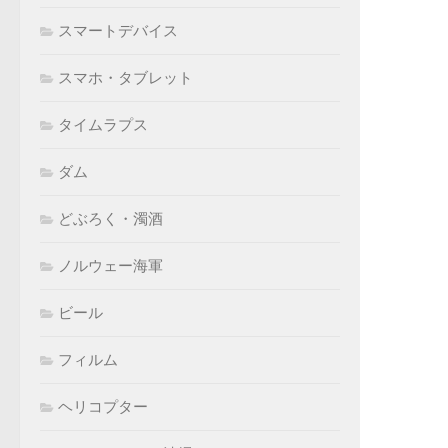
スマートデバイス
スマホ・タブレット
タイムラプス
ダム
どぶろく・濁酒
ノルウェー海軍
ビール
フィルム
ヘリコプター