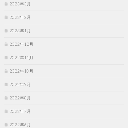
2023年3月
2023年2月
2023年1月
2022年12月
2022年11月
2022年10月
2022年9月
2022年8月
2022年7月
2022年6月