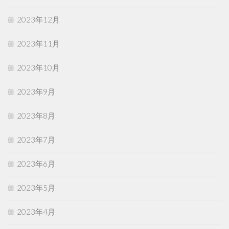
2023年12月
2023年11月
2023年10月
2023年9月
2023年8月
2023年7月
2023年6月
2023年5月
2023年4月