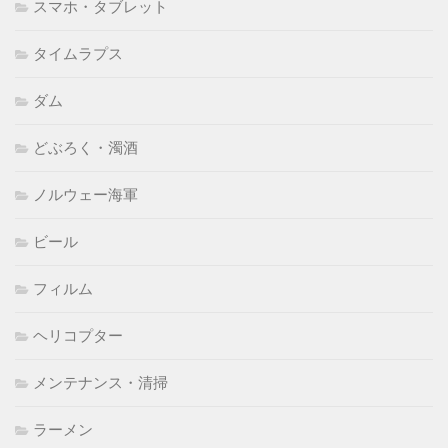
スマホ・タブレット
タイムラプス
ダム
どぶろく・濁酒
ノルウェー海軍
ビール
フィルム
ヘリコプター
メンテナンス・清掃
ラーメン