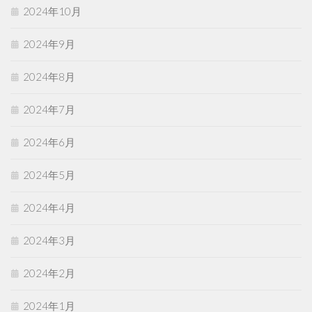
2024年10月
2024年9月
2024年8月
2024年7月
2024年6月
2024年5月
2024年4月
2024年3月
2024年2月
2024年1月