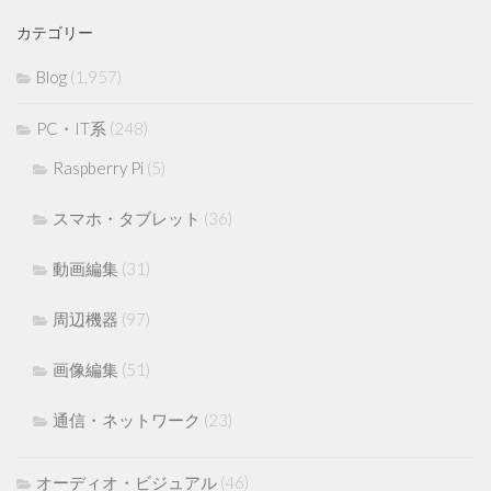
カテゴリー
Blog
(1,957)
PC・IT系
(248)
Raspberry Pi
(5)
スマホ・タブレット
(36)
動画編集
(31)
周辺機器
(97)
画像編集
(51)
通信・ネットワーク
(23)
オーディオ・ビジュアル
(46)