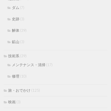
ダム
(7)
史跡
(3)
解体
(39)
鉱山
(3)
技術系
(39)
メンテナンス・清掃
(17)
修理
(10)
旅・おでかけ
(125)
映画
(3)