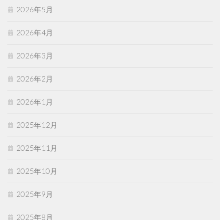
2026年5月
2026年4月
2026年3月
2026年2月
2026年1月
2025年12月
2025年11月
2025年10月
2025年9月
2025年8月