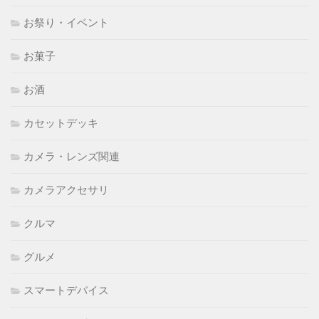
お祭り・イベント
お菓子
お酒
カセットデッキ
カメラ・レンズ関連
カメラアクセサリ
クルマ
グルメ
スマートデバイス