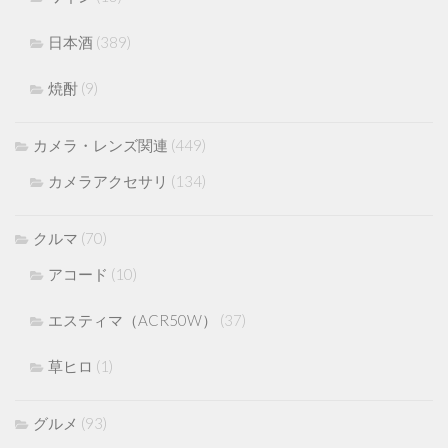
日本酒
(389)
焼酎
(9)
カメラ・レンズ関連
(449)
カメラアクセサリ
(134)
クルマ
(70)
アコード
(10)
エスティマ（ACR50W）
(37)
草ヒロ
(1)
グルメ
(93)