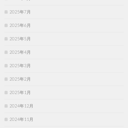
2025年7月
2025年6月
2025年5月
2025年4月
2025年3月
2025年2月
2025年1月
2024年12月
2024年11月