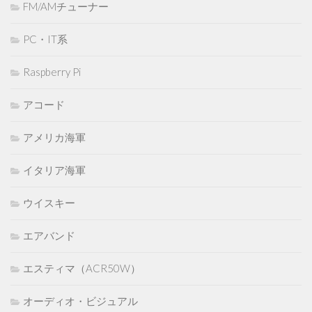
FM/AMチューナー
PC・IT系
Raspberry Pi
アコード
アメリカ海軍
イタリア海軍
ウイスキー
エアバンド
エスティマ（ACR50W）
オーディオ・ビジュアル