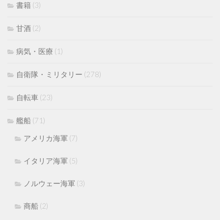
書籍
(3)
甘酒
(2)
病気・医療
(1)
自衛隊・ミリタリー
(278)
自転車
(23)
艦船
(71)
アメリカ海軍
(7)
イタリア海軍
(5)
ノルウェー海軍
(3)
商船
(2)