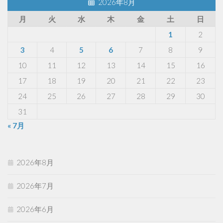
2026年8月
月
火
水
木
金
土
日
1
2
3
4
5
6
7
8
9
10
11
12
13
14
15
16
17
18
19
20
21
22
23
24
25
26
27
28
29
30
31
« 7月
2026年8月
2026年7月
2026年6月