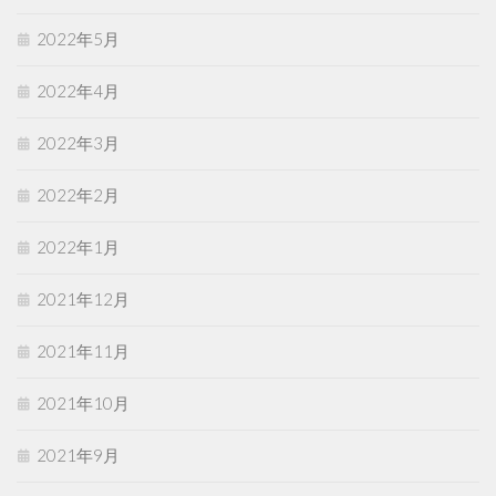
2022年5月
2022年4月
2022年3月
2022年2月
2022年1月
2021年12月
2021年11月
2021年10月
2021年9月