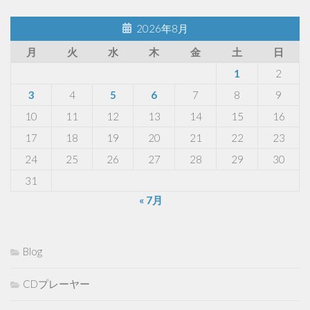
2026年8月
月
火
水
木
金
土
日
1
2
3
4
5
6
7
8
9
10
11
12
13
14
15
16
17
18
19
20
21
22
23
24
25
26
27
28
29
30
31
« 7月
Blog
CDプレーヤー