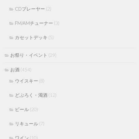
CDプレーヤー
(2)
FM/AMチューナー
(3)
カセットデッキ
(5)
お祭り・イベント
(29)
お酒
(454)
ウイスキー
(8)
どぶろく・濁酒
(12)
ビール
(20)
リキュール
(7)
ワイン
(10)