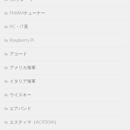
FM/AMチューナー
PC・IT系
Raspberry Pi
アコード
アメリカ海軍
イタリア海軍
ウイスキー
エアバンド
エスティマ（ACR50W）