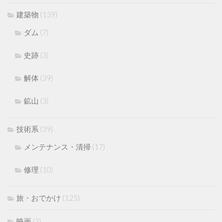
建築物
(139)
ダム
(7)
史跡
(3)
解体
(39)
鉱山
(3)
技術系
(39)
メンテナンス・清掃
(17)
修理
(10)
旅・おでかけ
(125)
映画
(3)