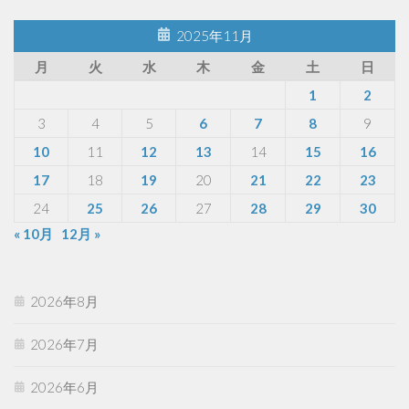
2025年11月
月
火
水
木
金
土
日
1
2
3
4
5
6
7
8
9
10
11
12
13
14
15
16
17
18
19
20
21
22
23
24
25
26
27
28
29
30
« 10月
12月 »
2026年8月
2026年7月
2026年6月