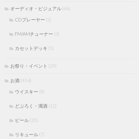
オーディオ・ビジュアル
(46)
CDプレーヤー
(2)
FM/AMチューナー
(3)
カセットデッキ
(5)
お祭り・イベント
(29)
お酒
(454)
ウイスキー
(8)
どぶろく・濁酒
(12)
ビール
(20)
リキュール
(7)