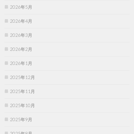
2026年5月
2026年4月
2026年3月
2026年2月
2026年1月
2025年12月
2025年11月
2025年10月
2025年9月
2025年8月