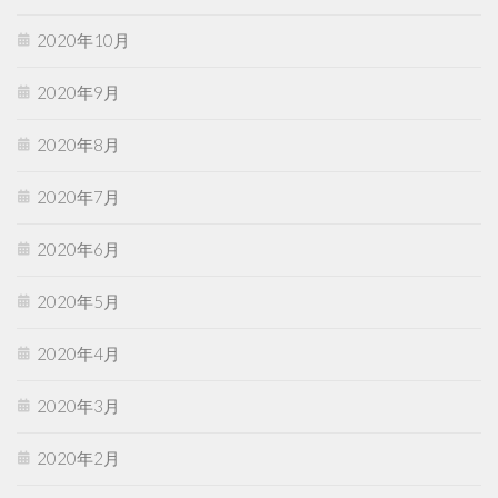
2020年10月
2020年9月
2020年8月
2020年7月
2020年6月
2020年5月
2020年4月
2020年3月
2020年2月