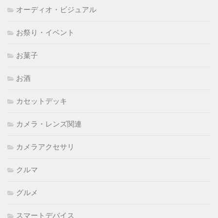
オーディオ・ビジュアル
お祭り・イベント
お菓子
お酒
カセットデッキ
カメラ・レンズ関連
カメラアクセサリ
クルマ
グルメ
スマートデバイス