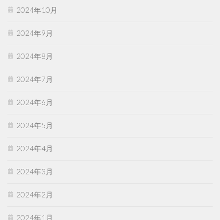
2024年10月
2024年9月
2024年8月
2024年7月
2024年6月
2024年5月
2024年4月
2024年3月
2024年2月
2024年1月