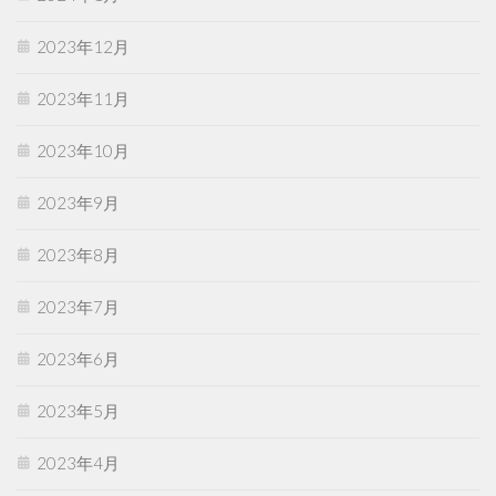
2023年12月
2023年11月
2023年10月
2023年9月
2023年8月
2023年7月
2023年6月
2023年5月
2023年4月