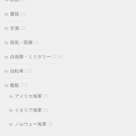
書籍
(3)
甘酒
(2)
病気・医療
(1)
自衛隊・ミリタリー
(278)
自転車
(23)
艦船
(71)
アメリカ海軍
(7)
イタリア海軍
(5)
ノルウェー海軍
(3)