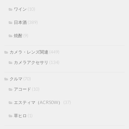
ワイン
(10)
日本酒
(389)
焼酎
(9)
カメラ・レンズ関連
(449)
カメラアクセサリ
(134)
クルマ
(70)
アコード
(10)
エスティマ（ACR50W）
(37)
草ヒロ
(1)