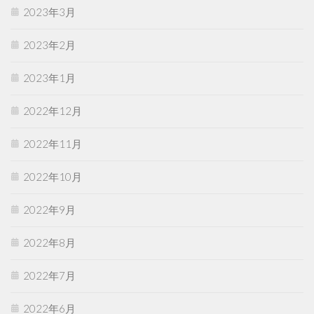
2023年3月
2023年2月
2023年1月
2022年12月
2022年11月
2022年10月
2022年9月
2022年8月
2022年7月
2022年6月