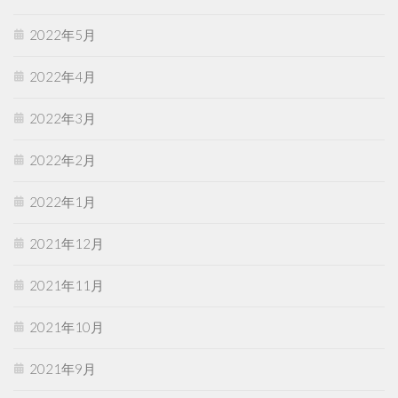
2022年5月
2022年4月
2022年3月
2022年2月
2022年1月
2021年12月
2021年11月
2021年10月
2021年9月