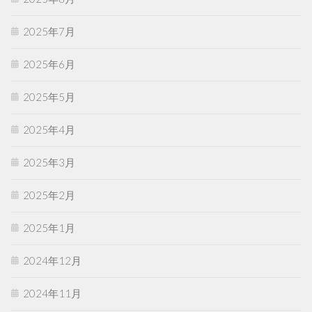
2025年7月
2025年6月
2025年5月
2025年4月
2025年3月
2025年2月
2025年1月
2024年12月
2024年11月