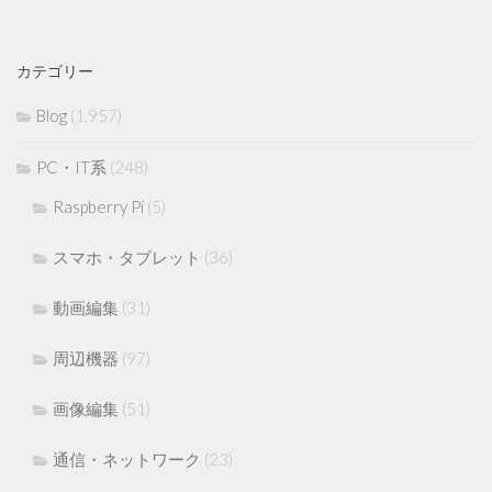
カテゴリー
Blog
(1,957)
PC・IT系
(248)
Raspberry Pi
(5)
スマホ・タブレット
(36)
動画編集
(31)
周辺機器
(97)
画像編集
(51)
通信・ネットワーク
(23)