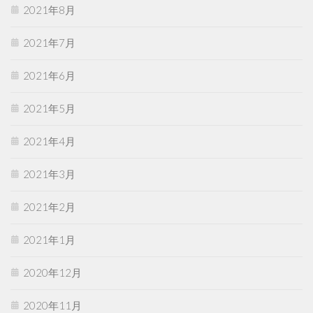
2021年8月
2021年7月
2021年6月
2021年5月
2021年4月
2021年3月
2021年2月
2021年1月
2020年12月
2020年11月