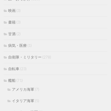
映画
(3)
書籍
(3)
甘酒
(2)
病気・医療
(1)
自衛隊・ミリタリー
(278)
自転車
(23)
艦船
(71)
アメリカ海軍
(7)
イタリア海軍
(5)