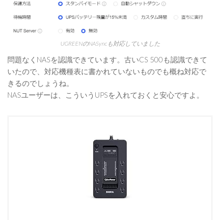
UGREENのNASyncも対応していました
問題なくNASを認識できています。古いCS 500も認識できて
いたので、対応機種表に書かれていないものでも概ね対応で
きるのでしょうね。
NASユーザーは、こういうUPSを入れておくと安心ですよ。