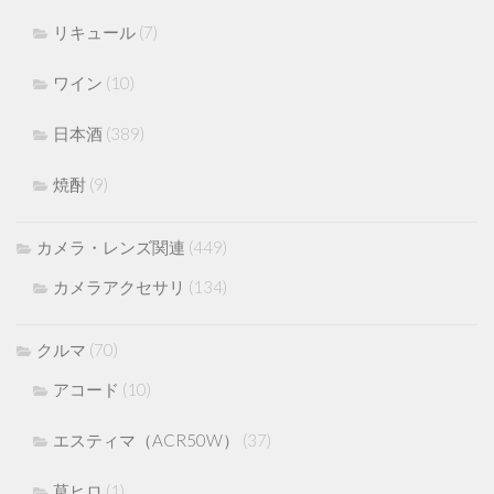
リキュール
(7)
ワイン
(10)
日本酒
(389)
焼酎
(9)
カメラ・レンズ関連
(449)
カメラアクセサリ
(134)
クルマ
(70)
アコード
(10)
エスティマ（ACR50W）
(37)
草ヒロ
(1)