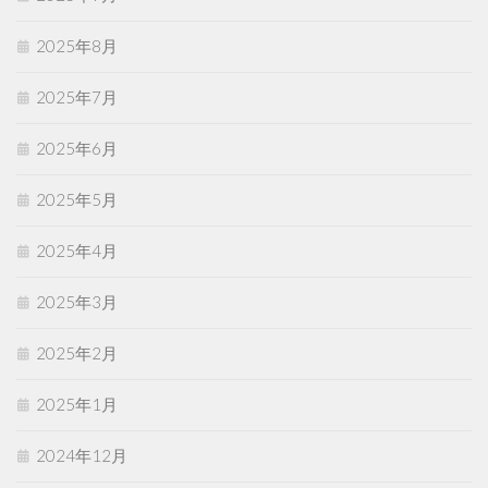
2025年8月
2025年7月
2025年6月
2025年5月
2025年4月
2025年3月
2025年2月
2025年1月
2024年12月