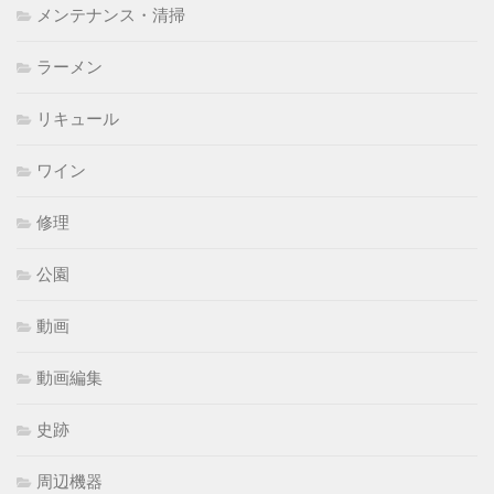
メンテナンス・清掃
ラーメン
リキュール
ワイン
修理
公園
動画
動画編集
史跡
周辺機器