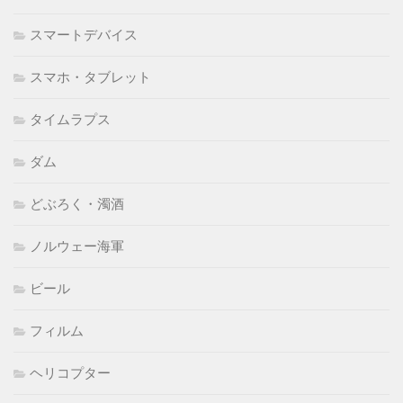
スマートデバイス
スマホ・タブレット
タイムラプス
ダム
どぶろく・濁酒
ノルウェー海軍
ビール
フィルム
ヘリコプター