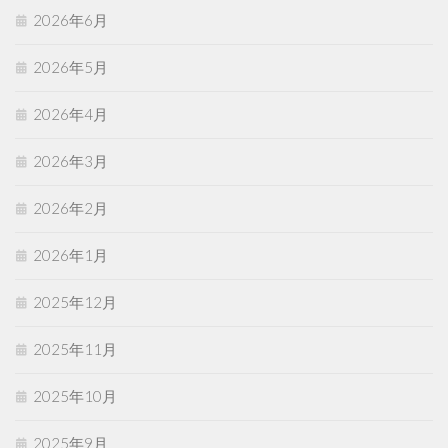
2026年6月
2026年5月
2026年4月
2026年3月
2026年2月
2026年1月
2025年12月
2025年11月
2025年10月
2025年9月