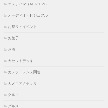
エスティマ（ACR50W）
オーディオ・ビジュアル
お祭り・イベント
お菓子
お酒
カセットデッキ
カメラ・レンズ関連
カメラアクセサリ
クルマ
グルメ