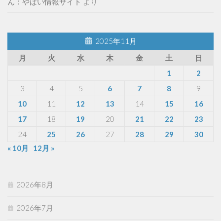
ん：やばい情報サイト
より
2025年11月
月
火
水
木
金
土
日
1
2
3
4
5
6
7
8
9
10
11
12
13
14
15
16
17
18
19
20
21
22
23
24
25
26
27
28
29
30
« 10月
12月 »
2026年8月
2026年7月