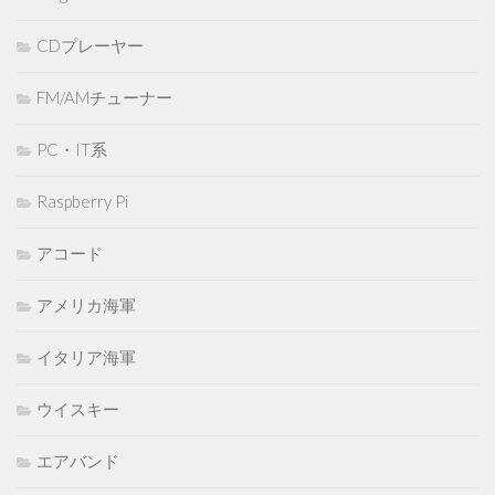
CDプレーヤー
FM/AMチューナー
PC・IT系
Raspberry Pi
アコード
アメリカ海軍
イタリア海軍
ウイスキー
エアバンド