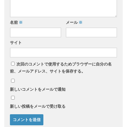
名前
※
メール
※
サイト
次回のコメントで使用するためブラウザーに自分の名
前、メールアドレス、サイトを保存する。
新しいコメントをメールで通知
新しい投稿をメールで受け取る