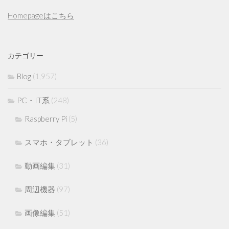
Homepageはこちら
カテゴリー
Blog
(1,957)
PC・IT系
(248)
Raspberry Pi
(5)
スマホ・タブレット
(36)
動画編集
(31)
周辺機器
(97)
画像編集
(51)