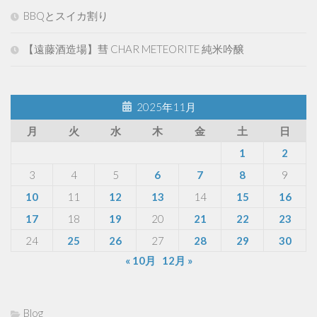
BBQとスイカ割り
【遠藤酒造場】彗 CHAR METEORITE 純米吟醸
2025年11月
月
火
水
木
金
土
日
1
2
3
4
5
6
7
8
9
10
11
12
13
14
15
16
17
18
19
20
21
22
23
24
25
26
27
28
29
30
« 10月
12月 »
Blog