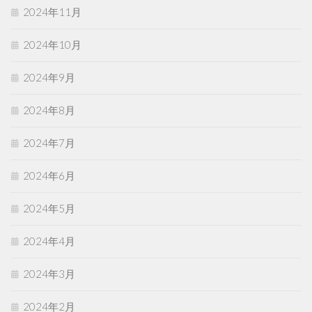
2024年11月
2024年10月
2024年9月
2024年8月
2024年7月
2024年6月
2024年5月
2024年4月
2024年3月
2024年2月