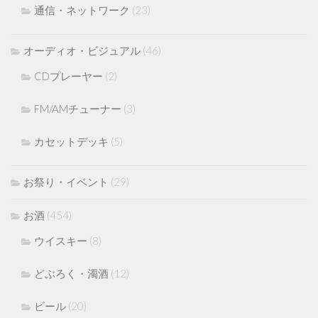
通信・ネットワーク
(23)
オーディオ・ビジュアル
(46)
CDプレーヤー
(2)
FM/AMチューナー
(3)
カセットデッキ
(5)
お祭り・イベント
(29)
お酒
(454)
ウイスキー
(8)
どぶろく・濁酒
(12)
ビール
(20)